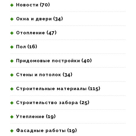
(70)
Новости
(34)
Окна и двери
(47)
Отопление
(16)
Пол
(40)
Придомовые постройки
(34)
Стены и потолок
(115)
Строительные материалы
(25)
Строительство забора
(19)
Утепление
(19)
Фасадные работы