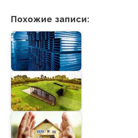
Похожие записи: