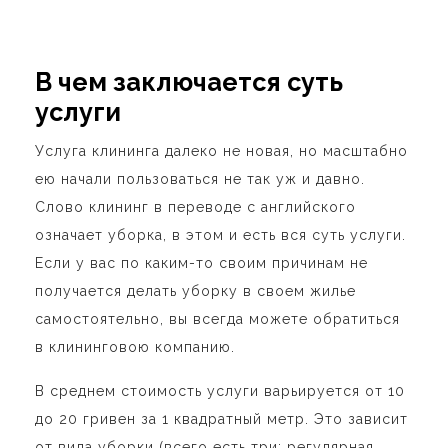
В чем заключается суть
услуги
Услуга клининга далеко не новая, но масштабно
ею начали пользоваться не так уж и давно.
Слово клининг в переводе с английского
означает уборка, в этом и есть вся суть услуги.
Если у вас по каким-то своим причинам не
получается делать уборку в своем жилье
самостоятельно, вы всегда можете обратиться
в клининговою компанию.
В среднем стоимость услуги варьируется от 10
до 20 гривен за 1 квадратный метр. Это зависит
от вида уборки (всего есть три: регулярная,