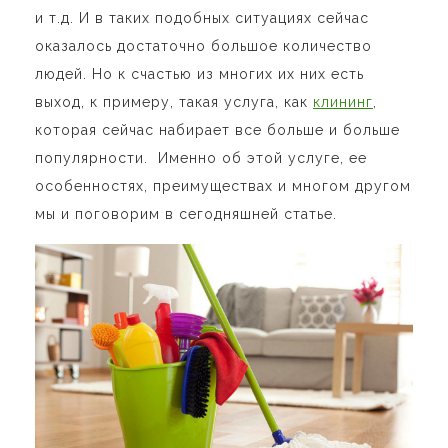
и т.д. И в таких подобных ситуациях сейчас
оказалось достаточно большое количество
людей. Но к счастью из многих их них есть
выход, к примеру, такая услуга, как
клининг
,
которая сейчас набирает все больше и больше
популярности. Именно об этой услуге, ее
особенностях, преимуществах и многом другом
мы и поговорим в сегодняшней статье.