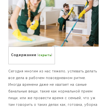
Содержание
[
скрыть
]
Сегодня многим из нас тяжело, успевать делать
все дела в рабочем повседневном ритме.
Иногда времени даже не хватает на самые
банальные вещи, такие как нормальной прием
пищи, или же провести время с семьей, что уж
там говорить о таких делах как, готовка, уборка