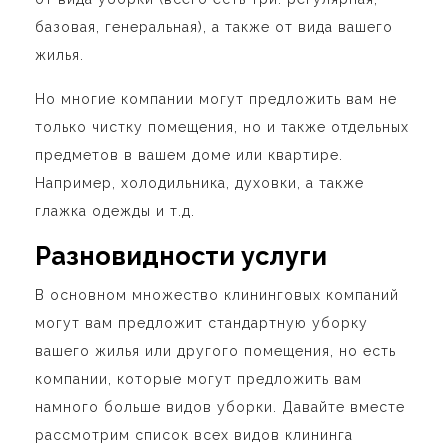
базовая, генеральная), а также от вида вашего
жилья.
Но многие компании могут предложить вам не
только чистку помещения, но и также отдельных
предметов в вашем доме или квартире.
Например, холодильника, духовки, а также
глажка одежды и т.д.
Разновидности услуги
В основном множество клининговых компаний
могут вам предложит стандартную уборку
вашего жилья или другого помещения, но есть
компании, которые могут предложить вам
намного больше видов уборки. Давайте вместе
рассмотрим список всех видов клининга