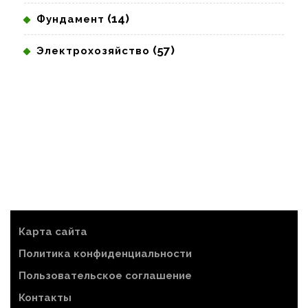
(14)
Фундамент
(57)
Электрохозяйство
Карта сайта
Политика конфиденциальности
Пользовательское соглашение
Контакты