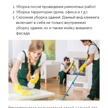
Уборка после проведения ремонтных работ;
Уборка территории (дома, офиса и т.д.);
Сезонная уборка здания. Данный вид клининга
включает в себя не только внутреннюю
уборку здания, но и также мойку внешнего
фасада.
Рекомендуется пользоваться такой услугой два