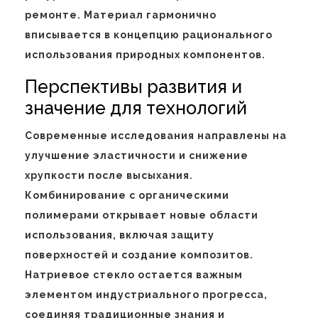
ремонте. Материал гармонично
вписывается в концепцию рационального
использования природных компонентов.
Перспективы развития и
значение для технологий
Современные исследования направлены на
улучшение эластичности и снижение
хрупкости после высыхания.
Комбинирование с органическими
полимерами открывает новые области
использования, включая защиту
поверхностей и создание композитов.
Натриевое стекло остается важным
элементом индустриального прогресса,
соединяя традиционные знания и