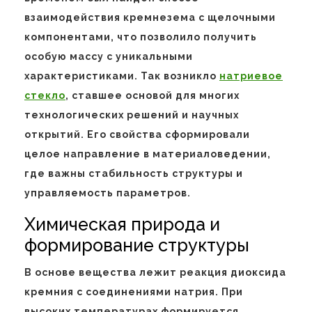
взаимодействия кремнезема с щелочными
компонентами, что позволило получить
особую массу с уникальными
характеристиками. Так возникло
натриевое
стекло
, ставшее основой для многих
технологических решений и научных
открытий. Его свойства сформировали
целое направление в материаловедении,
где важны стабильность структуры и
управляемость параметров.
Химическая природа и
формирование структуры
В основе вещества лежит реакция диоксида
кремния с соединениями натрия. При
высоких температурах формируется