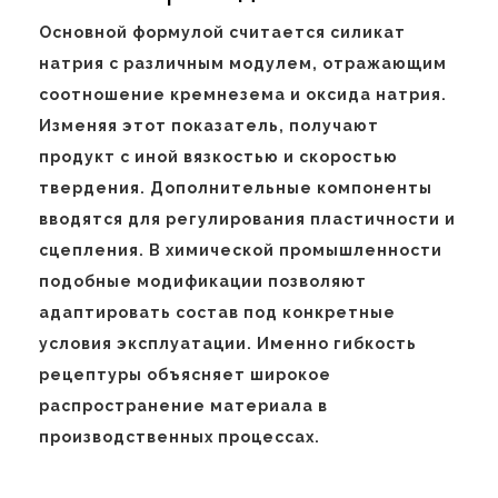
Основной формулой считается силикат
натрия с различным модулем, отражающим
соотношение кремнезема и оксида натрия.
Изменяя этот показатель, получают
продукт с иной вязкостью и скоростью
твердения. Дополнительные компоненты
вводятся для регулирования пластичности и
сцепления. В химической промышленности
подобные модификации позволяют
адаптировать состав под конкретные
условия эксплуатации. Именно гибкость
рецептуры объясняет широкое
распространение материала в
производственных процессах.