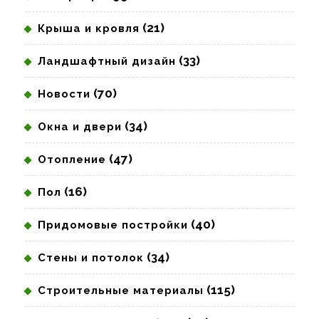
(21)
Крыша и кровля
(33)
Ландшафтный дизайн
(70)
Новости
(34)
Окна и двери
(47)
Отопление
(16)
Пол
(40)
Придомовые постройки
(34)
Стены и потолок
(115)
Строительные материалы