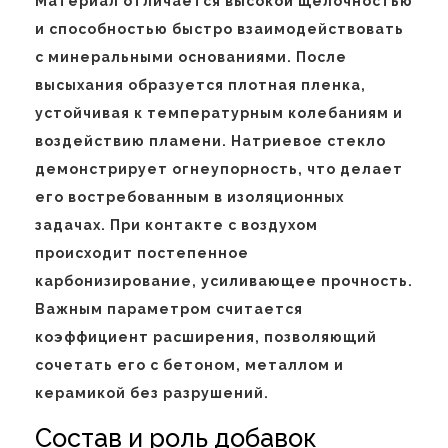
Материал отличается высокой щелочностью
и способностью быстро взаимодействовать
с минеральными основаниями. После
высыхания образуется плотная пленка,
устойчивая к температурным колебаниям и
воздействию пламени. Натриевое стекло
демонстрирует огнеупорность, что делает
его востребованным в изоляционных
задачах. При контакте с воздухом
происходит постепенное
карбонизирование, усиливающее прочность.
Важным параметром считается
коэффициент расширения, позволяющий
сочетать его с бетоном, металлом и
керамикой без разрушений.
Состав и роль добавок