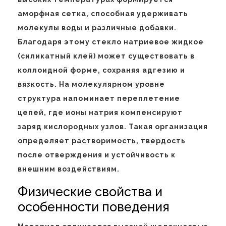
аморфная сетка, способная удерживать
молекулы воды и различные добавки.
Благодаря этому стекло натриевое жидкое
(силикатный клей) может существовать в
коллоидной форме, сохраняя адгезию и
вязкость. На молекулярном уровне
структура напоминает переплетение
цепей, где ионы натрия компенсируют
заряд кислородных узлов. Такая организация
определяет растворимость, твердость
после отверждения и устойчивость к
внешним воздействиям.
Физические свойства и
особенности поведения