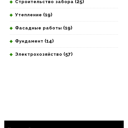
(25)
Строительство забора
(19)
Утепление
(19)
Фасадные работы
(14)
Фундамент
(57)
Электрохозяйство