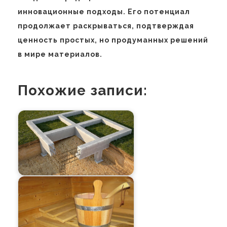
инновационные подходы. Его потенциал
продолжает раскрываться, подтверждая
ценность простых, но продуманных решений
в мире материалов.
Похожие записи: