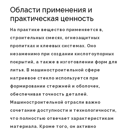
Области применения и
практическая ценность
На практике вещество применяется в,
строительных смесях, огнезащитных
пропитках и клеевых системах. Оно
незаменимо при создании кислотоупорных
покрытий, а также в изготовлении форм для
литья. В машиностроительной сфере
натриевое стекло используется при
формировании стержней и оболочек,
обеспечивая точность деталей.
Машиностроительной отрасли важно
сочетание доступности и технологичности,
что полностью отвечает характеристикам
материала. Кроме того, он активно