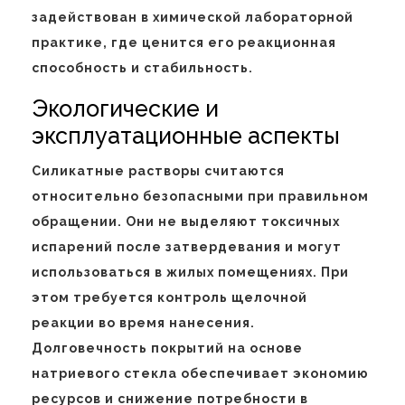
задействован в химической лабораторной
практике, где ценится его реакционная
способность и стабильность.
Экологические и
эксплуатационные аспекты
Силикатные растворы считаются
относительно безопасными при правильном
обращении. Они не выделяют токсичных
испарений после затвердевания и могут
использоваться в жилых помещениях. При
этом требуется контроль щелочной
реакции во время нанесения.
Долговечность покрытий на основе
натриевого стекла обеспечивает экономию
ресурсов и снижение потребности в