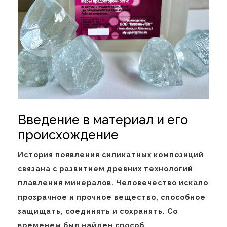
Введение в материал и его
происхождение
История появления силикатных композиций
связана с развитием древних технологий
плавления минералов. Человечество искало
прозрачное и прочное вещество, способное
защищать, соединять и сохранять. Со
временем был найден способ