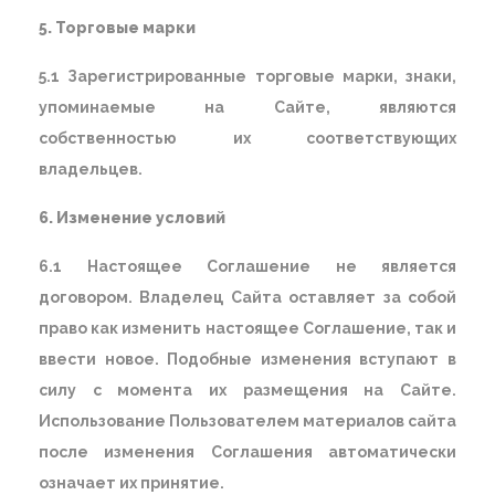
5. Торговые марки
5.1 Зарегистрированные торговые марки, знаки,
упоминаемые на Сайте, являются
собственностью их соответствующих
владельцев.
6. Изменение условий
6.1 Настоящее Соглашение не является
договором. Владелец Сайта оставляет за собой
право как изменить настоящее Соглашение, так и
ввести новое. Подобные изменения вступают в
силу с момента их размещения на Сайте.
Использование Пользователем материалов сайта
после изменения Соглашения автоматически
означает их принятие.