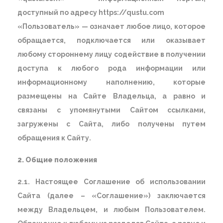
доступный по адресу https://qustu.com
«Пользователь» — означает любое лицо, которое
обращается, подключается или оказывает
любому стороннему лицу содействие в получении
доступа к любого рода информации или
информационному наполнению, которые
размещены на Сайте Владельца, а равно и
связаны с упомянутыми Сайтом ссылками,
загружены с Сайта, либо получены путем
обращения к Сайту.
2. Общие положения
2.1. Настоящее Соглашение об использовании
Сайта (далее – «Соглашение») заключается
между Владельцем, и любым Пользователем.