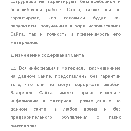
сотрудники не гарантируют бесперебойной и
безошибочной работы Сайта; также они не
гарантируют, что таковыми будут как
результаты, полученные в ходе использования
Сайта, так и точность и применимость его
материалов.
4. Изменение содержания Сайта
4.1. Вся информация и материалы, размещенные
на данном Сайте, представлены без гарантии
того, что они не могут содержать ошибки.
Владелец Сайта имеет право изменять
информацию и материалы, размещенные на
данном сайте, в любое время и без
предварительного объявления о таких
изменениях.