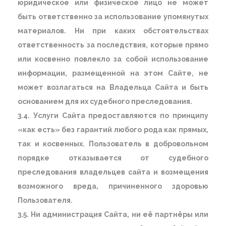
юридическое или физическое лицо не может
быть ответственно за использование упомянутых
материалов. Ни при каких обстоятельствах
ответственность за последствия, которые прямо
или косвенно повлекло за собой использование
информации, размещенной на этом Сайте, не
может возлагаться на Владельца Сайта и быть
основанием для их судебного преследования.
3.4. Услуги Сайта предоставляются по принципу
«как есть» без гарантий любого рода как прямых,
так и косвенных. Пользователь в добровольном
порядке отказывается от судебного
преследования владельцев сайта и возмещения
возможного вреда, причиненного здоровью
Пользователя.
3.5. Ни администрация Сайта, ни её партнёры или