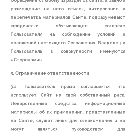
Обращение к любому из разделов Сайта, а равно и
размещение на него ссылок, цитирование и
перепечатка материалов Сайта, подразумевают
юридически обязывающее согласие
Пользователя на соблюдение условий и
положений настоящего Соглашения. Владелец и
Пользователь в совокупности именуются
«Сторонами».
3. Ограничение ответственности
3.1. Пользователь прямо соглашается, что
использует Сайт на свой собственный риск.
Лекарственные средства, информационные
материалы об их применении, представленные
на Сайте, служат лишь для ознакомления и не
могут являться руководством для