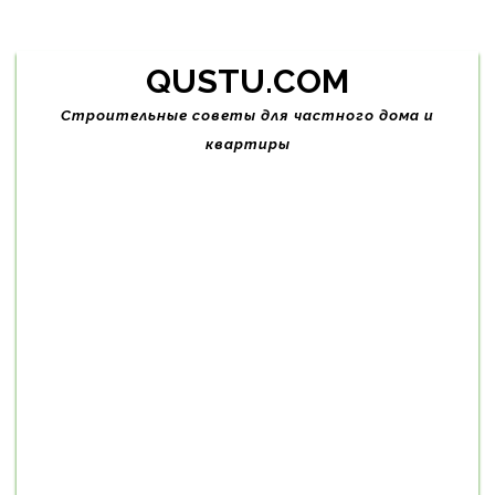
Skip
QUSTU.COM
to
content
Строительные советы для частного дома и
квартиры