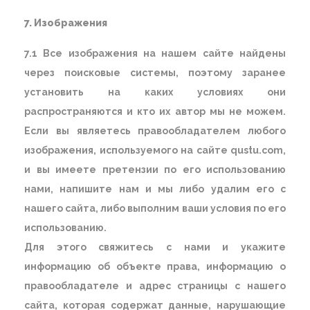
7. Изображения
7.1 Все изображения на нашем сайте найдены
через поисковые системы, поэтому заранее
установить на каких условиях они
распространяются и кто их автор мы не можем.
Если вы являетесь правообладателем любого
изображения, используемого на сайте qustu.com,
и вы имеете претензии по его использованию
нами, напишите нам и мы либо удалим его с
нашего сайта, либо выполним ваши условия по его
использованию.
Для этого свяжитесь с нами и укажите
информацию об объекте права, информацию о
правообладателе и адрес страницы с нашего
сайта, которая содержат данные, нарушающие