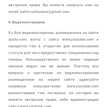
авторские права. Вы можете написать нам на
email: katrin.safonowa@gmail.com
8. Видеоматериалы
8.1 Все видеоматериалы, размещенные на сайте
qustu.com, взяты с сайта www.youtube.com и
находятся там в открытом для использования
статусе для чего предоставлен специальных код
плеера. Непосредственно на своем сервере
никакие видео мы не храним. Поэтому все
вопросы и претензии по видеоматериалам
размещенным на нашем сайте адресуйте
напрямую пользователям www.youtube.com
разместившим там материал, на который вы
имеете авторские права, либо администрации
сайта www.youtube.com.