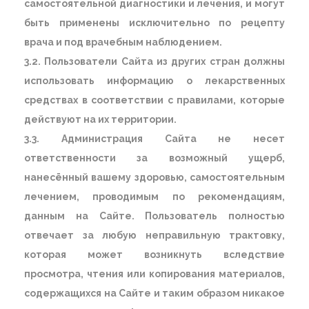
самостоятельной диагностики и лечения, и могут
быть применены исключительно по рецепту
врача и под врачебным наблюдением.
3.2. Пользователи Сайта из других стран должны
использовать информацию о лекарственных
средствах в соответствии с правилами, которые
действуют на их территории.
3.3. Администрация Сайта не несет
ответственности за возможный ущерб,
нанесённый вашему здоровью, самостоятельным
лечением, проводимым по рекомендациям,
данным на Сайте. Пользователь полностью
отвечает за любую неправильную трактовку,
которая может возникнуть вследствие
просмотра, чтения или копирования материалов,
содержащихся на Сайте и таким образом никакое