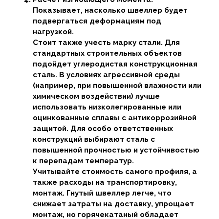
Показывает, насколько швеллер будет
подвергаться деформациям под
нагрузкой.
Стоит также учесть марку стали. Для
стандартных строительных объектов
подойдет углеродистая конструкционная
сталь. В условиях агрессивной среды
(например, при повышенной влажности или
химическом воздействии) лучше
использовать низколегированные или
оцинкованные сплавы с антикоррозийной
защитой. Для особо ответственных
конструкций выбирают сталь с
повышенной прочностью и устойчивостью
к перепадам температур.
Учитывайте стоимость самого профиля, а
также расходы на транспортировку,
монтаж. Гнутый швеллер легче, что
снижает затраты на доставку, упрощает
монтаж, но горячекатаный обладает