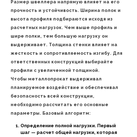
Размер швеллера напрямую влияет на его
прочность и устойчивость. Ширина полок и
высота профиля подбираются исходя из
расчетных нагрузок. Чем выше профиль и
шире полки, тем большую нагрузку он
выдерживает. Толщина стенки влияет на
жесткость и сопротивляемость изгибу. Для
ответственных конструкций выбирайте
профили с увеличенной толщиной.
Чтобы металлопрокат выдерживал
планируемое воздействие и обеспечивал
безопасность всей конструкции,
необходимо рассчитать его основные
параметры. Базовый алгоритм:
Определение полной нагрузки. Первый
шаг — расчет общей нагрузки, которая