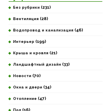
(231)
Без рубрики
(28)
Вентиляция
(46)
Водопровод и канализация
(199)
Интерьер
(21)
Крыша и кровля
(33)
Ландшафтный дизайн
(70)
Новости
(34)
Окна и двери
(47)
Отопление
(16)
Пол