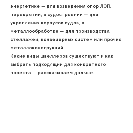
энергетике — для возведения опор ЛЭП,
перекрытий, в судостроении — для
укрепления корпусов судов, в
металлообработке — для производства
стеллажей, конвейерных систем или прочих
металлоконструкций.
Какие виды швеллеров существуют и как
выбрать подходящий для конкретного
проекта — рассказываем дальше.