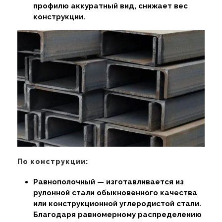
профилю аккуратный вид, снижает вес
конструкции.
По конструкции:
Равнополочный — изготавливается из
рулонной стали обыкновенного качества
или конструкционной углеродистой стали.
Благодаря равномерному распределению