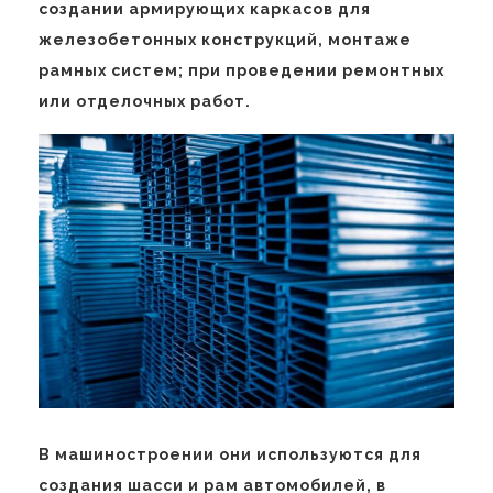
создании армирующих каркасов для
железобетонных конструкций, монтаже
рамных систем; при проведении ремонтных
или отделочных работ.
В машиностроении они используются для
создания шасси и рам автомобилей, в