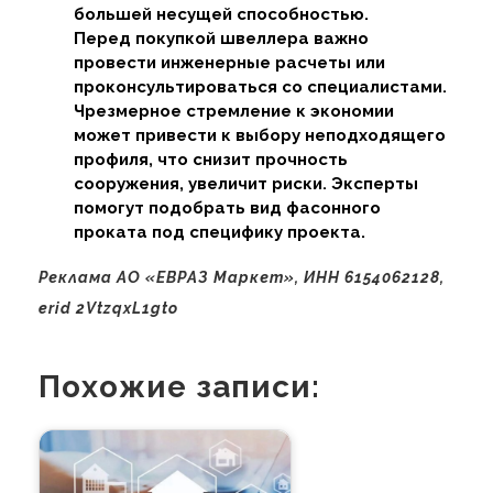
большей несущей способностью.
Перед покупкой швеллера важно
провести инженерные расчеты или
проконсультироваться со специалистами.
Чрезмерное стремление к экономии
может привести к выбору неподходящего
профиля, что снизит прочность
сооружения, увеличит риски. Эксперты
помогут подобрать вид фасонного
проката под специфику проекта.
Реклама АО «ЕВРАЗ Маркет», ИНН 6154062128,
erid 2VtzqxL1gto
Похожие записи: