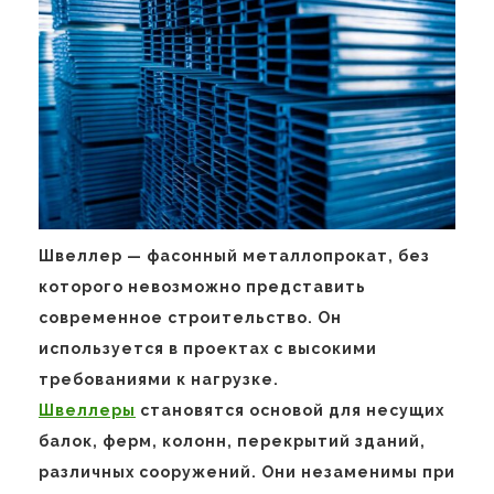
Швеллер — фасонный металлопрокат, без
которого невозможно представить
современное строительство. Он
используется в проектах с высокими
требованиями к нагрузке.
Швеллеры
становятся основой для несущих
балок, ферм, колонн, перекрытий зданий,
различных сооружений. Они незаменимы при