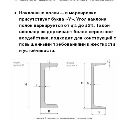
Наклонные полки — в маркировке
присутствует буква «У». Угол наклона
полок варьируется от 4% до 10%. Такой
швеллер выдерживает более серьезное
воздействие, подходит для конструкций с
повышенными требованиями к жесткости
и устойчивости.