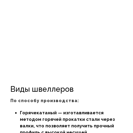
Виды швеллеров
По способу производства:
Горячекатаный — изготавливается
методом горячей прокатки стали через
валки, что позволяет получить прочный
профиль с высокой несущей