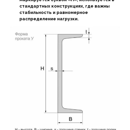
стандартных конструкциях, где важны
стабильность и равномерное
распределение нагрузки.