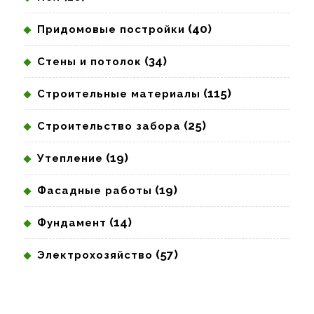
(40)
Придомовые постройки
(34)
Стены и потолок
(115)
Строительные материалы
(25)
Строительство забора
(19)
Утепление
(19)
Фасадные работы
(14)
Фундамент
(57)
Электрохозяйство