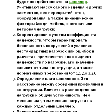
будет воздействовать на
швеллер
.
Учитывают массу самого изделия и других
элементов, вес перекрытий, стен,
оборудования, а также динамические
факторы (люди, мебель, снеговая или
ветровая нагрузки).
Корректировки с учетом коэффициента
надежности. Чтобы гарантировать
безопасность сооружений в условиях
нестандартных нагрузок или ошибок в
расчетах, применяется коэффициент
надежности по нагрузке. Его значение
зависит от типа конструкции, а также
нормативных требований (от 1,1 до 1,4).
Определение шага швеллеров. Это
расстояние между соседними профилями в
конструкции. Влияет на распределение
нагрузки и общую устойчивость. Чем
меньше шаг, тем меньше нагрузка на
каждый отдельный швеллер.
Расчет изгибающего момента.