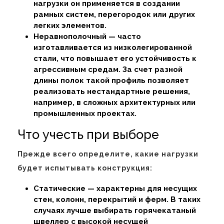
нагрузки он применяется в создании
рамных систем, перегородок или других
легких элементов.
Неравнополочный — часто
изготавливается из низколегированной
стали, что повышает его устойчивость к
агрессивным средам. За счет разной
длины полок такой профиль позволяет
реализовать нестандартные решения,
например, в сложных архитектурных или
промышленных проектах.
Что учесть при выборе
Прежде всего определите, какие нагрузки
будет испытывать конструкция:
Статические — характерны для несущих
стен, колонн, перекрытий и ферм. В таких
случаях лучше выбирать горячекатаный
швеллер с высокой несущей