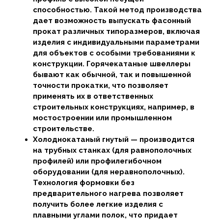
способностью. Такой метод производства
дает возможность выпускать фасонный
прокат различных типоразмеров, включая
изделия с индивидуальными параметрами
для объектов с особыми требованиями к
конструкции. Горячекатаные швеллеры
бывают как обычной, так и повышенной
точности прокатки, что позволяет
применять их в ответственных
строительных конструкциях, например, в
мостостроении или промышленном
строительстве.
Холоднокатаный гнутый — производится
на трубных станках (для равнополочных
профилей) или профилегибочном
оборудовании (для неравнополочных).
Технология формовки без
предварительного нагрева позволяет
получить более легкие изделия с
плавными углами полок, что придает