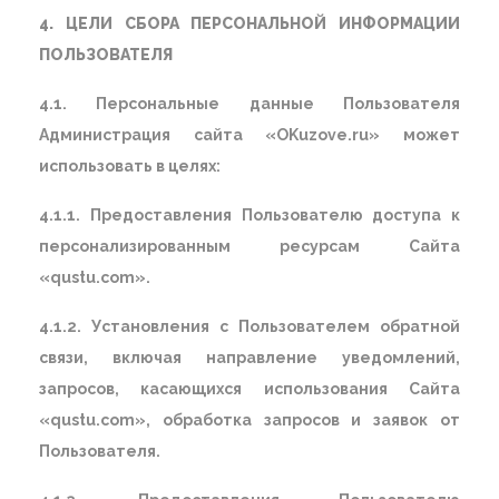
4. ЦЕЛИ СБОРА ПЕРСОНАЛЬНОЙ ИНФОРМАЦИИ
ПОЛЬЗОВАТЕЛЯ
4.1. Персональные данные Пользователя
Администрация сайта «OKuzove.ru» может
использовать в целях:
4.1.1. Предоставления Пользователю доступа к
персонализированным ресурсам Сайта
«qustu.com».
4.1.2. Установления с Пользователем обратной
связи, включая направление уведомлений,
запросов, касающихся использования Сайта
«qustu.com», обработка запросов и заявок от
Пользователя.