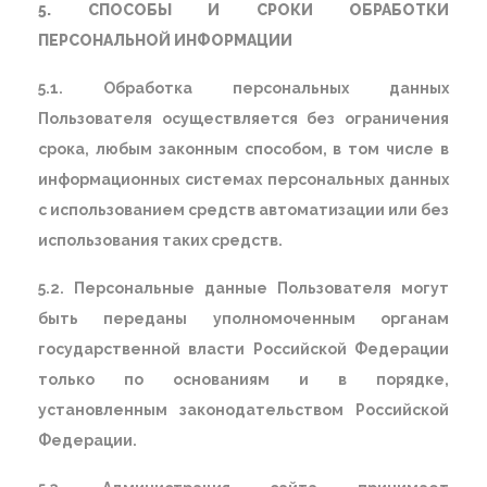
5. СПОСОБЫ И СРОКИ ОБРАБОТКИ
ПЕРСОНАЛЬНОЙ ИНФОРМАЦИИ
5.1. Обработка персональных данных
Пользователя осуществляется без ограничения
срока, любым законным способом, в том числе в
информационных системах персональных данных
с использованием средств автоматизации или без
использования таких средств.
5.2. Персональные данные Пользователя могут
быть переданы уполномоченным органам
государственной власти Российской Федерации
только по основаниям и в порядке,
установленным законодательством Российской
Федерации.