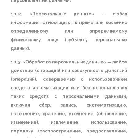
персональными данными.
1.1.2. «Персональные данные» — любая
информация, относящаяся к прямо или косвенно
определенному или определяемому
физическому лицу (субъекту персональных
данных).
1.1.3. «Обработка персональных данных» — любое
действие (операция) или совокупность действий
(операций), совершаемых с использованием
средств автоматизации или без использования
таких средств с персональными данными,
включая сбор, запись, систематизацию,
накопление, хранение, уточнение (обновление,
изменение), извлечение, использование,
передачу (распространение, предоставление,