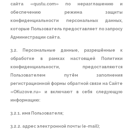
сайта «qustu.com» по неразглашению и
обеспечению режима защиты
конфиденциальности персональных данных,
которые Пользователь предоставляет по запросу
Администрации сайта.
3.2. Персональные данные, разрешённые к
обработке в рамках настоящей Политики
конфиденциальности, предоставляются
Пользователем путём заполнения
регистрационной формы обратной связи на Сайте
«OKuzove.ru» и включают в себя следующую
информацию:
3.2.1. имя Пользователя;
3.2.2. адрес электронной почты (e-mail);