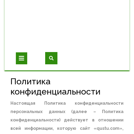
Open
Button
Политика
конфиденциальности
Настоящая Политика конфиденциальности
персональных данных (далее – Политика
конфиденциальности) действует в отношении
всей информации, которую сайт «qustu.com»,