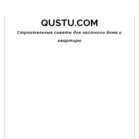
Skip
QUSTU.COM
to
content
Строительные советы для частного дома и
квартиры