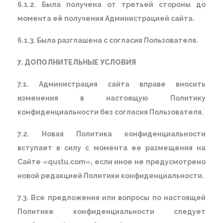
6.1.2. Была получена от третьей стороны до
момента её получения Администрацией сайта.
6.1.3. Была разглашена с согласия Пользователя.
7. ДОПОЛНИТЕЛЬНЫЕ УСЛОВИЯ
7.1. Администрация сайта вправе вносить
изменения в настоящую Политику
конфиденциальности без согласия Пользователя.
7.2. Новая Политика конфиденциальности
вступает в силу с момента ее размещения на
Сайте «qustu.com», если иное не предусмотрено
новой редакцией Политики конфиденциальности.
7.3. Все предложения или вопросы по настоящей
Политике конфиденциальности следует