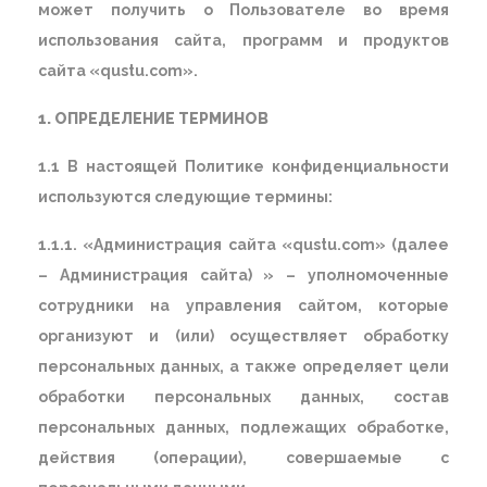
может получить о Пользователе во время
использования сайта, программ и продуктов
сайта «qustu.com».
1. ОПРЕДЕЛЕНИЕ ТЕРМИНОВ
1.1 В настоящей Политике конфиденциальности
используются следующие термины:
1.1.1. «Администрация сайта «qustu.com» (далее
– Администрация сайта) » – уполномоченные
сотрудники на управления сайтом, которые
организуют и (или) осуществляет обработку
персональных данных, а также определяет цели
обработки персональных данных, состав
персональных данных, подлежащих обработке,
действия (операции), совершаемые с