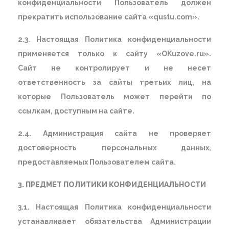
конфиденциальности Пользователь должен
прекратить использование сайта «qustu.com».
2.3. Настоящая Политика конфиденциальности
применяется только к сайту «OKuzove.ru».
Сайт не контролирует и не несет
ответственность за сайты третьих лиц, на
которые Пользователь может перейти по
ссылкам, доступным на сайте.
2.4. Администрация сайта не проверяет
достоверность персональных данных,
предоставляемых Пользователем сайта.
3. ПРЕДМЕТ ПОЛИТИКИ КОНФИДЕНЦИАЛЬНОСТИ
3.1. Настоящая Политика конфиденциальности
устанавливает обязательства Администрации