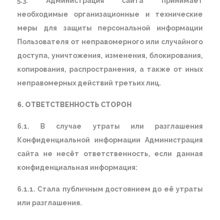
5.3. Администрация сайта принимает
необходимые организационные и технические
меры для защиты персональной информации
Пользователя от неправомерного или случайного
доступа, уничтожения, изменения, блокирования,
копирования, распространения, а также от иных
неправомерных действий третьих лиц.
6. ОТВЕТСТВЕННОСТЬ СТОРОН
6.1. В случае утраты или разглашения
Конфиденциальной информации Администрация
сайта не несёт ответственность, если данная
конфиденциальная информация:
6.1.1. Стала публичным достоянием до её утраты
или разглашения.