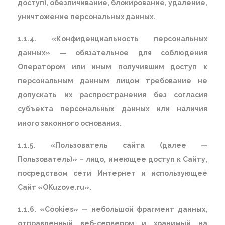
доступ), обезличивание, блокирование, удаление,
уничтожение персональных данных.
1.1.4. «Конфиденциальность персональных
данных» — обязательное для соблюдения
Оператором или иным получившим доступ к
персональным данным лицом требование не
допускать их распространения без согласия
субъекта персональных данных или наличия
иного законного основания.
1.1.5. «Пользователь сайта (далее —
Пользователь)» – лицо, имеющее доступ к Сайту,
посредством сети Интернет и использующее
Сайт «OKuzove.ru».
1.1.6. «Cookies» — небольшой фрагмент данных,
отправленный веб-сервером и хранимый на