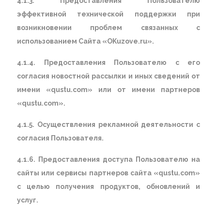
4.1.3. Предоставления Пользователю
эффективной технической поддержки при
возникновении проблем связанных с
использованием Сайта «OKuzove.ru».
4.1.4. Предоставления Пользователю с его
согласия новостной рассылки и иных сведений от
имени «qustu.com» или от имени партнеров
«qustu.com».
4.1.5. Осуществления рекламной деятельности с
согласия Пользователя.
4.1.6. Предоставления доступа Пользователю на
сайты или сервисы партнеров сайта «qustu.com»
с целью получения продуктов, обновлений и
услуг.