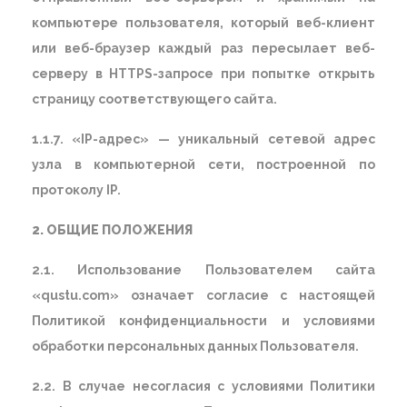
компьютере пользователя, который веб-клиент
или веб-браузер каждый раз пересылает веб-
серверу в HTTPS-запросе при попытке открыть
страницу соответствующего сайта.
1.1.7. «IP-адрес» — уникальный сетевой адрес
узла в компьютерной сети, построенной по
протоколу IP.
2. ОБЩИЕ ПОЛОЖЕНИЯ
2.1. Использование Пользователем сайта
«qustu.com» означает согласие с настоящей
Политикой конфиденциальности и условиями
обработки персональных данных Пользователя.
2.2. В случае несогласия с условиями Политики