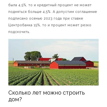
была 4,5%, то и кредитный процент не может
подняться больше 4,5%. А допустим соглашение
подписано осенью 2023 года при ставке
Центробанка 15%, то и процент может резко
подскочить.
Сколько лет можно строить
дом?