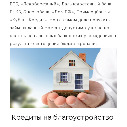
ВТБ, «Левобережный», Дальневосточный банк,
РНКБ, Энергобанк, «Дом.РФ», Примсоцбанк и
«Кубань Кредит». Но на самом деле получить
займ на данный момент допустимо уже не во
всех выше названных банковских учреждениях в
результате истощения бюджетирования.
Кредиты на благоустройство