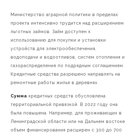
Министерство аграрной политики в пределах
проекта интенсивно трудится над расширением
льготных займов. Займ доступен к
использованию для покупки и установки
устройств для электрообеспечения,
водоподачи и водоотливов, систем отопления и
газораспределения по подрядным соглашениям.
Кредитные средства разрешено направлять на
ремонтные работы жилья в деревнях.
Сумма
кредитных средств обусловлена
территориальной привязкой. В 2022 году она
была повышена. Например, для проживающих в
Ленинградской области или на Дальнем востоке
объем финансирования расширен с 300 до 700