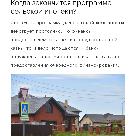
Когда закончится программа
сельской ипотеки?
Ипотечная программа для сельской
местности
действует постоянно. Но финансы,
предоставляемые на нее из государственной
казны, то и дело истощаются, и банки
вынуждены на время останавливать выдачи до
предоставления очередного финансирования.