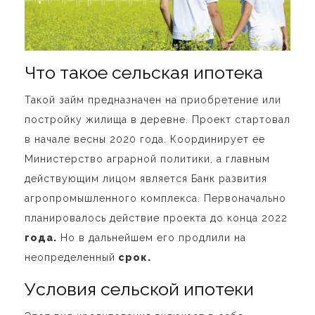
Что такое
сельская ипотека
Такой займ предназначен на приобретение или
постройку жилища в деревне. Проект стартовал
в начале весны 2020 года. Координирует ее
Министерство аграрной политики, а главным
действующим лицом является Банк развития
агропромышленного комплекса. Первоначально
планировалось действие проекта до конца 2022
года.
Но в дальнейшем его продлили на
неопределенный
срок.
Условия сельской ипотеки