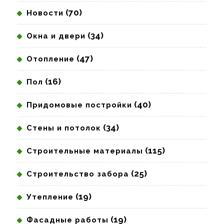
(70)
Новости
(34)
Окна и двери
(47)
Отопление
(16)
Пол
(40)
Придомовые постройки
(34)
Стены и потолок
(115)
Строительные материалы
(25)
Строительство забора
(19)
Утепление
(19)
Фасадные работы