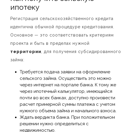
ипотеку
Регистрация сельскохозяйственного кредита
идентична обычной процедуре кредитования.
Основное — это соответствовать критериям
проекта и быть в пределах нужной
территории
, для получения субсидированного
займа:
Требуется подача заявки на оформление
сельского займа. Осуществить это можно
через интернет на портале банка. К тому же
через ипотечный калькулятор, имеющийся
почти во всех банках, доступно произвести
расчет примерной суммы платежа с учетом
нужного объема займа и начального взноса.
Ждать вердикта банка. При положительном
решении нужно определиться с
недвижимостью.