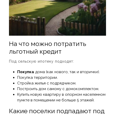
На что можно потратить
льготный кредит
Под сельскую ипотеку
подходят:
Покупка
дома (как нового, так и вторички).
Покупка территории.
Стройка жилья с подрядчиком.
Построить дом самому с домокомплектом.
Купить новую квартиру в опорном населенном
пункте в помещении не больше 5 этажей.
Какие поселки подпадают под