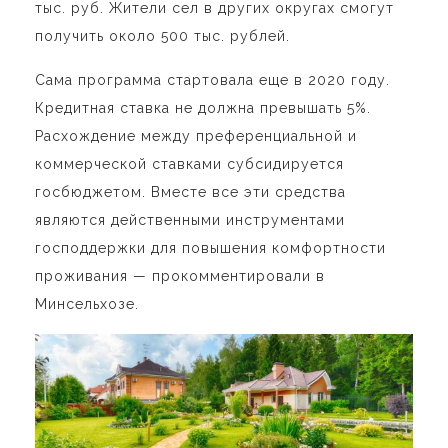
тыс. руб. Жители сел в других округах смогут
получить около 500 тыс. рублей.
Сама программа стартовала еще в 2020 году.
Кредитная ставка не должна превышать 5%.
Расхождение между преференциальной и
коммерческой ставками субсидируется
госбюджетом. Вместе все эти средства
являются действенными инструментами
господдержки для повышения комфортности
проживания — прокомментировали в
Минсельхозе.