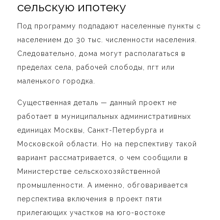
сельскую ипотеку
Под программу подпадают населенные пункты с
населением до 30 тыс. численности населения.
Следовательно, дома могут располагаться в
пределах села, рабочей слободы, пгт или
маленького городка.
Существенная деталь — данный проект не
работает в муниципальных административных
единицах Москвы, Санкт-Петербурга и
Московской области. Но на перспективу такой
вариант рассматривается, о чем сообщили в
Министерстве сельскохозяйственной
промышленности. А именно, обговаривается
перспектива включения в проект пяти
прилегающих участков на юго-востоке