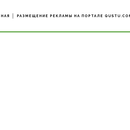
ВНАЯ
РАЗМЕЩЕНИЕ РЕКЛАМЫ НА ПОРТАЛЕ QUSTU.CO