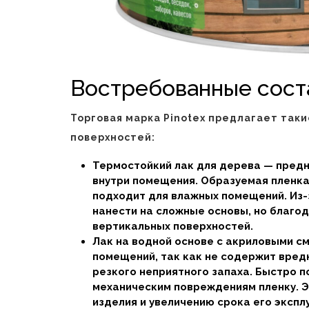
Востребованные сост
Торговая марка Pinotex предлагает так
поверхностей:
Термостойкий лак для дерева — предн
внутри помещения. Образуемая пленка 
подходит для влажных помещений. Из-
нанести на сложные основы, но благод
вертикальных поверхностей.
Лак на водной основе с акриловыми с
помещений, так как не содержит вред
резкого неприятного запаха. Быстро п
механическим повреждениям пленку. Э
изделия и увеличению срока его экспл