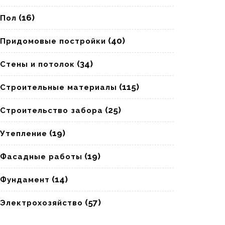
(16)
Пол
(40)
Придомовые постройки
(34)
Стены и потолок
(115)
Строительные материалы
(25)
Строительство забора
(19)
Утепление
(19)
Фасадные работы
(14)
Фундамент
(57)
Электрохозяйство