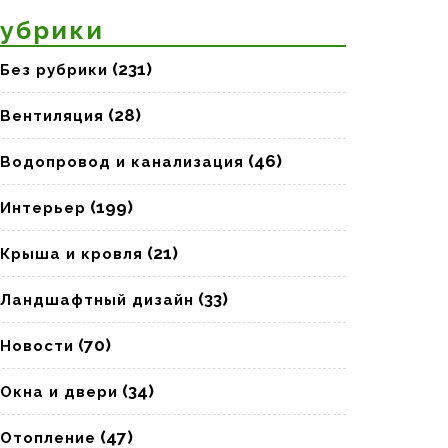
убрики
(231)
Без рубрики
(28)
Вентиляция
(46)
Водопровод и канализация
(199)
Интерьер
(21)
Крыша и кровля
(33)
Ландшафтный дизайн
(70)
Новости
(34)
Окна и двери
(47)
Отопление