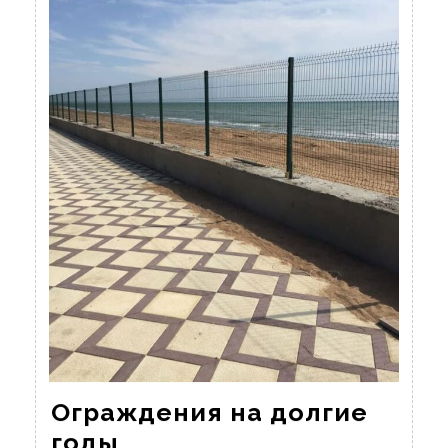
Ограждения на долгие
Ограждения
годы