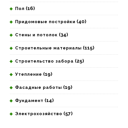
(16)
Пол
(40)
Придомовые постройки
(34)
Стены и потолок
(115)
Строительные материалы
(25)
Строительство забора
(19)
Утепление
(19)
Фасадные работы
(14)
Фундамент
(57)
Электрохозяйство