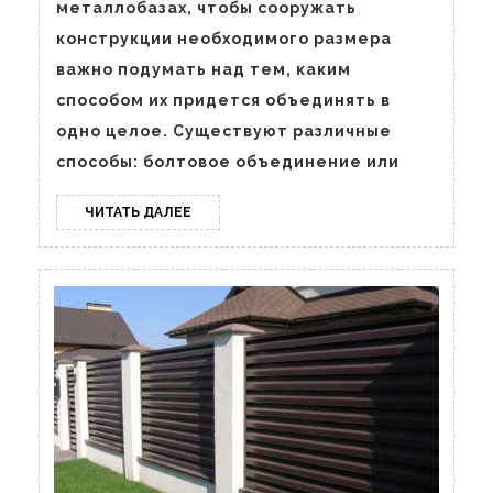
металлобазах, чтобы сооружать
конструкции необходимого размера
важно подумать над тем, каким
способом их придется объединять в
одно целое. Существуют различные
способы: болтовое объединение или
ЧИТАТЬ
ЧИТАТЬ ДАЛЕЕ
ДАЛЕЕ