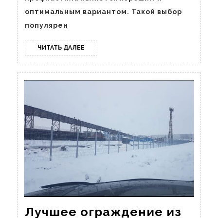
оптимальным вариантом. Такой выбор
популярен
ЧИТАТЬ
ЧИТАТЬ ДАЛЕЕ
ДАЛЕЕ
Лучшее ограждение из