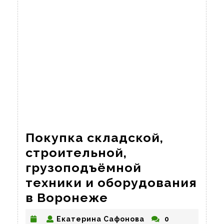
Покупка складской,
строительной,
грузоподъёмной
техники и оборудования
Покупка
в Воронеже
складской,
Екатерина
Екатерина Сафонова
0