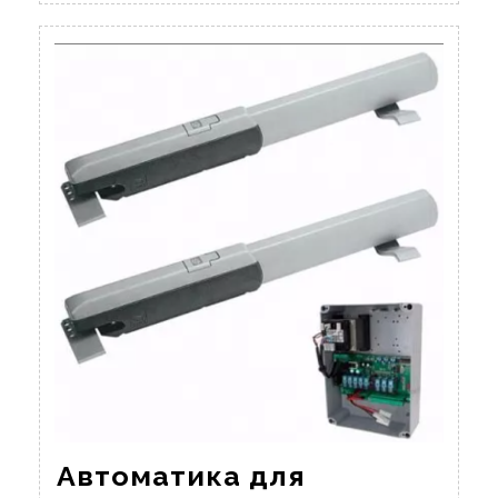
Автоматика для