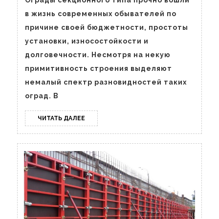
забора
в жизнь современных обывателей по
причине своей бюджетности, простоты
установки, износостойкости и
долговечности. Несмотря на некую
примитивность строения выделяют
немалый спектр разновидностей таких
оград. В
ЧИТАТЬ
ЧИТАТЬ ДАЛЕЕ
ДАЛЕЕ