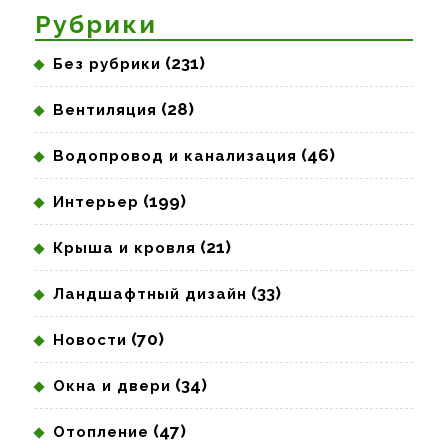
Рубрики
(231)
Без рубрики
(28)
Вентиляция
(46)
Водопровод и канализация
(199)
Интерьер
(21)
Крыша и кровля
(33)
Ландшафтный дизайн
(70)
Новости
(34)
Окна и двери
(47)
Отопление