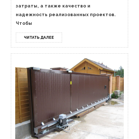
затраты, а также качество и
надежность реализованных проектов.
Чтобы
ЧИТАТЬ
ЧИТАТЬ ДАЛЕЕ
ДАЛЕЕ