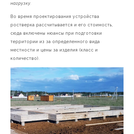
нагрузку.
Во время проектирования
устройства
ростверка
рассчитывается и его стоимость,
сюда включены нюансы при подготовки
территории из за определенного вида
местности и цены за изделия (класс и
количество).