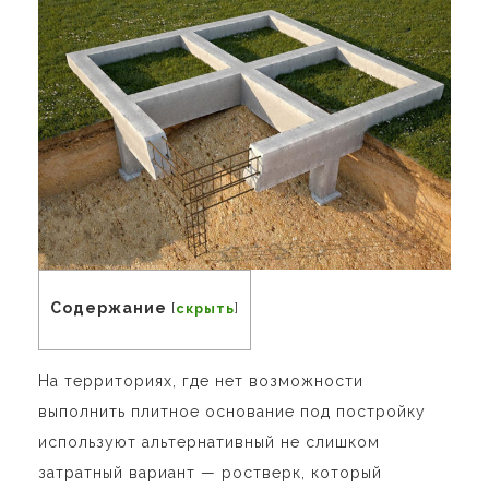
Содержание
[
скрыть
]
На территориях, где нет возможности
выполнить плитное основание под постройку
используют альтернативный не слишком
затратный вариант — ростверк, который