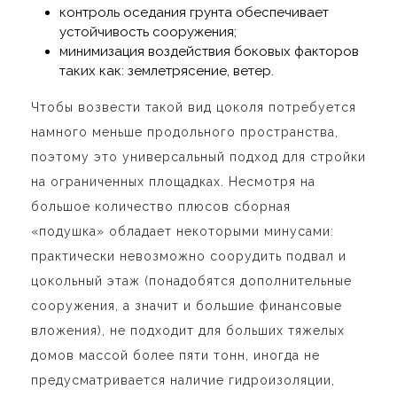
контроль оседания грунта обеспечивает
устойчивость сооружения;
минимизация воздействия боковых факторов
таких как: землетрясение, ветер.
Чтобы возвести такой вид цоколя потребуется
намного меньше продольного пространства,
поэтому это универсальный подход для стройки
на ограниченных площадках. Несмотря на
большое количество плюсов сборная
«подушка» обладает некоторыми минусами:
практически невозможно соорудить подвал и
цокольный этаж (понадобятся дополнительные
сооружения, а значит и большие финансовые
вложения), не подходит для больших тяжелых
домов массой более пяти тонн, иногда не
предусматривается наличие гидроизоляции,