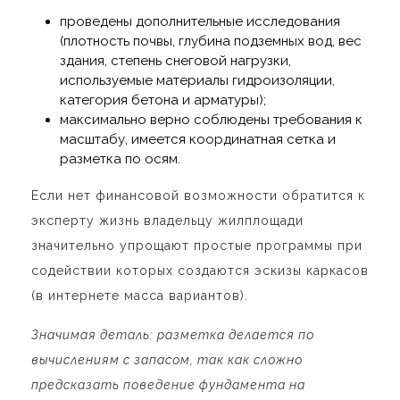
проведены дополнительные исследования
(плотность почвы, глубина подземных вод, вес
здания, степень снеговой нагрузки,
используемые материалы гидроизоляции,
категория бетона и арматуры);
максимально верно соблюдены требования к
масштабу, имеется координатная сетка и
разметка по осям.
Если нет финансовой возможности обратится к
эксперту жизнь владельцу жилплощади
значительно упрощают простые программы при
содействии которых создаются эскизы каркасов
(в интернете масса вариантов).
Значимая деталь: разметка делается по
вычислениям с запасом, так как сложно
предсказать поведение фундамента на