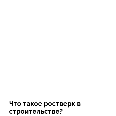
Что такое ростверк в
строительстве?