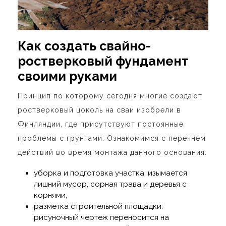
Как создать свайно-
ростверковый фундамент
своими руками
Принцип по которому сегодня многие создают
ростверковый цоколь на сваи изобрели в
Финляндии, где присутствуют постоянные
проблемы с грунтами. Ознакомимся с перечнем
действий во время монтажа данного основания:
уборка и подготовка участка: изымается
лишний мусор, сорная трава и деревья с
корнями;
разметка строительной площадки:
рисуночный чертеж переносится на