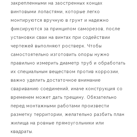
закрепленными на заостренных концах
винтовыми лопастями, которые легко
монтируются вручную в грунт и надежно
фиксируются за принципом саморезов, после
установки сваи на винтах при содействии
чертежей выполняют ростверк. Чтобы
самостоятельно изготовить опоры нужно
правильно измерить диаметр труб и обработать
их специальным веществом против коррозии,
важно уделить достаточное внимание
свариванию соединений, иначе конструкция со
временем может дать трещину. Обязательно
перед монтажными работами произвести
разметку территории, желательно разбить план
жилища на ровные прямоугольники или
квадраты.