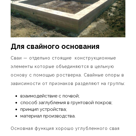
Для свайного основания
Сваи — отдельно стоящие конструкционные
элементы которые объединяются в цельную
основу с помощью ростверка. Свайные опоры в
зависимости от признаков разделяют на группы:
взаимодействие с почвой;
способ заглубления в грунтовой покров;
принцип устройства;
материал производства.
Основная функция хорошо углубленного свая