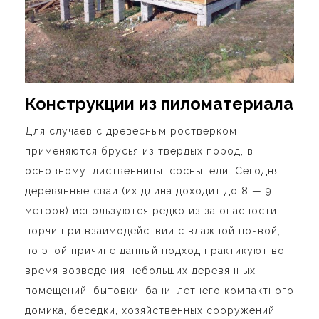
Конструкции из пиломатериала
Для случаев с древесным ростверком
применяются брусья из твердых пород, в
основному: лиственницы, сосны, ели. Сегодня
деревянные сваи (их длина доходит до 8 — 9
метров) используются редко из за опасности
порчи при взаимодействии с влажной почвой,
по этой причине данный подход практикуют во
время возведения небольших деревянных
помещений: бытовки, бани, летнего компактного
домика, беседки, хозяйственных сооружений,