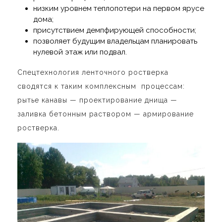
низким уровнем теплопотери на первом ярусе
дома;
присутствием демпфирующей способности;
позволяет будущим владельцам планировать
нулевой этаж или подвал.
Спецтехнология
ленточного ростверка
сводятся к таким комплексным процессам:
рытье канавы — проектирование днища —
заливка бетонным раствором —
армирование
ростверка
.