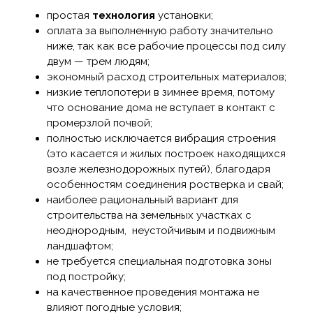
простая
технология
установки;
оплата за выполненную работу значительно
ниже, так как все рабочие процессы под силу
двум — трем людям;
экономный расход строительных материалов;
низкие теплопотери в зимнее время, потому
что основание дома не вступает в контакт с
промерзлой почвой;
полностью исключается вибрация строения
(это касается и жилых построек находящихся
возле железнодорожных путей), благодаря
особенностям соединения ростверка и свай;
наиболее рациональный вариант для
строительства на земельных участках с
неоднородным, неустойчивым и подвижным
ландшафтом;
не требуется специальная подготовка зоны
под постройку;
на качественное проведения монтажа не
влияют погодные условия;