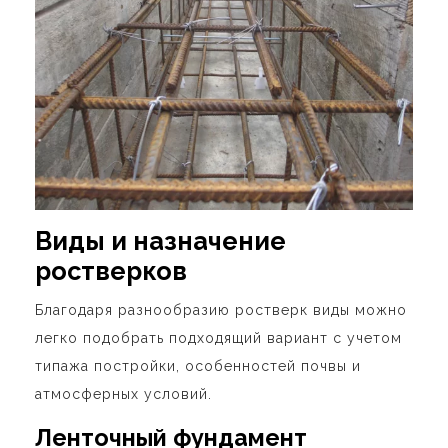
Виды и назначение
ростверков
Благодаря разнообразию
ростверк виды
можно
легко подобрать подходящий вариант с учетом
типажа постройки, особенностей почвы и
атмосферных условий.
Ленточный фундамент