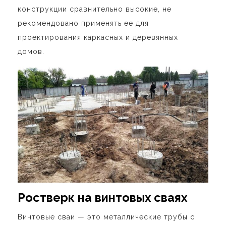
конструкции сравнительно высокие, не
рекомендовано применять ее для
проектирования каркасных и деревянных
домов.
Ростверк на винтовых сваях
Винтовые сваи — это металлические трубы с