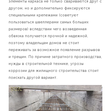
элементы каркаса не только свариваются друг с
другом, но и дополнительно фиксируются
специальными крепежами (советуют
пользоваться швеллерами самых больших
размеров) вследствии чего возведенная
обвязка получается прочной и надежной,
поэтому владельцам домов не стоит
переживать за возможное появление разрывов
и трещин. По причине затратного производства,
нужды в строительной технике, угрозы
коррозии для жилищного строительства стоит
поискать другой вариант.