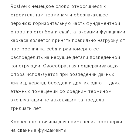
Rostverk немецкое слово относящиеся к
строительным терминам и обозначающее
верхнюю горизонтальную часть фундаментной
опоры из столбов и свай, ключевыми функциями
каркаса является принять правильно нагрузку от
построения на себя и равномерно ее
распределить на несущие детали возведенной
конструкции. Своеобразная поддерживающая
опора используется при возведении дачных
жилищ, веранд, беседок и других одно — двух
этажных помещений со средним термином
эксплуатации не выходящим за пределы
тридцати лет.
Косвенные причины для применения
ростверки
на свайные фундаменты
: