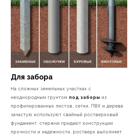
Для забора
На сложных земельных участках с
неоднородным грунтом
под заборы
из
профилированных листов, сетки, ПВХ и дерева
зачастую используют свайный ростверковый
фундамент: стержни придают конструкции
прочности и надежности, ростверк выполняет