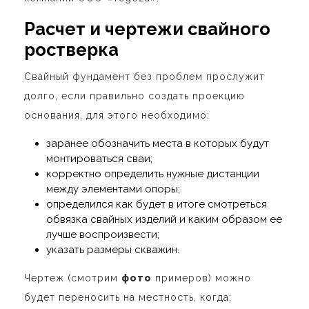
Расчет и чертежи свайного
ростверка
Свайный фундамент без проблем прослужит
долго, если правильно создать проекцию
основания, для этого необходимо:
заранее обозначить места в которых будут
монтироваться сваи;
корректно определить нужные дистанции
между элементами опоры;
определился как будет в итоге смотреться
обвязка свайных изделий и каким образом ее
лучше воспроизвести;
указать размеры скважин.
Чертеж (смотрим
фото
примеров) можно
будет переносить на местность, когда: