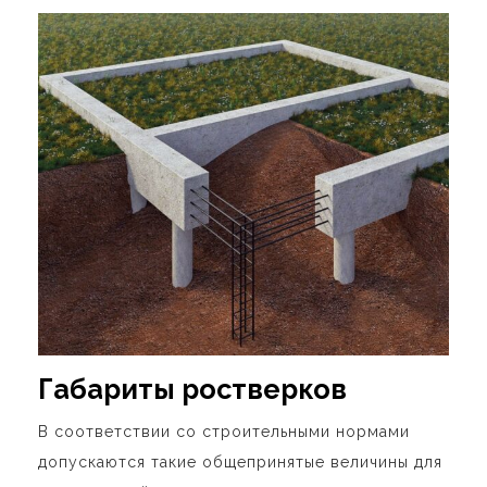
Габариты ростверков
В соответствии со строительными нормами
допускаются такие общепринятые величины для