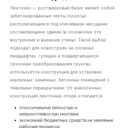
Ленточно — ростверковый базис являет собой
забетонированные ленты (полосы)
располагающиеся под ключевыми несущими
составляющими здания (в основному это
внутренние и внешние стены). Такой выбор
подходит для новостроек на сложных
ландшафтах, гулящих и подвергающихся
сезонным преобразованиям грунтах,
используется конструкция для установки
кирпичных, каменных, бетонных помещений с
тяжелыми перекрытиями. От аналогичных
конструкций ленточная опора отличается:
относительной легкостью и
неприхотливостью монтажа;
экономией бюджетных средств на земляные
рабочие процессы;