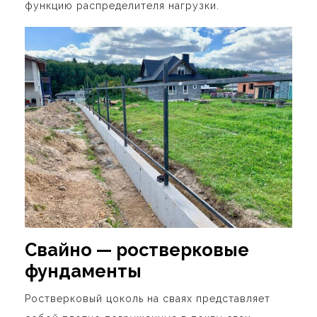
функцию распределителя нагрузки.
Свайно — ростверковые
фундаменты
Ростверковый цоколь на сваях представляет