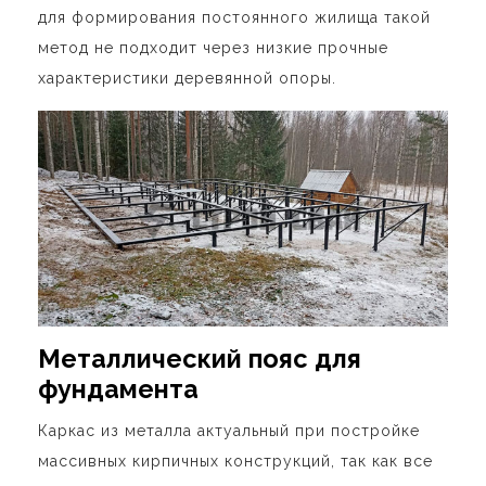
для формирования постоянного жилища такой
метод не подходит через низкие прочные
характеристики деревянной опоры.
Металлический пояс для
фундамента
Каркас из металла актуальный при постройке
массивных кирпичных конструкций, так как все