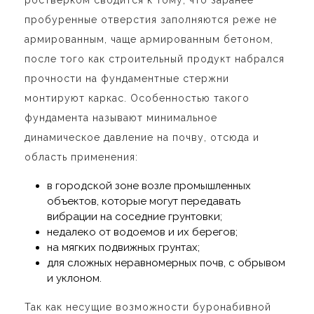
пробуренные отверстия заполняются реже не
армированным, чаще армированным бетоном,
после того как строительный продукт набрался
прочности на фундаментные стержни
монтируют каркас. Особенностью такого
фундамента называют минимальное
динамическое давление на почву, отсюда и
область применения:
в городской зоне возле промышленных
объектов, которые могут передавать
вибрации на соседние грунтовки;
недалеко от водоемов и их берегов;
на мягких подвижных грунтах;
для сложных неравномерных почв, с обрывом
и уклоном.
Так как несущие возможности буронабивной