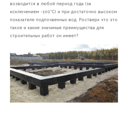
возводится в любой период года (за
исключением -100°С) и при достаточно высоком
показателе подпочвенных вод.
Ростверк что это
такое
и какие значимые преимущества для
строительных работ он имеет?