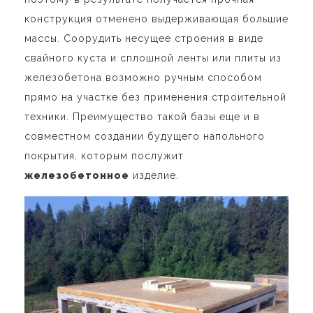
конструкция отменено выдерживающая большие
массы. Соорудить несущее строения в виде
свайного куста и сплошной ленты или плиты из
железобетона возможно ручным способом
прямо на участке без применения строительной
техники. Преимущество такой базы еще и в
совместном создании будущего напольного
покрытия, которым послужит
железобетонное
изделие.