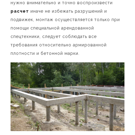
нужно внимательно и точно воспроизвести
расчет
иначе не избежать разрушений и
подвижек, монтаж осуществляется только при
помощи специальной арендованной
спецтехники, следует соблюдать все
требования относительно армированной
плотности и бетонной марки.