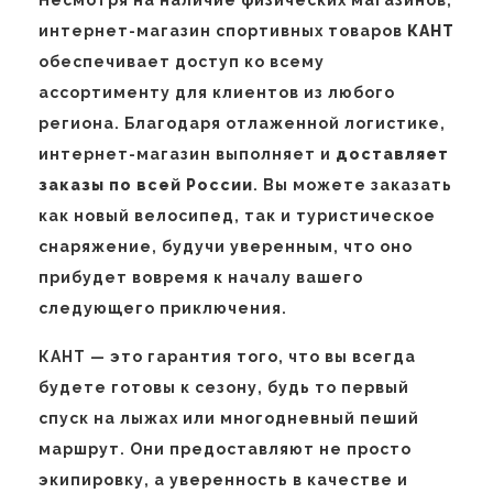
Несмотря на наличие физических магазинов,
интернет-магазин спортивных товаров
КАНТ
обеспечивает доступ ко всему
ассортименту для клиентов из любого
региона. Благодаря отлаженной логистике,
интернет-магазин выполняет и
доставляет
заказы по всей России
. Вы можете заказать
как новый велосипед, так и туристическое
снаряжение, будучи уверенным, что оно
прибудет вовремя к началу вашего
следующего приключения.
КАНТ — это гарантия того, что вы всегда
будете готовы к сезону, будь то первый
спуск на лыжах или многодневный пеший
маршрут. Они предоставляют не просто
экипировку, а уверенность в качестве и