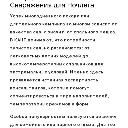
Снаряжения для Ночлега
Успех многодневного похода или
длительного кемпинга во многом зависит от
качества сна, а значит, от спального мешка.
В КАНТ понимают, что потребности
туристов сильно различаются: от
легковесных летних моделей до
высокотемпературных спальников для
экстремальных условий. Именно здесь
проявляется истинная экспертность
консультантов, которые помогут
сориентироваться в мире наполнителей,
температурных режимов и форм.
Особой популярностью пользуются решения
для семейного или парного отдыха. Для тех,