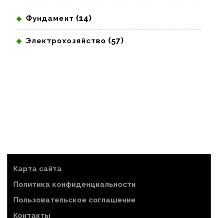
(14)
Фундамент
(57)
Электрохозяйство
Карта сайта
Политика конфиденциальности
Пользовательское соглашение
Контакты