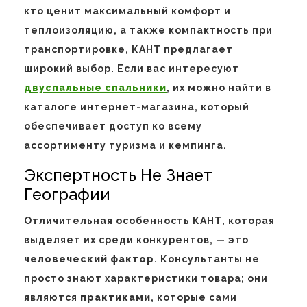
кто ценит максимальный комфорт и
теплоизоляцию, а также компактность при
транспортировке, КАНТ предлагает
широкий выбор. Если вас интересуют
двуспальные спальники
, их можно найти в
каталоге интернет-магазина, который
обеспечивает доступ ко всему
ассортименту туризма и кемпинга.
Экспертность Не Знает
Географии
Отличительная особенность КАНТ, которая
выделяет их среди конкурентов, — это
человеческий фактор
. Консультанты не
просто знают характеристики товара; они
являются
практиками
, которые сами