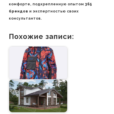
комфорте, подкрепленную опытом
365
брендов
и экспертностью своих
консультантов.
Похожие записи: