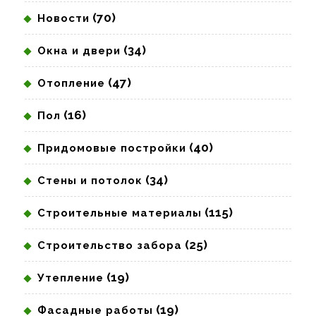
(70)
Новости
(34)
Окна и двери
(47)
Отопление
(16)
Пол
(40)
Придомовые постройки
(34)
Стены и потолок
(115)
Строительные материалы
(25)
Строительство забора
(19)
Утепление
(19)
Фасадные работы