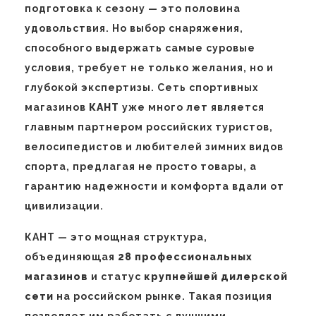
подготовка к сезону — это половина
удовольствия. Но выбор снаряжения,
способного выдержать самые суровые
условия, требует не только желания, но и
глубокой экспертизы. Сеть спортивных
магазинов
КАНТ
уже много лет является
главным партнером российских туристов,
велосипедистов и любителей зимних видов
спорта, предлагая не просто товары, а
гарантию надежности и комфорта вдали от
цивилизации.
КАНТ — это мощная структура,
объединяющая
28 профессиональных
магазинов
и статус
крупнейшей дилерской
сети
на российском рынке. Такая позиция
позволяет им работать с лучшими