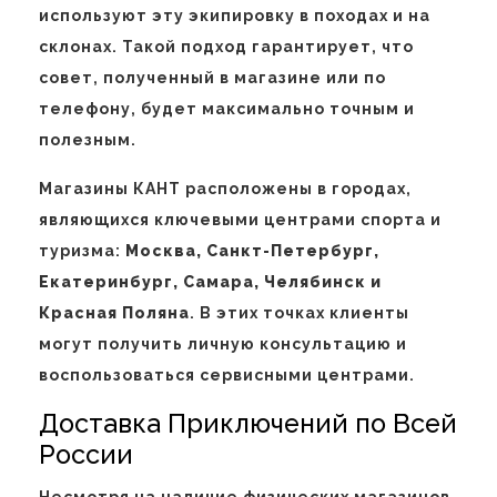
используют эту экипировку в походах и на
склонах. Такой подход гарантирует, что
совет, полученный в магазине или по
телефону, будет максимально точным и
полезным.
Магазины КАНТ расположены в городах,
являющихся ключевыми центрами спорта и
туризма:
Москва, Санкт-Петербург,
Екатеринбург, Самара, Челябинск и
Красная Поляна
. В этих точках клиенты
могут получить личную консультацию и
воспользоваться сервисными центрами.
Доставка Приключений по Всей
России