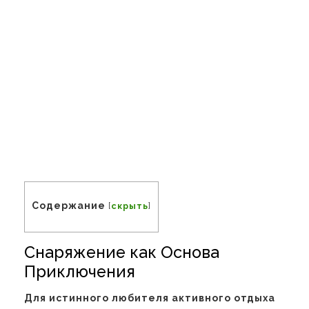
Содержание
[
скрыть
]
Снаряжение как Основа
Приключения
Для истинного любителя активного отдыха