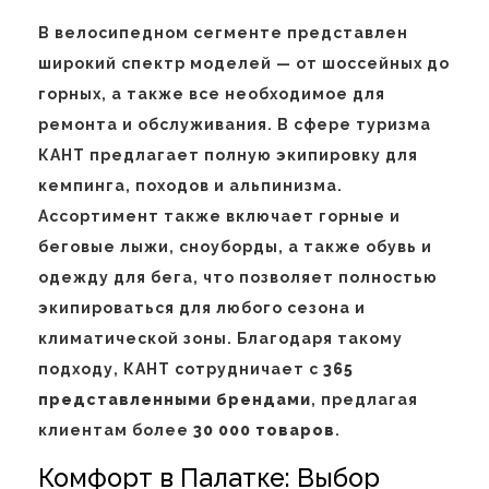
В велосипедном сегменте представлен
широкий спектр моделей — от шоссейных до
горных, а также все необходимое для
ремонта и обслуживания. В сфере туризма
КАНТ предлагает полную экипировку для
кемпинга, походов и альпинизма.
Ассортимент также включает горные и
беговые лыжи, сноуборды, а также обувь и
одежду для бега, что позволяет полностью
экипироваться для любого сезона и
климатической зоны. Благодаря такому
подходу, КАНТ сотрудничает с
365
представленными брендами
, предлагая
клиентам более
30 000 товаров
.
Комфорт в Палатке: Выбор