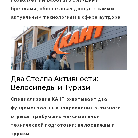
брендами, обеспечивая доступ к самым
актуальным технологиям в сфере аутдора.
Два Столпа Активности:
Велосипеды и Туризм
Специализация КАНТ охватывает два
фундаментальных направления активного
отдыха, требующих максимальной
технической подготовки:
велосипеды
и
туризм
.