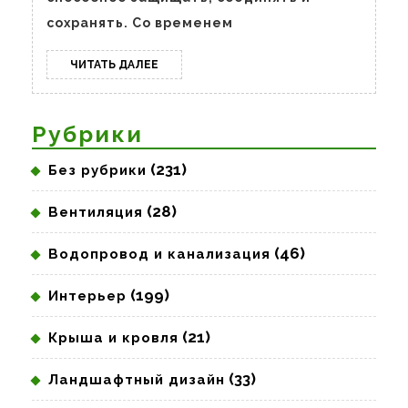
сохранять. Со временем
ЧИТАТЬ
ЧИТАТЬ ДАЛЕЕ
ДАЛЕЕ
Рубрики
(231)
Без рубрики
(28)
Вентиляция
(46)
Водопровод и канализация
(199)
Интерьер
(21)
Крыша и кровля
(33)
Ландшафтный дизайн