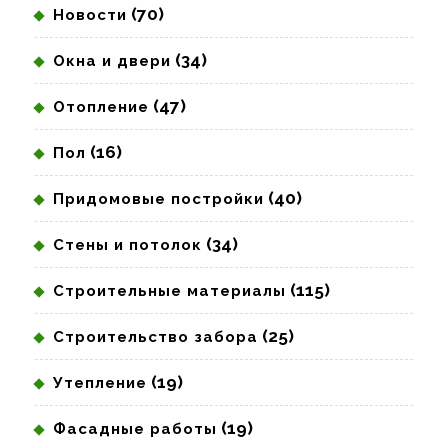
(70)
Новости
(34)
Окна и двери
(47)
Отопление
(16)
Пол
(40)
Придомовые постройки
(34)
Стены и потолок
(115)
Строительные материалы
(25)
Строительство забора
(19)
Утепление
(19)
Фасадные работы