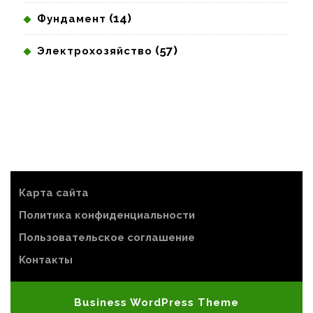
(14)
Фундамент
(57)
Электрохозяйство
Карта сайта
Политика конфиденциальности
Пользовательское соглашение
Контакты
Business WordPress Theme