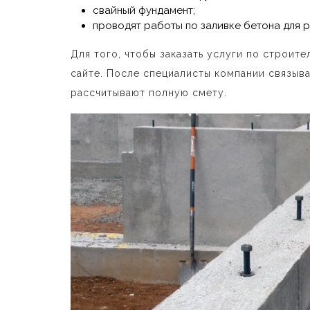
свайный фундамент;
проводят работы по заливке бетона для 
Для того, чтобы заказать услуги по строит
сайте. После специалисты компании связыв
рассчитывают полную смету.