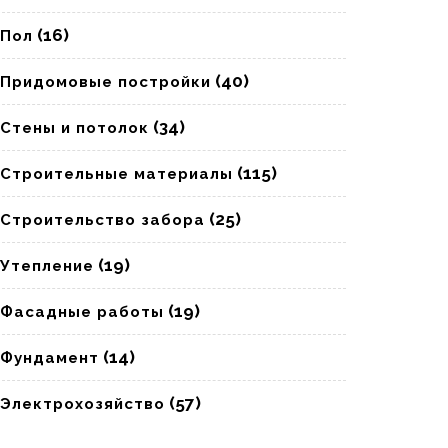
(16)
Пол
(40)
Придомовые постройки
(34)
Стены и потолок
(115)
Строительные материалы
(25)
Строительство забора
(19)
Утепление
(19)
Фасадные работы
(14)
Фундамент
(57)
Электрохозяйство