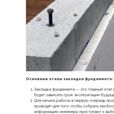
Основные этапы закладки фундамента:
Закладка фундамента — это главный этап 
будет зависеть срок эксплуатации будущег
Для начала работы в первую очередь про
проводят для того, чтобы собрать необх
информацию инженеры приступают к выбо