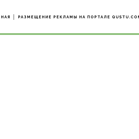
ВНАЯ
РАЗМЕЩЕНИЕ РЕКЛАМЫ НА ПОРТАЛЕ QUSTU.CO