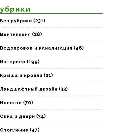
убрики
(231)
Без рубрики
(28)
Вентиляция
(46)
Водопровод и канализация
(199)
Интерьер
(21)
Крыша и кровля
(33)
Ландшафтный дизайн
(70)
Новости
(34)
Окна и двери
(47)
Отопление