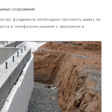
разных сооружений.
ельству фундамента необходимо заполнить заявку на
аются в телефонном режиме с заказчиком и