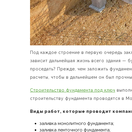
Под каждое строение в первую очередь зак
зависит дальнейшая жизнь всего здания — б
проседать? Прежде, чем заложить фундаме
расчеты, чтобы в дальнейшем он был прочны
Строительство фундамента под ключ
выполн
строительству фундамента проводятся в Мо
Виды работ, которые проводит компан
заливка монолитного фундамента;
заливка ленточного фундамента;