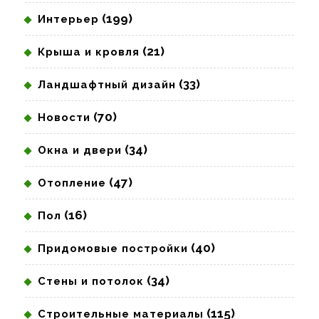
(199)
Интерьер
(21)
Крыша и кровля
(33)
Ландшафтный дизайн
(70)
Новости
(34)
Окна и двери
(47)
Отопление
(16)
Пол
(40)
Придомовые постройки
(34)
Стены и потолок
(115)
Строительные материалы