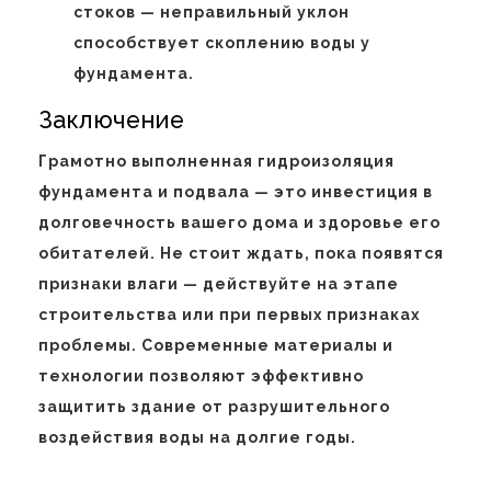
стоков — неправильный уклон
способствует скоплению воды у
фундамента.
Заключение
Грамотно выполненная гидроизоляция
фундамента и подвала — это инвестиция в
долговечность вашего дома и здоровье его
обитателей. Не стоит ждать, пока появятся
признаки влаги — действуйте на этапе
строительства или при первых признаках
проблемы. Современные материалы и
технологии позволяют эффективно
защитить здание от разрушительного
воздействия воды на долгие годы.