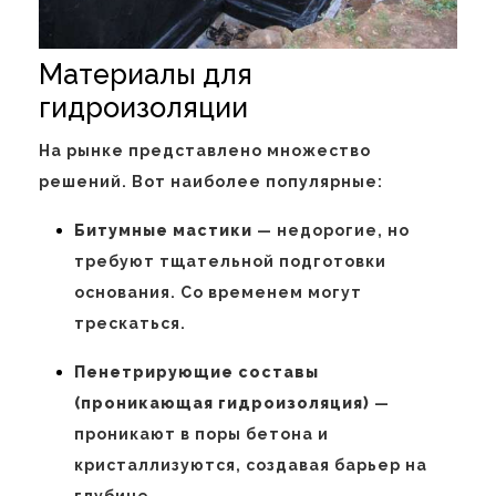
Материалы для
гидроизоляции
На рынке представлено множество
решений. Вот наиболее популярные:
Битумные мастики
— недорогие, но
требуют тщательной подготовки
основания. Со временем могут
трескаться.
Пенетрирующие составы
(проникающая гидроизоляция)
—
проникают в поры бетона и
кристаллизуются, создавая барьер на
глубине.