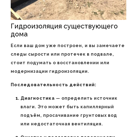
Гидроизоляция существующего
дома
Если ваш дом уже построен, и вы замечаете
следы сырости или протечек в подвале,
стоит подумать о восстановлении или
модернизации гидроизоляции.
Последовательность действий:
Диагностика
— определить источник
влаги. Это может быть капиллярный
подъём, просачивание грунтовых вод
или недостаточная вентиляция.