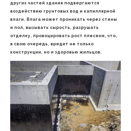
других частей здания подвергаются
воздействию грунтовых вод и капиллярной
влаги. Влага может проникать через стены
и пол, вызывать сырость, разрушать
отделку, провоцировать рост плесени, что,
в свою очередь, вредит не только
конструкции, но и здоровью жильцов.