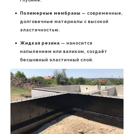
Полимерные мембраны
— современные,
долговечные материалы с высокой
эластичностью.
Жидкая резина
— наносится
напылением или валиком, создаёт
бесшовный эластичный слой.