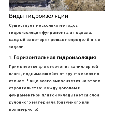
Виды гидроизоляции
Существует несколько методов
гидроизоляции фундамента и подвала,
каждый из которых решает определённые
задачи.
1.
Горизонтальная гидроизоляция
Применяется для отсечения капиллярной
влаги, поднимающейся от грунта вверх по
стенам. Чаще всего выполняется на этапе
строительства: между цоколем и
фундаментной плитой укладывается слой
рулонного материала (битумного или
полимерного).