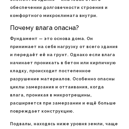
обеспечении долговечности строения и
комфортного микроклимата внутри.
Почему влага опасна?
Фундамент — это основа дома. Он
принимает на себя нагрузку от всего здания
и передаёт её на грунт. Однако если влага
начинает проникать в бетон или кирпичную
кладку, происходит постепенное
разрушение материалов. Особенно опасны
циклы замерзания и оттаивания, когда
влага, проникая в микротрещины,
расширяется при замерзании и ещё больше
повреждает конструкцию.
Подвалы, находясь ниже уровня земли, чаще