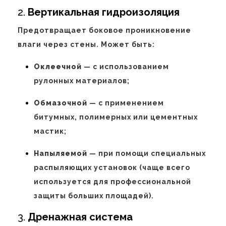
2.
Вертикальная гидроизоляция
Предотвращает боковое проникновение
влаги через стены. Может быть:
Оклеечной
— с использованием
рулонных материалов;
Обмазочной
— с применением
битумных, полимерных или цементных
мастик;
Напыляемой
— при помощи специальных
распыляющих установок (чаще всего
используется для профессиональной
защиты больших площадей).
3.
Дренажная система