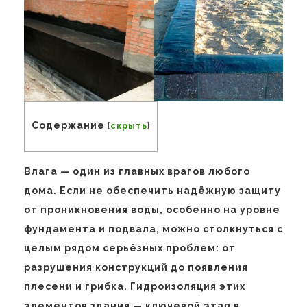
Содержание
[
скрыть
]
Влага — один из главных врагов любого
дома. Если не обеспечить надёжную защиту
от проникновения воды, особенно на уровне
фундамента и подвала, можно столкнуться с
целым рядом серьёзных проблем: от
разрушения конструкций до появления
плесени и грибка. Гидроизоляция этих
элементов здания — ключевой этап в