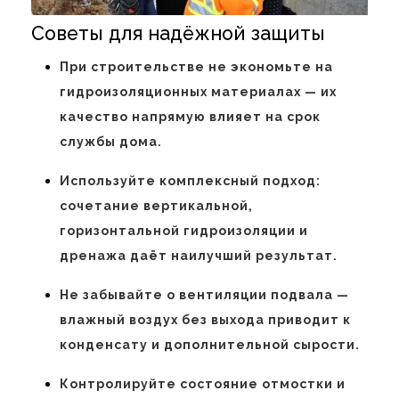
Советы для надёжной защиты
При строительстве не экономьте на
гидроизоляционных материалах — их
качество напрямую влияет на срок
службы дома.
Используйте комплексный подход:
сочетание вертикальной,
горизонтальной гидроизоляции и
дренажа даёт наилучший результат.
Не забывайте о вентиляции подвала —
влажный воздух без выхода приводит к
конденсату и дополнительной сырости.
Контролируйте состояние отмостки и