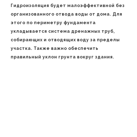
Гидроизоляция будет малоэффективной без
организованного отвода воды от дома. Для
этого по периметру фундамента
укладывается система дренажных труб,
собирающих и отводящих воду за пределы
участка. Также важно обеспечить
правильный уклон грунта вокруг здания.