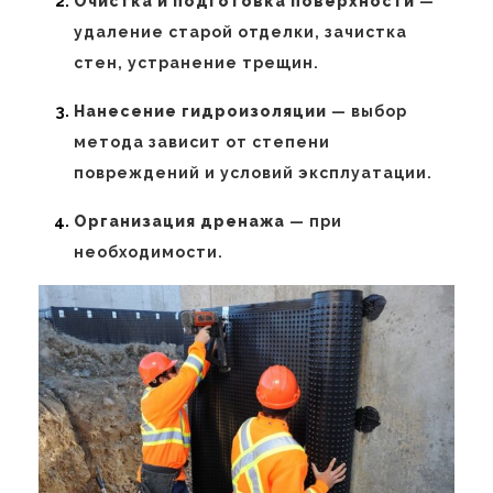
Очистка и подготовка поверхности
—
удаление старой отделки, зачистка
стен, устранение трещин.
Нанесение гидроизоляции
— выбор
метода зависит от степени
повреждений и условий эксплуатации.
Организация дренажа
— при
необходимости.