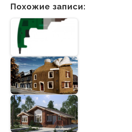
Похожие записи: