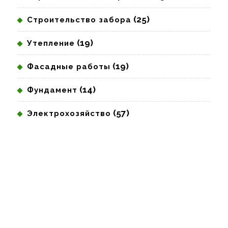
(25)
Строительство забора
(19)
Утепление
(19)
Фасадные работы
(14)
Фундамент
(57)
Электрохозяйство