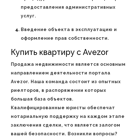
предоставления административных
услуг.
Введение объекта в эксплуатацию и
оформление прав собственности.
Купить квартиру с Avezor
Продажа недвижимости является основным
направлением деятельности портала
Avezor. Наша команда состоит из опытных
риелторов, в распоряжении которых
большая база объектов.
Квалифицированные юристы обеспечат
нотариальную поддержку на каждом этапе
заключения сделки, что является залогом
вашей безопасности. Возникли вопросы?