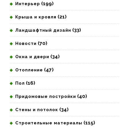
(199)
Интерьер
(21)
Крыша и кровля
(33)
Ландшафтный дизайн
(70)
Новости
(34)
Окна и двери
(47)
Отопление
(16)
Пол
(40)
Придомовые постройки
(34)
Стены и потолок
(115)
Строительные материалы