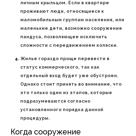
личным крыльцом. Если в квартире
проживают люди, относящиеся к
маломобильным группам населения, или
маленькие дети, возможно сооружение
пандуса, позволяющее исключить
сложности с передвижением коляски.
Жилье гораздо проще перевести в
статус коммерческого, так как
отдельный вход будет уже обустроен.
Однако стоит принять во внимание, что
это только один из этапов, которые
подразумеваются согласно
установленного порядка данной
процедуры.
Когда сооружение