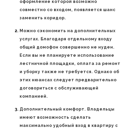
оформление которой возможно
совместно со входом, появляется шанс
заменить коридор.
Можно сэкономить на дополнительных
услугах. Благодаря отдельному входу
общий домофон совершенно не нуден.
Если вы не планируете использование
лестничной площадки, оплата за ремонт
и уборку также не требуется. Однако об
этих нюансах следует предварительно
договориться с обслуживающей
компанией.
Дополнительный комфорт. Владельцы
имеют возможность сделать
максимально удобный вход в квартиру с