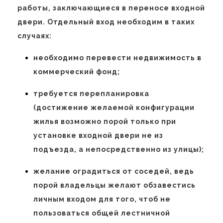
работы, заключающиеся в переносе входной
двери. Отдельный вход необходим в таких
случаях:
необходимо перевести недвижимость в
коммерческий фонд;
требуется перепланировка
(достижение желаемой конфигурации
жилья возможно порой только при
установке входной двери не из
подъезда, а непосредственно из улицы);
желание оградиться от соседей, ведь
порой владельцы желают обзавестись
личным входом для того, чтоб не
пользоваться общей лестничной