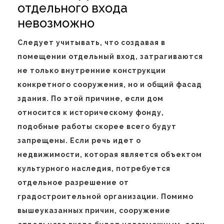
отдельного входа
невозможно
Следует учитывать, что создавая в
помещении отдельный вход, затрагиваются
не только внутренние конструкции
конкретного сооружения, но и общий фасад
здания. По этой причине, если дом
относится к историческому фонду,
подобные работы скорее всего будут
запрещены. Если речь идет о
недвижимости, которая является объектом
культурного наследия, потребуется
отдельное разрешение от
градостроительной организации. Помимо
вышеуказанных причин, сооружение