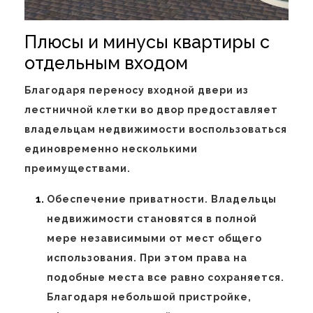
Плюсы и минусы квартиры с
отдельным входом
Благодаря переносу входной двери из
лестничной клетки во двор предоставляет
владельцам недвижимости воспользоваться
единовременно несколькими
преимуществами.
Обеспечение приватности. Владельцы
недвижимости становятся в полной
мере независимыми от мест общего
использования. При этом права на
подобные места все равно сохраняется.
Благодаря небольшой пристройке,