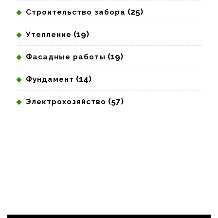
(25)
Строительство забора
(19)
Утепление
(19)
Фасадные работы
(14)
Фундамент
(57)
Электрохозяйство