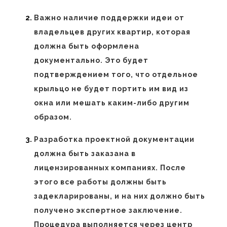
Важно наличие поддержки идеи от
владельцев других квартир, которая
должна быть оформлена
документально. Это будет
подтверждением того, что отдельное
крыльцо не будет портить им вид из
окна или мешать каким-либо другим
образом.
Разработка проектной документации
должна быть заказана в
лицензированных компаниях. После
этого все работы должны быть
задекларированы, и на них должно быть
получено экспертное заключение.
Процедура выполняется через центр