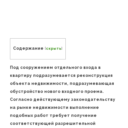
Содержание
[
скрыть
]
Под сооружением отдельного входа в
квартиру подразумевается реконструкция
объекта недвижимости, подразумевающая
обустройство нового входного проема.
Согласно действующему законодательству
на рынке недвижимости выполнение
подобных работ требует получение
соответствующей разрешительной