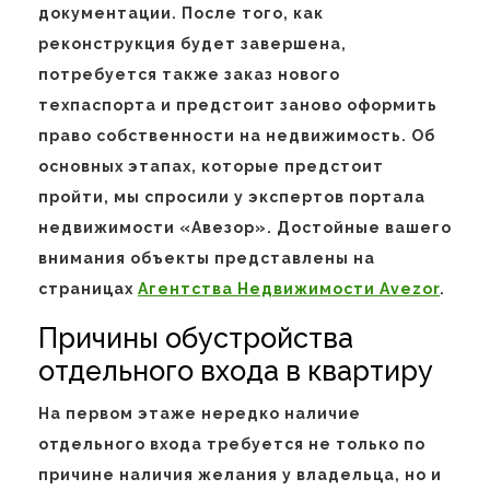
документации. После того, как
реконструкция будет завершена,
потребуется также заказ нового
техпаспорта и предстоит заново оформить
право собственности на недвижимость. Об
основных этапах, которые предстоит
пройти, мы спросили у экспертов портала
недвижимости «Авезор». Достойные вашего
внимания объекты представлены на
страницах
Агентства Недвижимости Avezor
.
Причины обустройства
отдельного входа в квартиру
На первом этаже нередко наличие
отдельного входа требуется не только по
причине наличия желания у владельца, но и