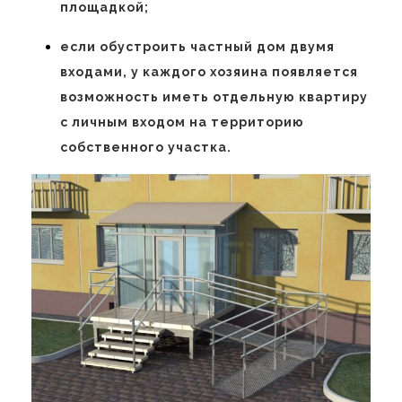
площадкой;
если обустроить частный дом двумя
входами, у каждого хозяина появляется
возможность иметь отдельную квартиру
с личным входом на территорию
собственного участка.