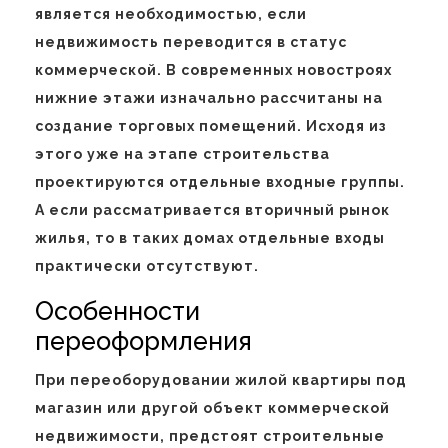
является необходимостью, если
недвижимость переводится в статус
коммерческой. В современных новостроях
нижние этажи изначально рассчитаны на
создание торговых помещений. Исходя из
этого уже на этапе строительства
проектируются отдельные входные группы.
А если рассматривается вторичный рынок
жилья, то в таких домах отдельные входы
практически отсутствуют.
Особенности
переоформления
При переоборудовании жилой квартиры под
магазин или другой объект коммерческой
недвижимости, предстоят строительные