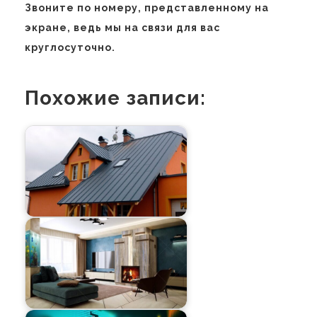
Звоните по номеру, представленному на
экране, ведь мы на связи для вас
круглосуточно.
Похожие записи: