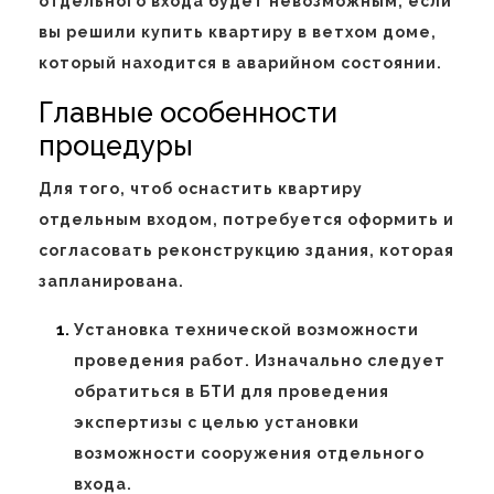
отдельного входа будет невозможным, если
вы решили купить квартиру в ветхом доме,
который находится в аварийном состоянии.
Главные особенности
процедуры
Для того, чтоб оснастить квартиру
отдельным входом, потребуется оформить и
согласовать реконструкцию здания, которая
запланирована.
Установка технической возможности
проведения работ. Изначально следует
обратиться в БТИ для проведения
экспертизы с целью установки
возможности сооружения отдельного
входа.