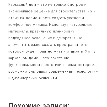
Каркасный дом – это не только быстрое и
экономичное решение для строительства, но и
отличная возможность создать уютное и
комфортное жилище. Используя натуральные
материалы, правильную планировку,
подходящее освещение и декоративные
элементы, можно создать пространство, в
котором будет приятно жить и отдыхать. Уют в
каркасном доме – это сочетание
функциональности, эстетики и тепла, которое
возможно благодаря современным технологиям
и дизайнерским решениям.
Похожие записи: