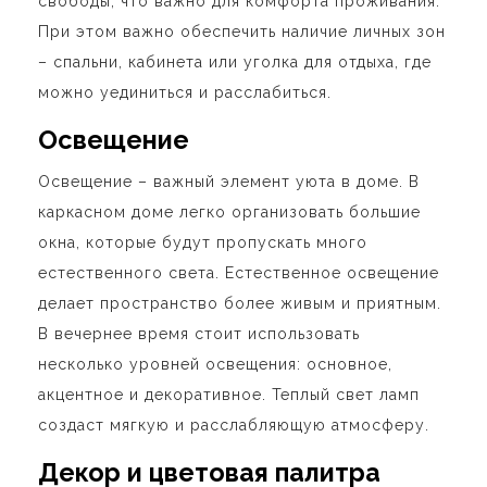
свободы, что важно для комфорта проживания.
При этом важно обеспечить наличие личных зон
– спальни, кабинета или уголка для отдыха, где
можно уединиться и расслабиться.
Освещение
Освещение – важный элемент уюта в доме. В
каркасном доме легко организовать большие
окна, которые будут пропускать много
естественного света. Естественное освещение
делает пространство более живым и приятным.
В вечернее время стоит использовать
несколько уровней освещения: основное,
акцентное и декоративное. Теплый свет ламп
создаст мягкую и расслабляющую атмосферу.
Декор и цветовая палитра