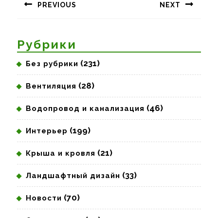
PREVIOUS
NEXT
записям
Предыдущая
Следующая
запись:
запись:
Рубрики
(231)
Без рубрики
(28)
Вентиляция
(46)
Водопровод и канализация
(199)
Интерьер
(21)
Крыша и кровля
(33)
Ландшафтный дизайн
(70)
Новости