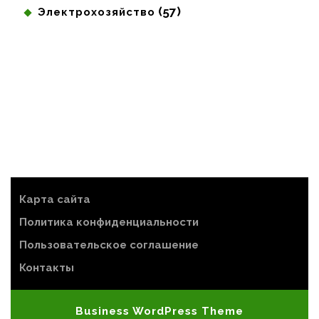
(57)
Электрохозяйство
Карта сайта
Политика конфиденциальности
Пользовательское соглашение
Контакты
Business WordPress Theme