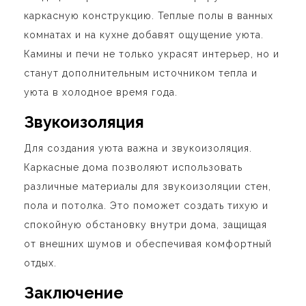
каркасную конструкцию. Теплые полы в ванных
комнатах и на кухне добавят ощущение уюта.
Камины и печи не только украсят интерьер, но и
станут дополнительным источником тепла и
уюта в холодное время года.
Звукоизоляция
Для создания уюта важна и звукоизоляция.
Каркасные дома позволяют использовать
различные материалы для звукоизоляции стен,
пола и потолка. Это поможет создать тихую и
спокойную обстановку внутри дома, защищая
от внешних шумов и обеспечивая комфортный
отдых.
Заключение