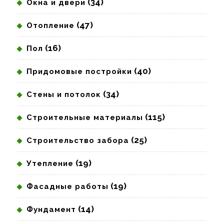
(34)
Окна и двери
(47)
Отопление
(16)
Пол
(40)
Придомовые постройки
(34)
Стены и потолок
(115)
Строительные материалы
(25)
Строительство забора
(19)
Утепление
(19)
Фасадные работы
(14)
Фундамент