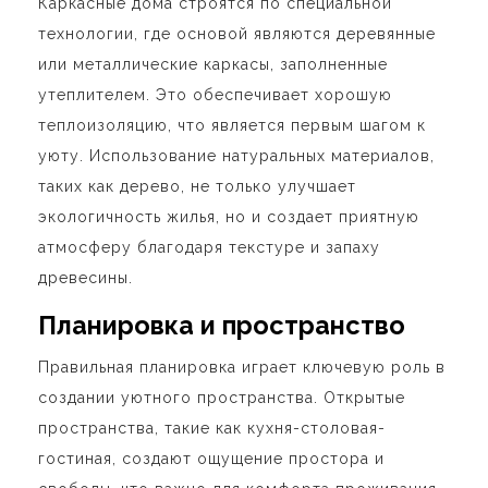
Каркасные дома строятся по специальной
технологии, где основой являются деревянные
или металлические каркасы, заполненные
утеплителем. Это обеспечивает хорошую
теплоизоляцию, что является первым шагом к
уюту. Использование натуральных материалов,
таких как дерево, не только улучшает
экологичность жилья, но и создает приятную
атмосферу благодаря текстуре и запаху
древесины.
Планировка и пространство
Правильная планировка играет ключевую роль в
создании уютного пространства. Открытые
пространства, такие как кухня-столовая-
гостиная, создают ощущение простора и