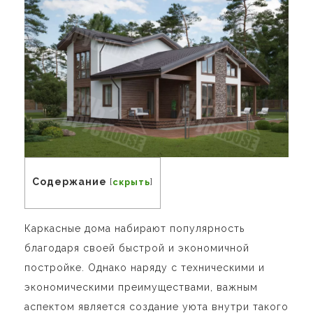
Содержание
[
скрыть
]
Каркасные дома набирают популярность
благодаря своей быстрой и экономичной
постройке. Однако наряду с техническими и
экономическими преимуществами, важным
аспектом является создание уюта внутри такого