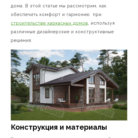
дома. В этой статье мы рассмотрим, как
обеспечить комфорт и гармонию при
строительстве каркасных домов
, используя
различные дизайнерские и конструктивные
решения.
Конструкция и материалы