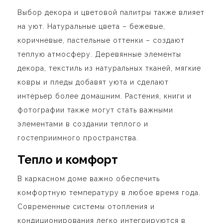
Выбор декора и цветовой палитры также влияет
на уют. Натуральные цвета – бежевые,
коричневые, пастельные оттенки – создают
теплую атмосферу. Деревянные элементы
декора, текстиль из натуральных тканей, мягкие
ковры и пледы добавят уюта и сделают
интерьер более домашним. Растения, книги и
фотографии также могут стать важными
элементами в создании теплого и
гостеприимного пространства.
Тепло и комфорт
В каркасном доме важно обеспечить
комфортную температуру в любое время года.
Современные системы отопления и
кондиционирования легко интегрируются в