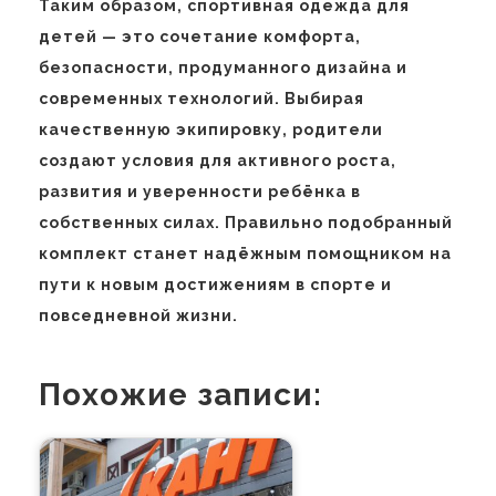
Таким образом, спортивная одежда для
детей — это сочетание комфорта,
безопасности, продуманного дизайна и
современных технологий. Выбирая
качественную экипировку, родители
создают условия для активного роста,
развития и уверенности ребёнка в
собственных силах. Правильно подобранный
комплект станет надёжным помощником на
пути к новым достижениям в спорте и
повседневной жизни.
Похожие записи: