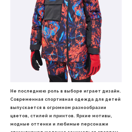
Не последнюю роль в выборе играет дизайн.
Современная спортивная одежда для детей
выпускается в огромном разнообразии
цветов, стилей и принтов. Яркие мотивы,
модные оттенки и любимые персонажи