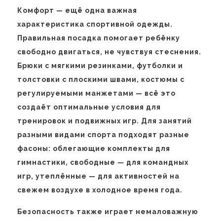
Комфорт — ещё одна важная
характеристика спортивной одежды.
Правильная посадка помогает ребёнку
свободно двигаться, не чувствуя стеснения.
Брюки с мягкими резинками, футболки и
толстовки с плоскими швами, костюмы с
регулируемыми манжетами — всё это
создаёт оптимальные условия для
тренировок и подвижных игр. Для занятий
разными видами спорта подходят разные
фасоны: облегающие комплекты для
гимнастики, свободные — для командных
игр, утеплённые — для активностей на
свежем воздухе в холодное время года.
Безопасность также играет немаловажную