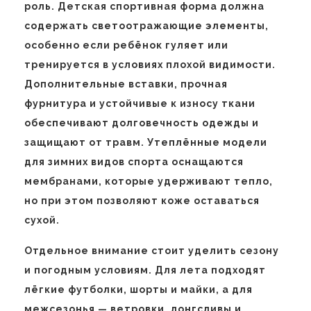
роль. Детская спортивная форма должна
содержать светоотражающие элементы,
особенно если ребёнок гуляет или
тренируется в условиях плохой видимости.
Дополнительные вставки, прочная
фурнитура и устойчивые к износу ткани
обеспечивают долговечность одежды и
защищают от травм. Утеплённые модели
для зимних видов спорта оснащаются
мембранами, которые удерживают тепло,
но при этом позволяют коже оставаться
сухой.
Отдельное внимание стоит уделить сезону
и погодным условиям. Для лета подходят
лёгкие футболки, шорты и майки, а для
межсезонья — ветровки, лонгсливы и