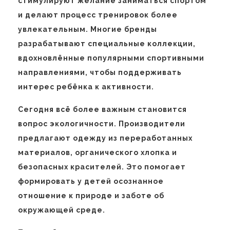
стимулируют желание заниматься спортом
и делают процесс тренировок более
увлекательным. Многие бренды
разрабатывают специальные коллекции,
вдохновлённые популярными спортивными
направлениями, чтобы поддерживать
интерес ребёнка к активности.
Сегодня всё более важным становится
вопрос экологичности. Производители
предлагают одежду из переработанных
материалов, органического хлопка и
безопасных красителей. Это помогает
формировать у детей осознанное
отношение к природе и заботе об
окружающей среде.