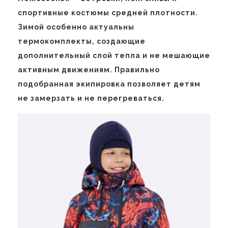
спортивные костюмы средней плотности.
Зимой особенно актуальны
термокомплекты, создающие
дополнительный слой тепла и не мешающие
активным движениям. Правильно
подобранная экипировка позволяет детям
не замерзать и не перегреваться.