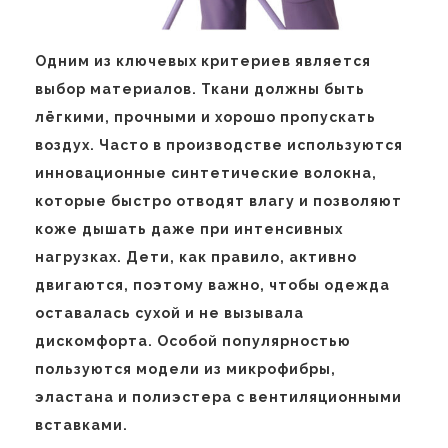
Одним из ключевых критериев является
выбор материалов. Ткани должны быть
лёгкими, прочными и хорошо пропускать
воздух. Часто в производстве используются
инновационные синтетические волокна,
которые быстро отводят влагу и позволяют
коже дышать даже при интенсивных
нагрузках. Дети, как правило, активно
двигаются, поэтому важно, чтобы одежда
оставалась сухой и не вызывала
дискомфорта. Особой популярностью
пользуются модели из микрофибры,
эластана и полиэстера с вентиляционными
вставками.