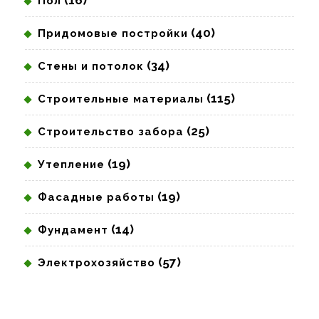
Пол
(40)
Придомовые постройки
(34)
Стены и потолок
(115)
Строительные материалы
(25)
Строительство забора
(19)
Утепление
(19)
Фасадные работы
(14)
Фундамент
(57)
Электрохозяйство