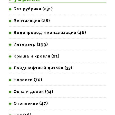
(231)
Без рубрики
(28)
Вентиляция
(46)
Водопровод и канализация
(199)
Интерьер
(21)
Крыша и кровля
(33)
Ландшафтный дизайн
(70)
Новости
(34)
Окна и двери
(47)
Отопление
(16)