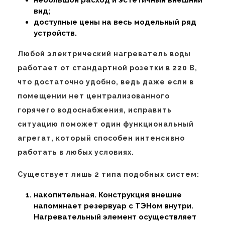
небольшой расход и эстетичный внешний
вид;
доступные цены на весь модельный ряд
устройств.
Любой электрический нагреватель воды
работает от стандартной розетки в 220 В,
что достаточно удобно, ведь даже если в
помещении нет централизованного
горячего водоснабжения, исправить
ситуацию поможет один функциональный
агрегат, который способен интенсивно
работать в любых условиях.
Существует лишь 2 типа подобных систем:
накопительная. Конструкция внешне
напоминает резервуар с ТЭНом внутри.
Нагревательный элемент осуществляет