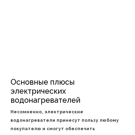
Основные плюсы
электрических
водонагревателей
Несомненно, электрические
водонагреватели принесут пользу любому
покупателю и смогут обеспечить