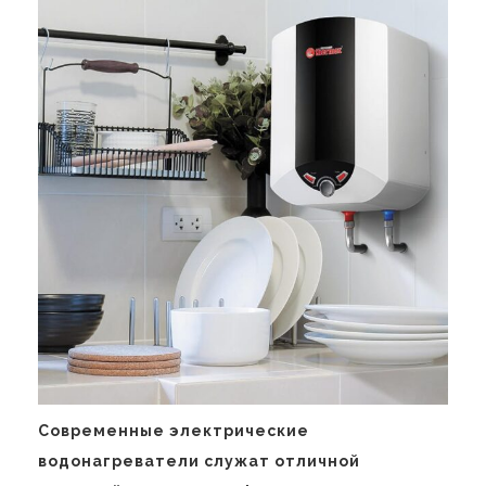
Современные электрические
водонагреватели служат отличной