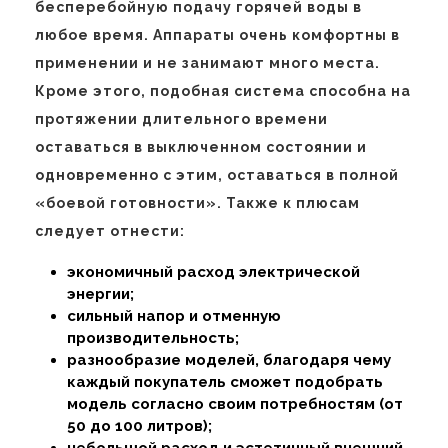
бесперебойную подачу горячей воды в
любое время. Аппараты очень комфортны в
применении и не занимают много места.
Кроме этого, подобная система способна на
протяжении длительного времени
оставаться в выключенном состоянии и
одновременно с этим, оставаться в полной
«боевой готовности». Также к плюсам
следует отнести:
экономичный расход электрической
энергии;
сильный напор и отменную
производительность;
разнообразие моделей, благодаря чему
каждый покупатель сможет подобрать
модель согласно своим потребностям (от
50 до 100 литров);