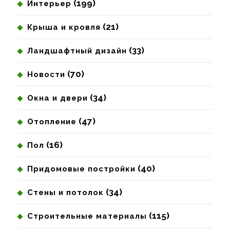
(199)
Интерьер
(21)
Крыша и кровля
(33)
Ландшафтный дизайн
(70)
Новости
(34)
Окна и двери
(47)
Отопление
(16)
Пол
(40)
Придомовые постройки
(34)
Стены и потолок
(115)
Строительные материалы