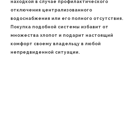
находкой в случае профилактического
отключения централизованного
водоснабжения или его полного отсутствия.
Покупка подобной системы избавит от
множества хлопот и подарит настоящий
комфорт своему владельцу в любой
непредвиденной ситуации.