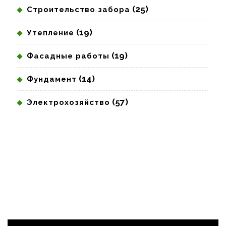
(25)
Строительство забора
(19)
Утепление
(19)
Фасадные работы
(14)
Фундамент
(57)
Электрохозяйство