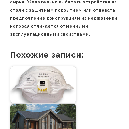
сырья. Желательно выбирать устройства из
стали с защитным покрытием или отдавать
предпочтение конструкциям из нержавейки,
которая отличается отменными
эксплуатационными свойствами.
Похожие записи: