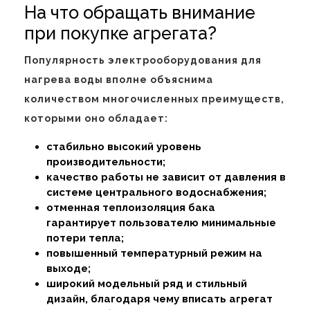
На что обращать внимание
при покупке агрегата?
Популярность электрооборудования для
нагрева воды вполне объяснима
количеством многочисленных преимуществ,
которыми оно обладает:
стабильно высокий уровень
производительности;
качество работы не зависит от давления в
системе центрального водоснабжения;
отменная теплоизоляция бака
гарантирует пользователю минимальные
потери тепла;
повышенный температурный режим на
выходе;
широкий модельный ряд и стильный
дизайн, благодаря чему вписать агрегат