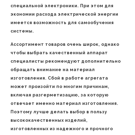
специальной электроники. При этом для
экономии расхода электрической энергии
имеется возможность для самообучения
системы.
Ассортимент товаров очень широк, однако
чтобы выбрать качественный аппарат
специалисты рекомендуют дополнительно
обращать внимание на материал
изготовления. Сбой в работе агрегата
может произойти по многим причинам,
включая разгерметизацию, за которую
отвечает именно материал изготовления.
Поэтому лучше делать выбор в пользу
высококачественных изделий,
изготовленных из надежного и прочного