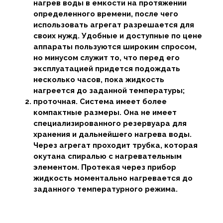
нагрев воды в емкости на протяжении
определенного времени, после чего
использовать агрегат разрешается для
своих нужд. Удобные и доступные по цене
аппараты пользуются широким спросом,
но минусом служит то, что перед его
эксплуатацией придется подождать
несколько часов, пока жидкость
нагреется до заданной температуры;
проточная. Система имеет более
компактные размеры. Она не имеет
специализированного резервуара для
хранения и дальнейшего нагрева воды.
Через агрегат проходит трубка, которая
окутана спиралью с нагревательным
элементом. Протекая через прибор
жидкость моментально нагревается до
заданного температурного режима.