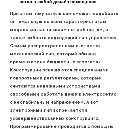
легко в любой дизайн помещения.
При этом покупатель сам сможет подобрать
оптимальную по всем характеристикам
модель согласно своим потребностям, а
также выбрать подходящий тип управления.
Самым распространенным считается
механический тип, который обычно
применяется в бюджетных агрегатах.
Конструкции оснащаются специальными
поворотными регуляторами, которые
считаются надежными устройствами,
способными работать даже в электросетях
с нестабильным напряжением. А вот
электронный тип встречается в
усовершенствованных конструкциях.
Программирование проводится с помощью