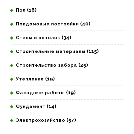
(16)
Пол
(40)
Придомовые постройки
(34)
Стены и потолок
(115)
Строительные материалы
(25)
Строительство забора
(19)
Утепление
(19)
Фасадные работы
(14)
Фундамент
(57)
Электрохозяйство