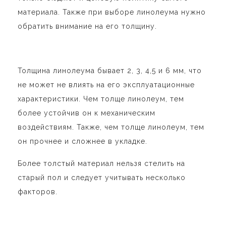
материала. Также при выборе линолеума нужно
обратить внимание на его толщину.
Толщина линолеума бывает 2, 3, 4,5 и 6 мм, что
не может не влиять на его эксплуатационные
характеристики. Чем толще линолеум, тем
более устойчив он к механическим
воздействиям. Также, чем толще линолеум, тем
он прочнее и сложнее в укладке.
Более толстый материал нельзя стелить на
старый пол и следует учитывать несколько
факторов.