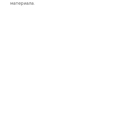
материала.