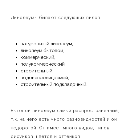
Линолеумы бывают следующих видов:
натуральный линолеум,
линолеум бытовой,
коммерческий,
полукоммерческий,
строительный,
водонепроницаемый,
строительный подкладочный.
Бытовой линолеум самый распространенный,
т.к. на него есть много разновидностей и он
недорогой. Он имеет много видов, типов,
рисунков, цветов и оттенков.