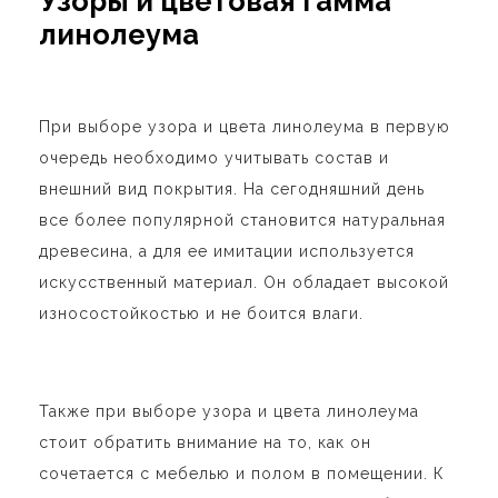
Узоры и цветовая гамма
линолеума
При выборе узора и цвета линолеума в первую
очередь необходимо учитывать состав и
внешний вид покрытия. На сегодняшний день
все более популярной становится натуральная
древесина, а для ее имитации используется
искусственный материал. Он обладает высокой
износостойкостью и не боится влаги.
Также при выборе узора и цвета линолеума
стоит обратить внимание на то, как он
сочетается с мебелью и полом в помещении. К