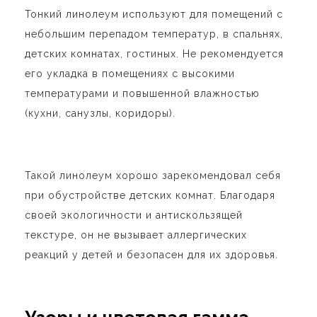
Тонкий линолеум используют для помещений с
небольшим перепадом температур, в спальнях,
детских комнатах, гостиных. Не рекомендуется
его укладка в помещениях с высокими
температурами и повышенной влажностью
(кухни, санузлы, коридоры).
Такой линолеум хорошо зарекомендовал себя
при обустройстве детских комнат. Благодаря
своей экологичности и антискользящей
текстуре, он не вызывает аллергических
реакций у детей и безопасен для их здоровья.