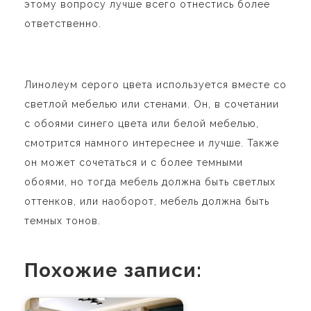
этому вопросу лучше всего отнестись более
ответственно.
Линолеум серого цвета используется вместе со
светлой мебелью или стенами. Он, в сочетании
с обоями синего цвета или белой мебелью,
смотрится намного интереснее и лучше. Также
он может сочетаться и с более темными
обоями, но тогда мебель должна быть светлых
оттенков, или наоборот, мебель должна быть
темных тонов.
Похожие записи: