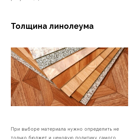
Толщина линолеума
При выборе материала нужно определить не
только бюджет и ценовую политику самого