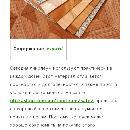
Содержание
[
скрыть
]
Сегодня линолеум используют практически в
каждом доме. Этот материал отличается
прочностью и долговечностью, а также прост в
укладке и легко моется. На сайте
plitkashop.com.ua/linoleum/sale/
представл
ен хороший ассортимент линолеумов по
приятным ценам. Поэтому, человек может
хорошо сэкономить на покупке этого