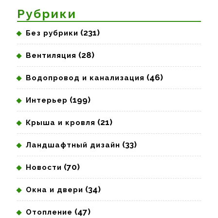
Рубрики
(231)
Без рубрики
(28)
Вентиляция
(46)
Водопровод и канализация
(199)
Интерьер
(21)
Крыша и кровля
(33)
Ландшафтный дизайн
(70)
Новости
(34)
Окна и двери
(47)
Отопление