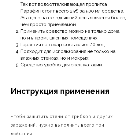
Так вот водоотталкивающая пропитка
Парафин стоит всего 25€ за 500 мл средства.
Эта цена на сегодняшний день является более,
чем просто приемлемой.
Применить средство можно не только дома,
но и в промышленных помещениях;
Гарантия на товар составляет 20 лет;
Подходит для использования не только на
влажных стенках, но и мокрых;
Средство удобно для эксплуатации.
Инструкция применения
Чтобы защитить стены от грибков и других
заражений, нужно выполнить всего три
действия: