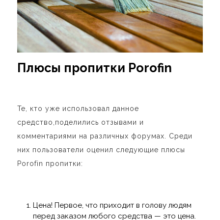
Плюсы пропитки Porofin
Те, кто уже использовал данное
средство,поделились отзывами и
комментариями на различных форумах. Среди
них пользователи оценил следующие плюсы
Porofin пропитки:
Цена! Первое, что приходит в голову людям
перед заказом любого средства — это цена.