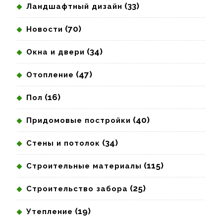
(33)
Ландшафтный дизайн
(70)
Новости
(34)
Окна и двери
(47)
Отопление
(16)
Пол
(40)
Придомовые постройки
(34)
Стены и потолок
(115)
Строительные материалы
(25)
Строительство забора
(19)
Утепление