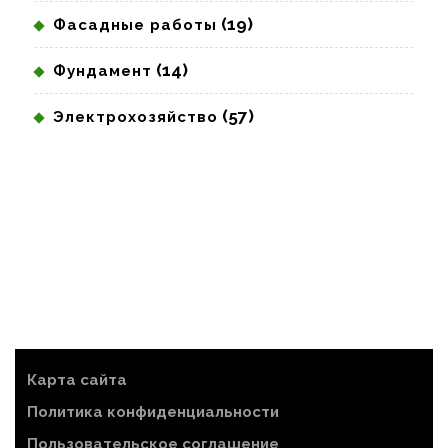
(19)
Фасадные работы
(14)
Фундамент
(57)
Электрохозяйство
Карта сайта
Политика конфиденциальности
Пользовательское соглашение