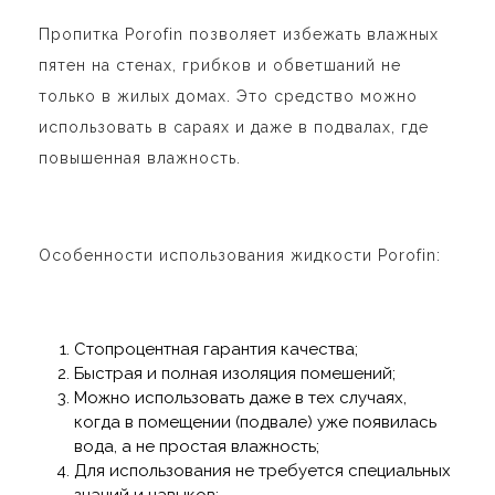
Пропитка Porofin позволяет избежать влажных
пятен на стенах, грибков и обветшаний не
только в жилых домах. Это средство можно
использовать в сараях и даже в подвалах, где
повышенная влажность.
Особенности использования жидкости Porofin:
Стопроцентная гарантия качества;
Быстрая и полная изоляция помешений;
Можно использовать даже в тех случаях,
когда в помещении (подвале) уже появилась
вода, а не простая влажность;
Для использования не требуется специальных
знаний и навыков;