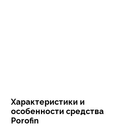
Характеристики и
особенности средства
Porofin