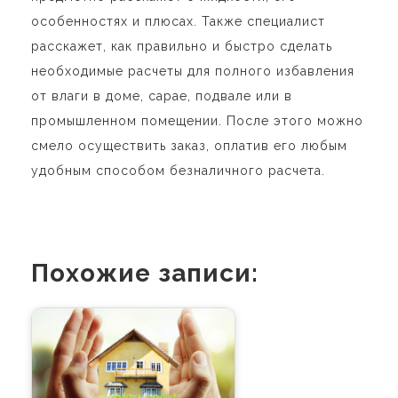
особенностях и плюсах. Также специалист
расскажет, как правильно и быстро сделать
необходимые расчеты для полного избавления
от влаги в доме, сарае, подвале или в
промышленном помещении. После этого можно
смело осуществить заказ, оплатив его любым
удобным способом безналичного расчета.
Похожие записи: