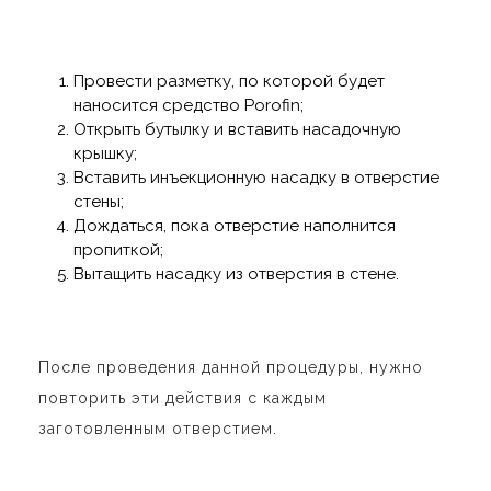
Провести разметку, по которой будет
наносится средство Porofin;
Открыть бутылку и вставить насадочную
крышку;
Вставить инъекционную насадку в отверстие
стены;
Дождаться, пока отверстие наполнится
пропиткой;
Вытащить насадку из отверстия в стене.
После проведения данной процедуры, нужно
повторить эти действия с каждым
заготовленным отверстием.