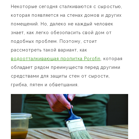
Некоторые сегодня сталкиваются с сыростью,
которая появляется на стенах домов и других
помещений. Но, далеко не каждый человек
знает, как легко обезопасить свой дом от
подобных проблем. Поэтому, стоит
рассмотреть такой вариант, как
водоотталкивающая пропитка Porofin
, которая
обладает рядом преимуществ перед другими
средствами для защиты стен от сырости,
грибка, пятен и обветшания.