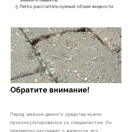
Легко рассчитать нужный объем жидкости.
Обратите внимание!
Перед заказом данного средства нужно
проконсультироваться со специалистом. Он
предметно расскажет о жидкости, его