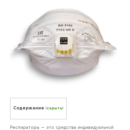
Содержание
[
скрыть
]
Респираторы — это средства индивидуальной