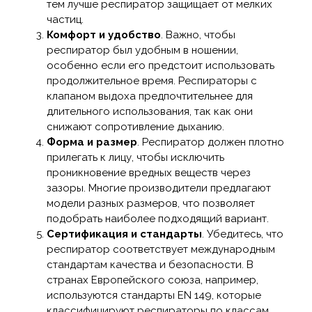
тем лучше респиратор защищает от мелких
частиц.
Комфорт и удобство
. Важно, чтобы
респиратор был удобным в ношении,
особенно если его предстоит использовать
продолжительное время. Респираторы с
клапаном выдоха предпочтительнее для
длительного использования, так как они
снижают сопротивление дыханию.
Форма и размер
. Респиратор должен плотно
прилегать к лицу, чтобы исключить
проникновение вредных веществ через
зазоры. Многие производители предлагают
модели разных размеров, что позволяет
подобрать наиболее подходящий вариант.
Сертификация и стандарты
. Убедитесь, что
респиратор соответствует международным
стандартам качества и безопасности. В
странах Европейского союза, например,
используются стандарты EN 149, которые
классифицируют респираторы по классам