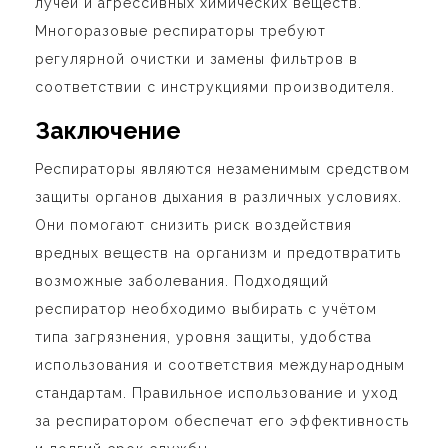
лучей и агрессивных химических веществ.
Многоразовые респираторы требуют
регулярной очистки и замены фильтров в
соответствии с инструкциями производителя.
Заключение
Респираторы являются незаменимым средством
защиты органов дыхания в различных условиях.
Они помогают снизить риск воздействия
вредных веществ на организм и предотвратить
возможные заболевания. Подходящий
респиратор необходимо выбирать с учётом
типа загрязнения, уровня защиты, удобства
использования и соответствия международным
стандартам. Правильное использование и уход
за респиратором обеспечат его эффективность