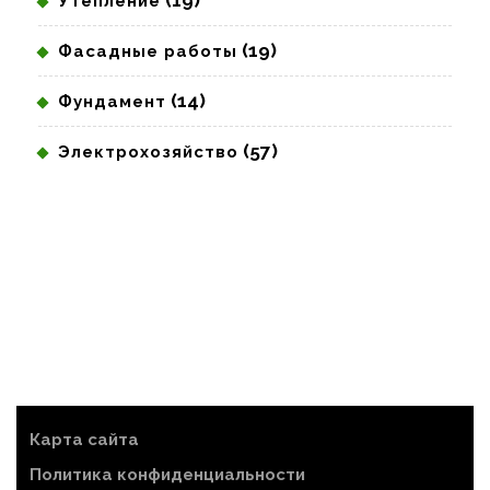
(19)
Утепление
(19)
Фасадные работы
(14)
Фундамент
(57)
Электрохозяйство
Карта сайта
Политика конфиденциальности