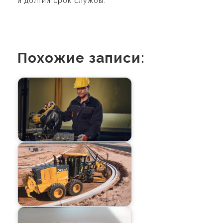
и долгий срок службы.
Похожие записи: