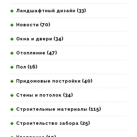
(33)
Ландшафтный дизайн
(70)
Новости
(34)
Окна и двери
(47)
Отопление
(16)
Пол
(40)
Придомовые постройки
(34)
Стены и потолок
(115)
Строительные материалы
(25)
Строительство забора