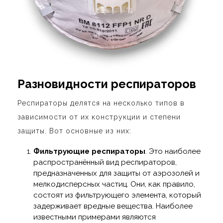
Разновидности респираторов
Респираторы делятся на несколько типов в
зависимости от их конструкции и степени
защиты. Вот основные из них:
Фильтрующие респираторы
. Это наиболее
распространённый вид респираторов,
предназначенных для защиты от аэрозолей и
мелкодисперсных частиц. Они, как правило,
состоят из фильтрующего элемента, который
задерживает вредные вещества. Наиболее
известными примерами являются