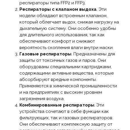
респираторы типа FFP2 и FFP3.
Респираторы с клапаном выдоха
. Эти
модели обладают встроенным клапаном,
который облегчает выдох, снижая нагрузку на
дыхательную систему. Они особенно удобны
для длительного использования, так как
обеспечивают комфорт и снижают
вероятность скопления влаги внутри маски.
Газовые респираторы
. Предназначены для
защиты от токсичных газов и паров. Они
оборудованы специальными картриджами,
содержащими активные вещества, которые
абсорбируют вредные компоненты.
Применяются в химической промышленности
и на предприятиях с высоким уровнем
загрязнения воздуха.
Комбинированные респираторы
. Эти
устройства сочетают в себе функции как
фильтрующих, так и газовых респираторов.
Они обеспечивают комплексную защиту от