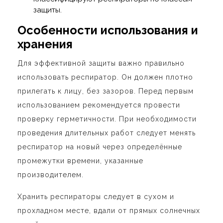
защиты.
Особенности использования и
хранения
Для эффективной защиты важно правильно
использовать респиратор. Он должен плотно
прилегать к лицу, без зазоров. Перед первым
использованием рекомендуется провести
проверку герметичности. При необходимости
проведения длительных работ следует менять
респиратор на новый через определённые
промежутки времени, указанные
производителем.
Хранить респираторы следует в сухом и
прохладном месте, вдали от прямых солнечных