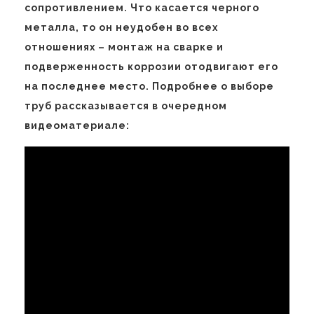
сопротивлением. Что касается черного
металла, то он неудобен во всех
отношениях – монтаж на сварке и
подверженность коррозии отодвигают его
на последнее место. Подробнее о выборе
труб рассказывается в очередном
видеоматериале: