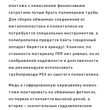
монтажа с невысокими финансовыми
затратами лучше брать полимерные трубы.
Для сборки обжимных соединений из
металлопластика и полиэтилена не
потребуется специальных инструментов, а
полипропилен придется паять (сварочный
аппарат берется в аренду). Конечно, по
стоимости материалу ППР нет равных, но из
соображений надежности и долговечности
мы рекомендуем использовать
трубопроводы PEX из сшитого полиэтилена.
Медь и гофрированную нержавейку можно
тоже монтировать на обжимных фитингах,
но первая отличается высокой ценой, а
вторая – значительным гидравлическим