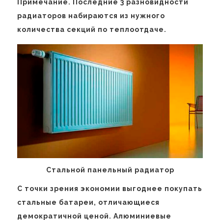
Примечание. Последние 3 разновидности
радиаторов набираются из нужного
количества секций по теплоотдаче.
Стальной панельный радиатор
С точки зрения экономии выгоднее покупать
стальные батареи, отличающиеся
демократичной ценой. Алюминиевые