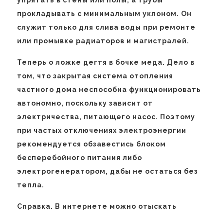
прокладывать с минимальным уклоном. Он
служит только для слива воды при ремонте
или промывке радиаторов и магистралей.
Теперь о ложке дегтя в бочке меда. Дело в
том, что закрытая система отопления
частного дома неспособна функционировать
автономно, поскольку зависит от
электричества, питающего насос. Поэтому
при частых отключениях электроэнергии
рекомендуется обзавестись блоком
бесперебойного питания либо
электрогенератором, дабы не остаться без
тепла.
Справка. В интернете можно отыскать