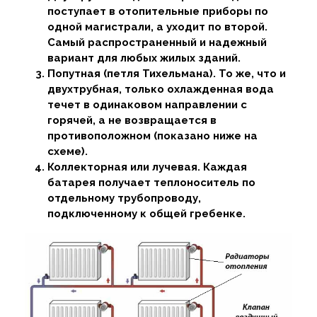
поступает в отопительные приборы по
одной магистрали, а уходит по второй.
Самый распространенный и надежный
вариант для любых жилых зданий.
Попутная (петля Тихельмана). То же, что и
двухтрубная, только охлажденная вода
течет в одинаковом направлении с
горячей, а не возвращается в
противоположном (показано ниже на
схеме).
Коллекторная или лучевая. Каждая
батарея получает теплоноситель по
отдельному трубопроводу,
подключенному к общей гребенке.