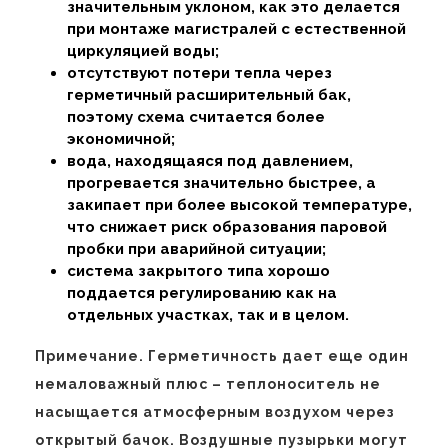
значительным уклоном, как это делается
при монтаже магистралей с естественной
циркуляцией воды;
отсутствуют потери тепла через
герметичный расширительный бак,
поэтому схема считается более
экономичной;
вода, находящаяся под давлением,
прогревается значительно быстрее, а
закипает при более высокой температуре,
что снижает риск образования паровой
пробки при аварийной ситуации;
система закрытого типа хорошо
поддается регулированию как на
отдельных участках, так и в целом.
Примечание. Герметичность дает еще один
немаловажный плюс – теплоноситель не
насыщается атмосферным воздухом через
открытый бачок. Воздушные пузырьки могут