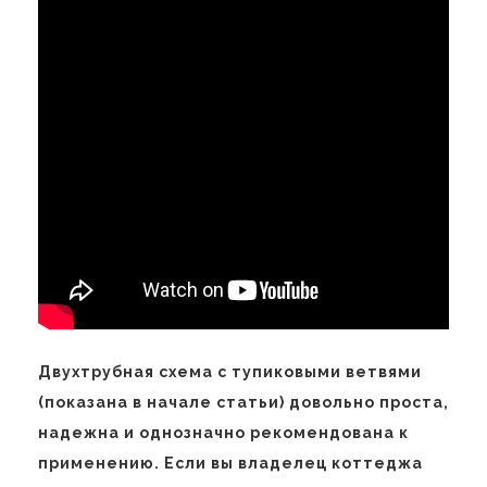
Двухтрубная схема с тупиковыми ветвями
(показана в начале статьи) довольно проста,
надежна и однозначно рекомендована к
применению. Если вы владелец коттеджа