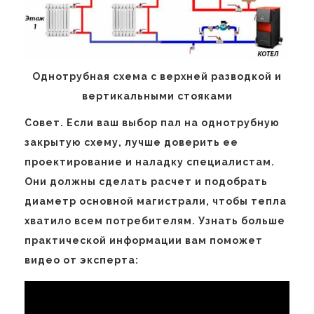
Однотрубная схема с верхней разводкой и
вертикальными стояками
Совет. Если ваш выбор пал на однотрубную
закрытую схему, лучше доверить ее
проектирование и наладку специалистам.
Они должны сделать расчет и подобрать
диаметр основной магистрали, чтобы тепла
хватило всем потребителям. Узнать больше
практической информации вам поможет
видео от эксперта: