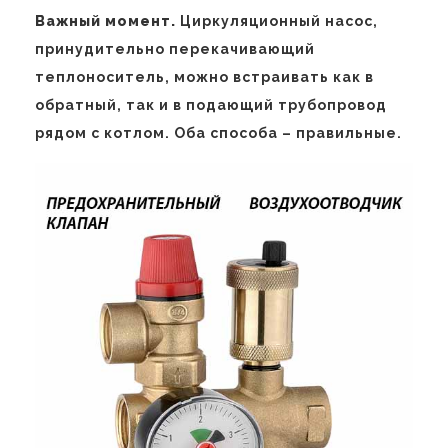
Важный момент.
Циркуляционный насос,
принудительно перекачивающий
теплоноситель, можно встраивать как в
обратный, так и в подающий трубопровод
рядом с котлом. Оба способа – правильные.