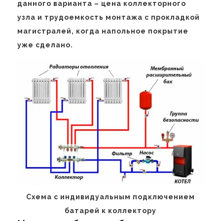
данного варианта – цена коллекторного
узла и трудоемкость монтажа с прокладкой
магистралей, когда напольное покрытие
уже сделано.
Схема с индивидуальным подключением
батарей к коллектору