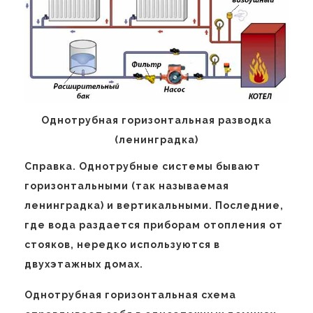
Однотрубная горизонтальная разводка
(ленинградка)
Справка. Однотрубные системы бывают
горизонтальными (так называемая
ленинградка) и вертикальными. Последние,
где вода раздается приборам отопления от
стояков, нередко используются в
двухэтажных домах.
Однотрубная горизонтальная схема