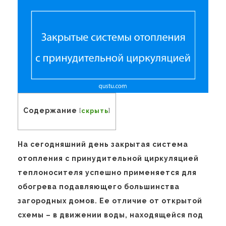
Содержание
[
скрыть
]
На сегодняшний день закрытая система
отопления с принудительной циркуляцией
теплоносителя успешно применяется для
обогрева подавляющего большинства
загородных домов. Ее отличие от открытой
схемы – в движении воды, находящейся под