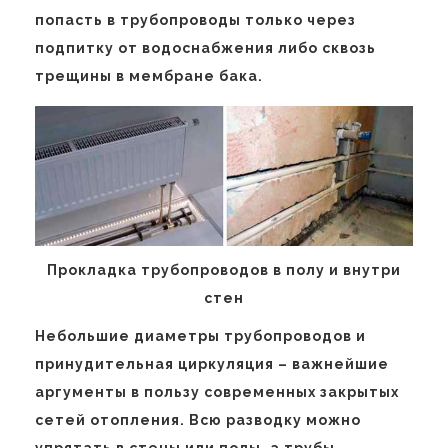
попасть в трубопроводы только через
подпитку от водоснабжения либо сквозь
трещины в мембране бака.
Прокладка трубопроводов в полу и внутри
стен
Небольшие диаметры трубопроводов и
принудительная циркуляция – важнейшие
аргументы в пользу современных закрытых
сетей отопления. Всю разводку можно
упрятать в стены или полы, а трубы