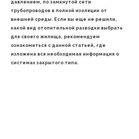
давлением, по замкнутой сети
трубопроводов в полной изоляции от
внешней среды. Если вы еще не решили,
какой вид отопительной разводки выбрать
для своего жилища, рекомендуем
ознакомиться с данной статьей, где
изложена вся необходимая информация о
системах закрытого типа.