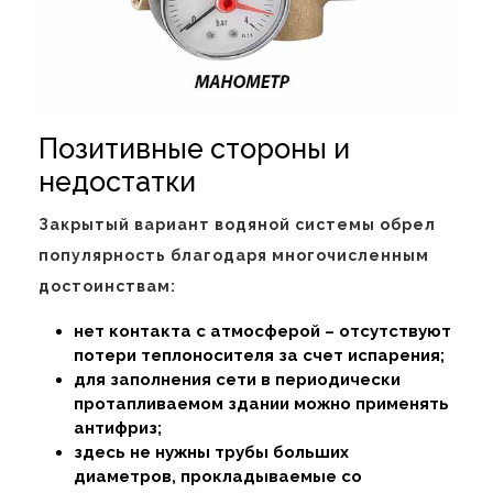
Позитивные стороны и
недостатки
Закрытый вариант водяной системы обрел
популярность благодаря многочисленным
достоинствам:
нет контакта с атмосферой – отсутствуют
потери теплоносителя за счет испарения;
для заполнения сети в периодически
протапливаемом здании можно применять
антифриз;
здесь не нужны трубы больших
диаметров, прокладываемые со