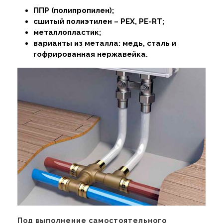
ППР (полипропилен);
сшитый полиэтилен – PEX, PE-RT;
металлопластик;
варианты из металла: медь, сталь и
гофрированная нержавейка.
Под выполнение самостоятельного