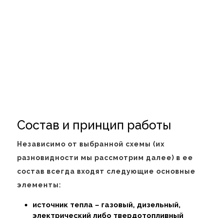
Состав и принцип работы
Независимо от выбранной схемы (их
разновидности мы рассмотрим далее) в ее
состав всегда входят следующие основные
элементы:
источник тепла – газовый, дизельный,
электрический либо твердотопливный