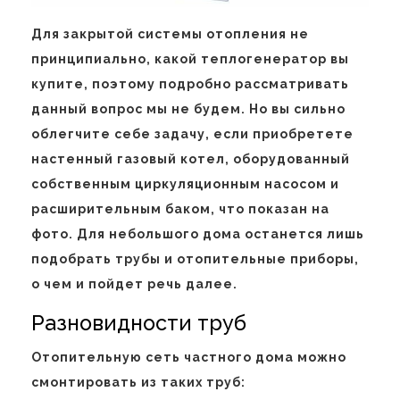
Для закрытой системы отопления не
принципиально, какой теплогенератор вы
купите, поэтому подробно рассматривать
данный вопрос мы не будем. Но вы сильно
облегчите себе задачу, если приобретете
настенный газовый котел, оборудованный
собственным циркуляционным насосом и
расширительным баком, что показан на
фото. Для небольшого дома останется лишь
подобрать трубы и отопительные приборы,
о чем и пойдет речь далее.
Разновидности труб
Отопительную сеть частного дома можно
смонтировать из таких труб: