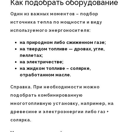
Как подобрать оборудование
Один из важных моментов – подбор
источника тепла по мощности и виду
используемого энергоносителя:
на природном либо сжиженном газе;
на твердом топливе — дровах, угле,
пеллетах;
на электричестве;
на жидком топливе – солярке,
отработанном масле.
Справка. При необходимости можно
подобрать комбинированную
многотопливную установку, например, на
древесине и электроэнергии либо газ +
солярка.