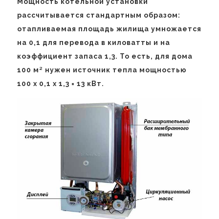
Мощность котельной установки
рассчитывается стандартным образом:
отапливаемая площадь жилища умножается
на 0,1 для перевода в киловатты и на
коэффициент запаса 1,3. То есть, для дома
100 м² нужен источник тепла мощностью
100 х 0,1 х 1,3 = 13 кВт.