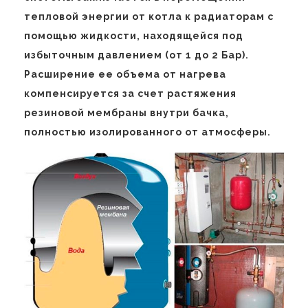
тепловой энергии от котла к радиаторам с
помощью жидкости, находящейся под
избыточным давлением (от 1 до 2 Бар).
Расширение ее объема от нагрева
компенсируется за счет растяжения
резиновой мембраны внутри бачка,
полностью изолированного от атмосферы.