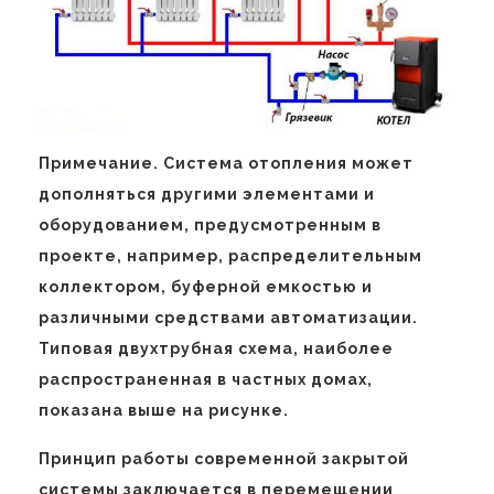
Примечание. Система отопления может
дополняться другими элементами и
оборудованием, предусмотренным в
проекте, например, распределительным
коллектором, буферной емкостью и
различными средствами автоматизации.
Типовая двухтрубная схема, наиболее
распространенная в частных домах,
показана выше на рисунке.
Принцип работы современной закрытой
системы заключается в перемещении