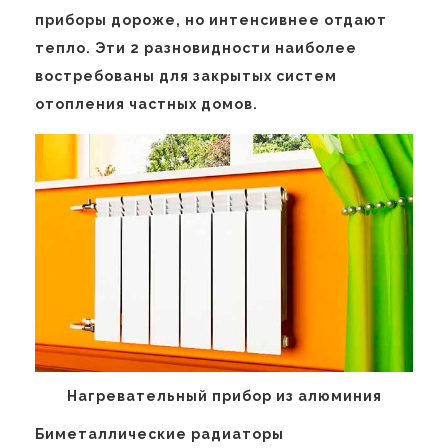
приборы дороже, но интенсивнее отдают
тепло. Эти 2 разновидности наиболее
востребованы для закрытых систем
отопления частных домов.
Нагревательный прибор из алюминия
Биметаллические радиаторы