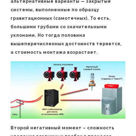
альтернативные варианты — закрытые
системы, выполненные по образцу
гравитационных (самотечных). То есть,
большими трубами со значительными
уклонами. Но тогда половина
вышеперечисленных достоинств теряется,
а стоимость монтажа возрастает.
Второй негативный момент – сложность