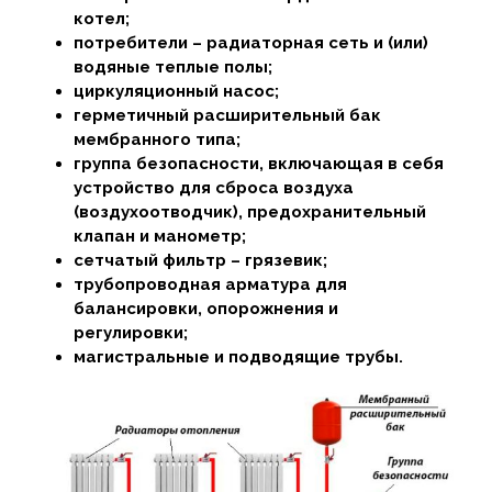
котел;
потребители – радиаторная сеть и (или)
водяные теплые полы;
циркуляционный насос;
герметичный расширительный бак
мембранного типа;
группа безопасности, включающая в себя
устройство для сброса воздуха
(воздухоотводчик), предохранительный
клапан и манометр;
сетчатый фильтр – грязевик;
трубопроводная арматура для
балансировки, опорожнения и
регулировки;
магистральные и подводящие трубы.