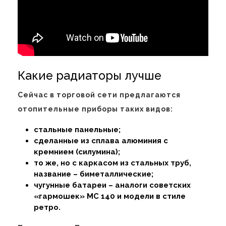
Какие радиаторы лучше
Сейчас в торговой сети предлагаются
отопительные приборы таких видов:
стальные панельные;
сделанные из сплава алюминия с
кремнием (силумина);
то же, но с каркасом из стальных труб,
название – биметаллические;
чугунные батареи – аналоги советских
«гармошек» МС 140 и модели в стиле
ретро.