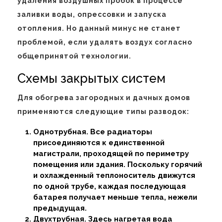
удаления воздушных пробок в процессе
заливки воды, опрессовки и запуска
отопления. Но данный минус не станет
проблемой, если удалять воздух согласно
общепринятой технологии.
Схемы закрытых систем
Для обогрева загородных и дачных домов
применяются следующие типы разводок:
Однотрубная. Все радиаторы
присоединяются к единственной
магистрали, проходящей по периметру
помещения или здания. Поскольку горячий
и охлажденный теплоноситель движутся
по одной трубе, каждая последующая
батарея получает меньше тепла, нежели
предыдущая.
Двухтрубная. Здесь нагретая вода