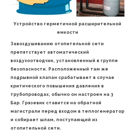
Устройство герметичной расширительной
емкости
Завоздушиванию отопительной сети
препятствует автоматический
воздухоотводчик, установленный в группе
безопасности. Расположенный там же
подрывной клапан срабатывает в случае
критического повышения давления в
трубопроводах, обычно он настроен на 3
Бар. Грязевик ставится на обратной
магистрали перед входом в теплогенератор
и собирает шлам, поступающий из
отопительной сети.