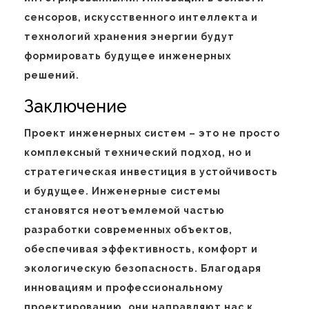
сенсоров, искусственного интеллекта и
технологий хранения энергии будут
формировать будущее инженерных
решений.
Заключение
Проект инженерных систем – это не просто
комплексный технический подход, но и
стратегическая инвестиция в устойчивость
и будущее. Инженерные системы
становятся неотъемлемой частью
разработки современных объектов,
обеспечивая эффективность, комфорт и
экологическую безопасность. Благодаря
инновациям и профессиональному
проектированию, они направляют нас к