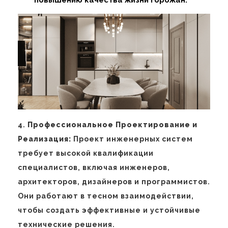
повышению качества жизни горожан.
4.
Профессиональное Проектирование и
Реализация:
Проект инженерных систем
требует высокой квалификации
специалистов, включая инженеров,
архитекторов, дизайнеров и программистов.
Они работают в тесном взаимодействии,
чтобы создать эффективные и устойчивые
технические решения.