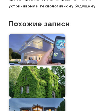
устойчивому и технологичному будущему.
Похожие записи: