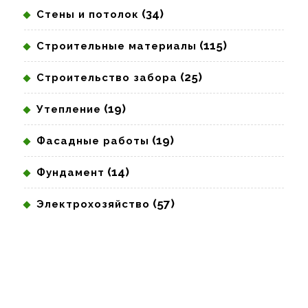
(34)
Стены и потолок
(115)
Строительные материалы
(25)
Строительство забора
(19)
Утепление
(19)
Фасадные работы
(14)
Фундамент
(57)
Электрохозяйство