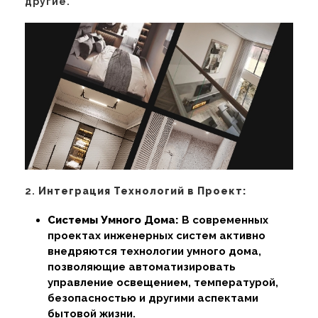
другие.
2.
Интеграция Технологий в Проект:
Системы Умного Дома:
В современных
проектах инженерных систем активно
внедряются технологии умного дома,
позволяющие автоматизировать
управление освещением, температурой,
безопасностью и другими аспектами
бытовой жизни.