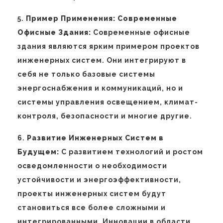
5.
Пример Применения: Современные
Офисные Здания:
Современные офисные
здания являются ярким примером проектов
инженерных систем. Они интегрируют в
себя не только базовые системы
энергоснабжения и коммуникаций, но и
системы управления освещением, климат-
контроля, безопасности и многие другие.
6.
Развитие Инженерных Систем в
Будущем:
С развитием технологий и ростом
осведомленности о необходимости
устойчивости и энергоэффективности,
проекты инженерных систем будут
становиться все более сложными и
интегрированными. Инновации в области