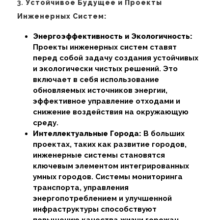
3.
Устойчивое Будущее и Проекты
Инженерных Систем:
Энергоэффективность и Экологичность:
Проекты инженерных систем ставят
перед собой задачу создания устойчивых
и экологически чистых решений. Это
включает в себя использование
обновляемых источников энергии,
эффективное управление отходами и
снижение воздействия на окружающую
среду.
Интеллектуальные Города:
В больших
проектах, таких как развитие городов,
инженерные системы становятся
ключевым элементом интегрированных
умных городов. Системы мониторинга
транспорта, управления
энергопотреблением и улучшенной
инфраструктуры способствуют