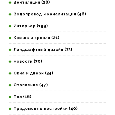
(28)
Вентиляция
(46)
Водопровод и канализация
(199)
Интерьер
(21)
Крыша и кровля
(33)
Ландшафтный дизайн
(70)
Новости
(34)
Окна и двери
(47)
Отопление
(16)
Пол
(40)
Придомовые постройки