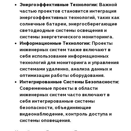
Энергоэффективные Технологии:
Важной
частью проектов становится интеграция
энергоэффективных технологий, таких как
солнечные батареи, энергосберегающие
светодиодные системы освещения и
системы энергетического мониторинга.
Информационные Технологии:
Проекты
инженерных систем также включают в
себя использование информационных
технологий для мониторинга и управления
системами удаленно, анализа данных и
оптимизации работы оборудования.
Интегрированные Системы Безопасности:
Современные проекты в области
инженерных систем часто включают в
себя интегрированные системы
безопасности, объединяющие
видеонаблюдение, контроль доступа и
системы оповещения.