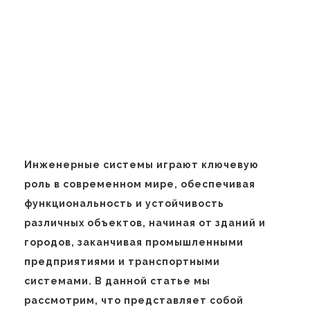
Инженерные системы играют ключевую
роль в современном мире, обеспечивая
функциональность и устойчивость
различных объектов, начиная от зданий и
городов, заканчивая промышленными
предприятиями и транспортными
системами. В данной статье мы
рассмотрим, что представляет собой