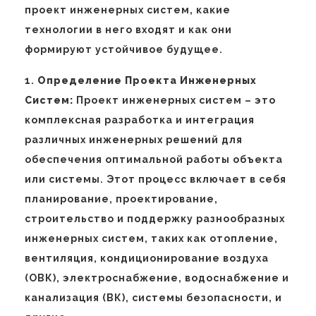
проект инженерных систем, какие
технологии в него входят и как они
формируют устойчивое будущее.
1.
Определение Проекта Инженерных
Систем:
Проект инженерных систем – это
комплексная разработка и интеграция
различных инженерных решений для
обеспечения оптимальной работы объекта
или системы. Этот процесс включает в себя
планирование, проектирование,
строительство и поддержку разнообразных
инженерных систем, таких как отопление,
вентиляция, кондиционирование воздуха
(ОВК), электроснабжение, водоснабжение и
канализация (ВК), системы безопасности, и