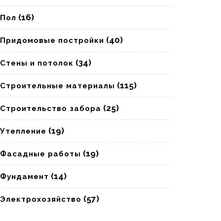
(16)
Пол
(40)
Придомовые постройки
(34)
Стены и потолок
(115)
Строительные материалы
(25)
Строительство забора
(19)
Утепление
(19)
Фасадные работы
(14)
Фундамент
(57)
Электрохозяйство