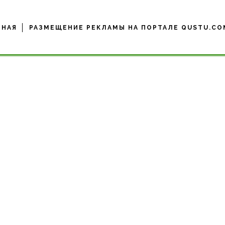
ВНАЯ
РАЗМЕЩЕНИЕ РЕКЛАМЫ НА ПОРТАЛЕ QUSTU.CO