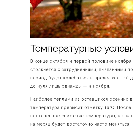
Температурные услов
В конце октября и первой половине ноября 
столкнется с затруднениями, вызванными п
период будет колебаться в пределах от 10 
до нуля лишь однажды — 9 ноября.
Наиболее теплыми из оставшихся осенних дн
температура превысит отметку 16°C. После
постепенное снижение температуры, вызван
на месяц будет достаточно часто меняться.