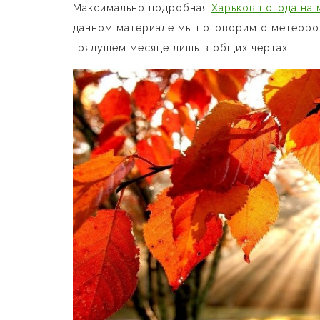
Максимально подробная
Харьков погода на 
данном материале мы поговорим о метеоро
грядущем месяце лишь в общих чертах.