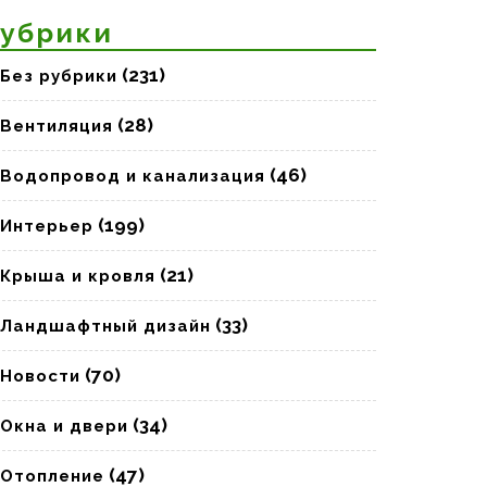
убрики
(231)
Без рубрики
(28)
Вентиляция
(46)
Водопровод и канализация
(199)
Интерьер
(21)
Крыша и кровля
(33)
Ландшафтный дизайн
(70)
Новости
(34)
Окна и двери
(47)
Отопление