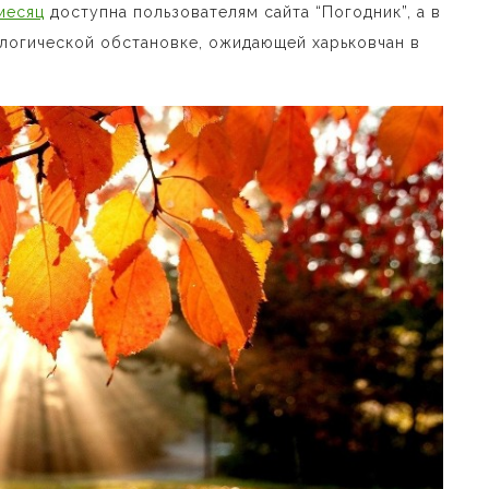
месяц
доступна пользователям сайта “Погодник”, а в
логической обстановке, ожидающей харьковчан в