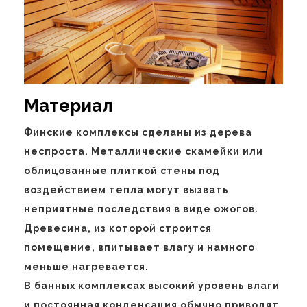
Материал
Финские комплексы сделаны из дерева
неспроста. Металлические скамейки или
облицованные плиткой стены под
воздействием тепла могут вызвать
неприятные последствия в виде ожогов.
Древесина, из которой строится
помещение, впитывает влагу и намного
меньше нагревается.
В банных комплексах высокий уровень влаги
и постоянная конденсация обычно приводят