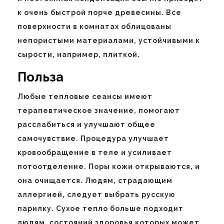
к очень быстрой порче древесины. Все
поверхности в комнатах облицованы
непористыми материалами, устойчивыми к
сырости, например, плиткой.
Польза
Любые тепловые сеансы имеют
терапевтическое значение, помогают
расслабиться и улучшают общее
самочувствие. Процедура улучшает
кровообращение в теле и усиливает
потоотделение. Поры кожи открываются, и
она очищается. Людям, страдающим
аллергией, следует выбрать русскую
парилку. Сухое тепло больше подходит
людям, состояний здоровья которых может