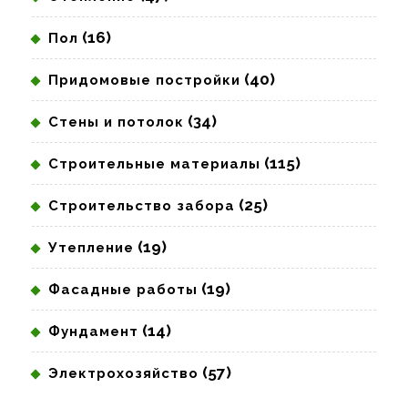
(16)
Пол
(40)
Придомовые постройки
(34)
Стены и потолок
(115)
Строительные материалы
(25)
Строительство забора
(19)
Утепление
(19)
Фасадные работы
(14)
Фундамент
(57)
Электрохозяйство