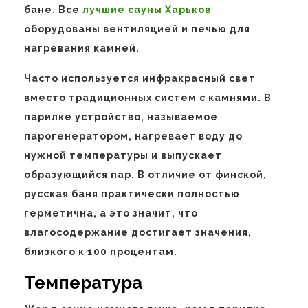
бане. Все
лучшие сауны Харьков
оборудованы вентиляцией и печью для
нагревания камней.
Часто используется инфракрасный свет
вместо традиционных систем с камнями. В
парилке устройство, называемое
парогенератором, нагревает воду до
нужной температуры и выпускает
образующийся пар. В отличие от финской,
русская баня практически полностью
герметична, а это значит, что
влагосодержание достигает значения,
близкого к 100 процентам.
Температура