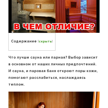
Содержание
[
скрыть
]
Что лучше сауна или парная? Выбор зависит
в основном от наших личных предпочтений.
И сауна, и паровая баня откроют поры кожи,
помогают расслабиться, наслаждаясь
теплом.