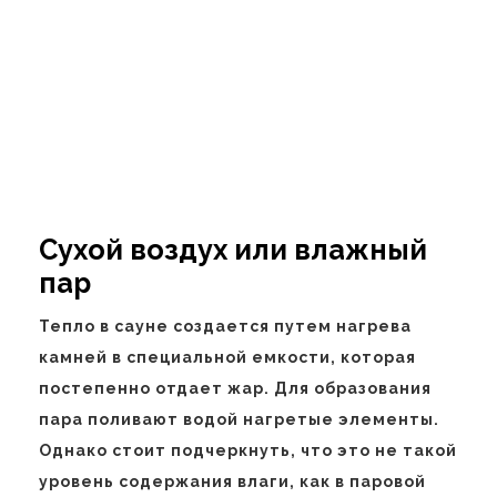
Сухой воздух или влажный
пар
Тепло в сауне создается путем нагрева
камней в специальной емкости, которая
постепенно отдает жар. Для образования
пара поливают водой нагретые элементы.
Однако стоит подчеркнуть, что это не такой
уровень содержания влаги, как в паровой