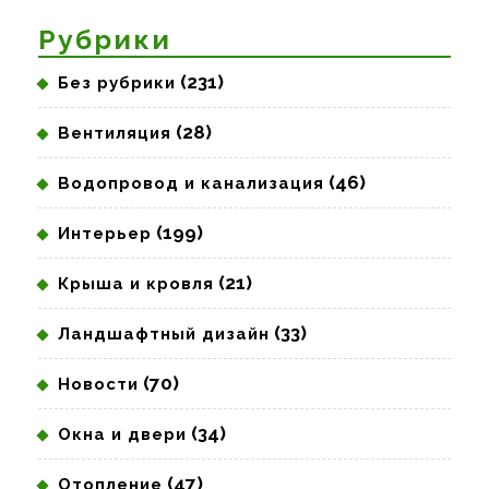
запись:
запись:
Рубрики
(231)
Без рубрики
(28)
Вентиляция
(46)
Водопровод и канализация
(199)
Интерьер
(21)
Крыша и кровля
(33)
Ландшафтный дизайн
(70)
Новости
(34)
Окна и двери
(47)
Отопление