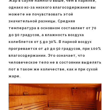
Жар в сауне намного выше, чем в парилке,
однако из-за низкого влагосодержания вы
можете не почувствовать этой
значительной разницы. Средняя
температура в основном составляет от 70
до 90 градусов, а влажность воздуха
колеблется от 5 до 30%. В парной воздух
прогревается от 40 до 50 градусов, при 100%
влагосодержании. Это означает, что
человеческое тело не в состоянии выделять
пот в таком же количестве, как и при сухой
жаре.