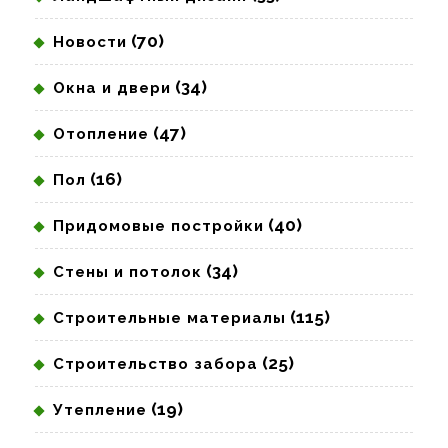
(70)
Новости
(34)
Окна и двери
(47)
Отопление
(16)
Пол
(40)
Придомовые постройки
(34)
Стены и потолок
(115)
Строительные материалы
(25)
Строительство забора
(19)
Утепление