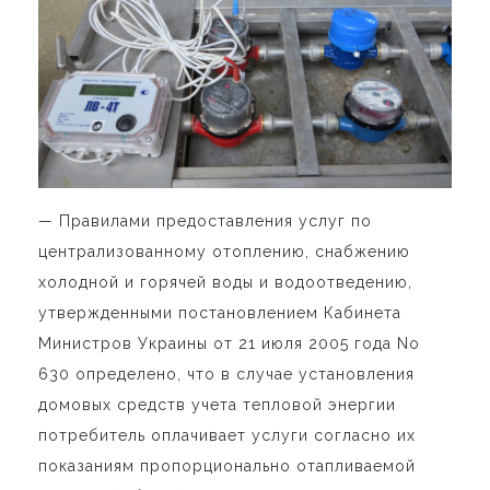
— Правилами предоставления услуг по
централизованному отоплению, снабжению
холодной и горячей воды и водоотведению,
утвержденными постановлением Кабинета
Министров Украины от 21 июля 2005 года No
630 определено, что в случае установления
домовых средств учета тепловой энергии
потребитель оплачивает услуги согласно их
показаниям пропорционально отапливаемой