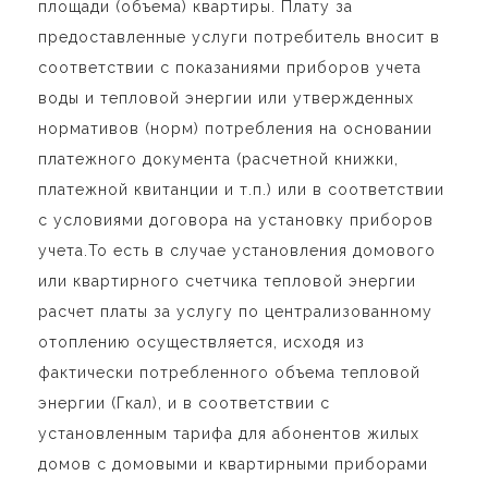
площади (объема) квартиры. Плату за
предоставленные услуги потребитель вносит в
соответствии с показаниями приборов учета
воды и тепловой энергии или утвержденных
нормативов (норм) потребления на основании
платежного документа (расчетной книжки,
платежной квитанции и т.п.) или в соответствии
с условиями договора на установку приборов
учета.То есть в случае установления домового
или квартирного счетчика тепловой энергии
расчет платы за услугу по централизованному
отоплению осуществляется, исходя из
фактически потребленного объема тепловой
энергии (Гкал), и в соответствии с
установленным тарифа для абонентов жилых
домов с домовыми и квартирными приборами