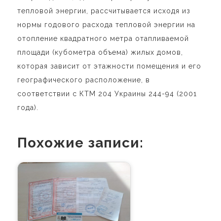
тепловой энергии, рассчитывается исходя из
нормы годового расхода тепловой энергии на
отопление квадратного метра отапливаемой
площади (кубометра объема) жилых домов,
которая зависит от этажности помещения и его
географического расположение, в
соответствии с КТМ 204 Украины 244-94 (2001
года).
Похожие записи: