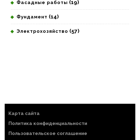
(19)
Фасадные работы
(14)
Фундамент
(57)
Электрохозяйство
Карта сайта
Политика конфиденциальности
Пользовательское соглашение