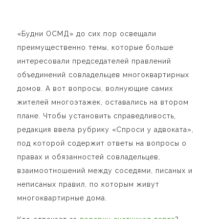
«Будни ОСМД» до сих пор освещали
преимущественно темы, которые больше
интересовали председателей правлений
объединений совладельцев многоквартирных
домов. А вот вопросы, волнующие самих
жителей многоэтажек, оставались на втором
плане. Чтобы установить справедливость,
редакция ввела рубрику «Спроси у адвоката»,
под которой содержит ответы на вопросы о
правах и обязанностей совладельцев,
взаимоотношений между соседями, писаных и
неписаных правил, по которым живут
многоквартирные дома.