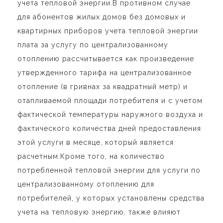
учета тепловой энергии.В противном случае
для абонентов жилых домов без домовых и
квартирных приборов учета тепловой энергии
плата за услугу по централизованному
отоплению рассчитывается как произведение
утвержденного тарифа на централизованное
отопление (в гривнах за квадратный метр) и
отапливаемой площади потребителя и с учетом
фактической температуры наружного воздуха и
фактического количества дней предоставления
этой услуги в месяце, который является
расчетным.Кроме того, на количество
потребленной тепловой энергии для услуги по
централизованному отоплению для
потребителей, у которых установлены средства
учета на тепловую энергию, также влияют