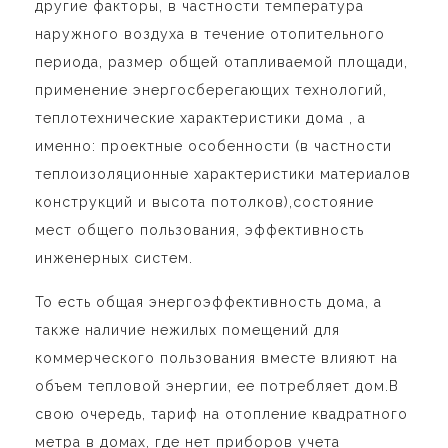
другие факторы, в частности температура
наружного воздуха в течение отопительного
периода, размер общей отапливаемой площади,
применение энергосберегающих технологий,
теплотехнические характеристики дома , а
именно: проектные особенности (в частности
теплоизоляционные характеристики материалов
конструкций и высота потолков),состояние
мест общего пользования, эффективность
инженерных систем.
То есть общая энергоэффективность дома, а
также наличие нежилых помещений для
коммерческого пользования вместе влияют на
объем тепловой энергии, ее потребляет дом.В
свою очередь, тариф на отопление квадратного
метра в домах, где нет приборов учета