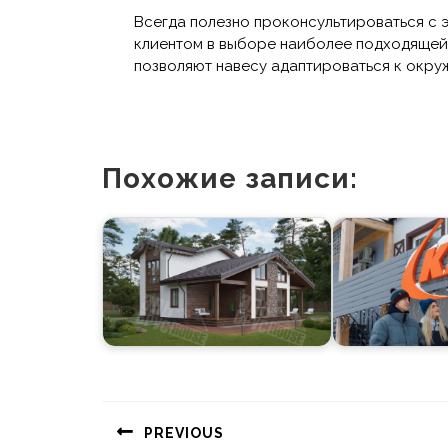
Всегда полезно проконсультироваться с 
клиентом в выборе наиболее подходящей 
позволяют навесу адаптироваться к окру
Похожие записи:
Навигация
по
PREVIOUS