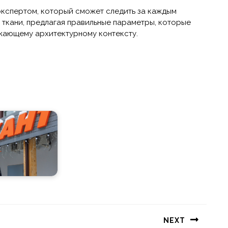
экспертом, который сможет следить за каждым
ткани, предлагая правильные параметры, которые
жающему архитектурному контексту.
NEXT