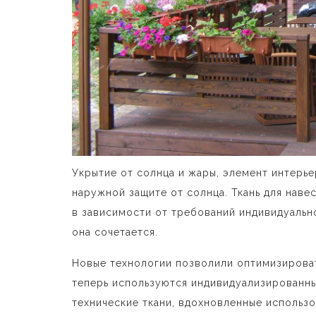
Укрытие от солнца и жары, элемент интерье
наружной защите от солнца. Ткань для нав
в зависимости от требований индивидуальн
она сочетается.
Новые технологии позволили оптимизироват
теперь используются индивидуализированн
технические ткани, вдохновленные использо