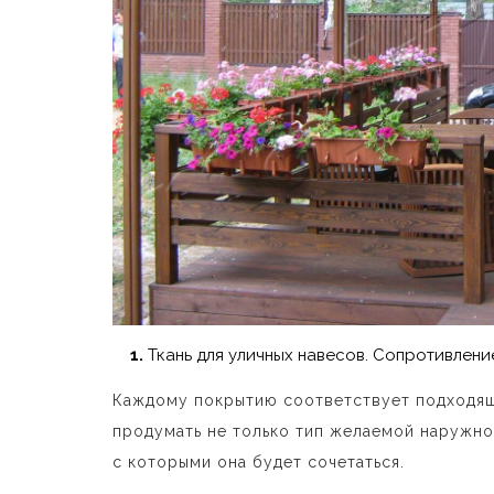
Ткань для уличных навесов. Сопротивлени
Каждому покрытию соответствует подходяща
продумать не только тип желаемой наружно
с которыми она будет сочетаться.