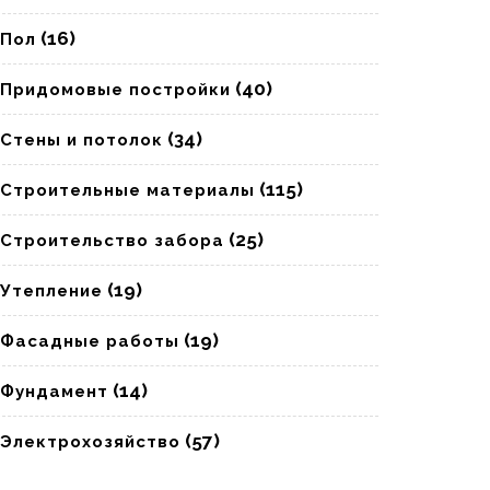
(16)
Пол
(40)
Придомовые постройки
(34)
Стены и потолок
(115)
Строительные материалы
(25)
Строительство забора
(19)
Утепление
(19)
Фасадные работы
(14)
Фундамент
(57)
Электрохозяйство