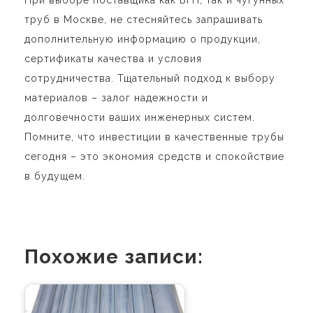
труб в Москве, не стесняйтесь запрашивать
дополнительную информацию о продукции,
сертификаты качества и условия
сотрудничества. Тщательный подход к выбору
материалов – залог надежности и
долговечности ваших инженерных систем.
Помните, что инвестиции в качественные трубы
сегодня – это экономия средств и спокойствие
в будущем.
Похожие записи: