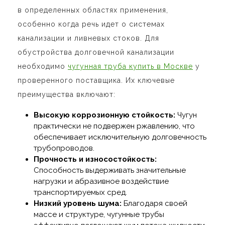
в определенных областях применения,
особенно когда речь идет о системах
канализации и ливневых стоков. Для
обустройства долговечной канализации
необходимо
чугунная труба купить в Москве
у
проверенного поставщика. Их ключевые
преимущества включают:
Высокую коррозионную стойкость:
Чугун
практически не подвержен ржавлению, что
обеспечивает исключительную долговечность
трубопроводов.
Прочность и износостойкость:
Способность выдерживать значительные
нагрузки и абразивное воздействие
транспортируемых сред.
Низкий уровень шума:
Благодаря своей
массе и структуре, чугунные трубы