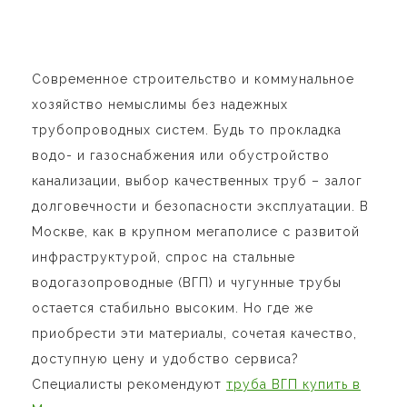
Современное строительство и коммунальное
хозяйство немыслимы без надежных
трубопроводных систем. Будь то прокладка
водо- и газоснабжения или обустройство
канализации, выбор качественных труб – залог
долговечности и безопасности эксплуатации. В
Москве, как в крупном мегаполисе с развитой
инфраструктурой, спрос на стальные
водогазопроводные (ВГП) и чугунные трубы
остается стабильно высоким. Но где же
приобрести эти материалы, сочетая качество,
доступную цену и удобство сервиса?
Специалисты рекомендуют
труба ВГП купить в