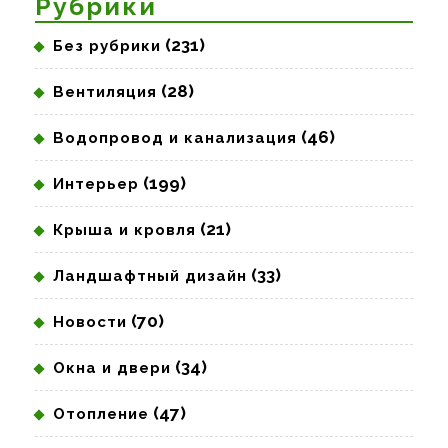
Рубрики
(231)
Без рубрики
(28)
Вентиляция
(46)
Водопровод и канализация
(199)
Интерьер
(21)
Крыша и кровля
(33)
Ландшафтный дизайн
(70)
Новости
(34)
Окна и двери
(47)
Отопление