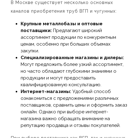
В Москве существует несколько основных
каналов приобретения труб ВГП и чугунных:
Крупные металлобазы и оптовые
поставщики:
Предлагают широкий
ассортимент продукции по конкурентным
ценам, особенно при больших объемах
закупки.
Специализированные магазины и дилеры:
Могут предложить более узкий ассортимент,
но часто обладают глубокими знаниями о
продукции и могут предоставить
квалифицированную консультацию.
Интернет-магазины:
Удобный способ
ознакомиться с предложениями различных
поставщиков, сравнить цены и оформить заказ
онлайн. Однако при выборе интернет-
магазина важно обращать внимание на
репутацию продавца и отзывы покупателей.
При выборе поставщика как ВГП, так и чугунных