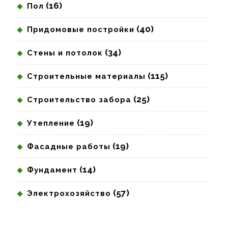
(16)
Пол
(40)
Придомовые постройки
(34)
Стены и потолок
(115)
Строительные материалы
(25)
Строительство забора
(19)
Утепление
(19)
Фасадные работы
(14)
Фундамент
(57)
Электрохозяйство