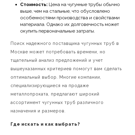
Стоимость:
Цена на чугунные трубы обычно
выше, чем на стальные, что обусловлено
особенностями производства и свойствами
материала. Однако их долговечность может
окупить первоначальные затраты.
Поиск надежного поставщика чугунных труб в
Москве может потребовать времени, но
тщательный анализ предложений и учет
вышеуказанных критериев помогут вам сделать
оптимальный выбор. Многие компании,
специализирующиеся на продаже
металлопроката, предлагают широкий
ассортимент чугунных труб различного
назначения и размеров.
Где искать и как выбрать?