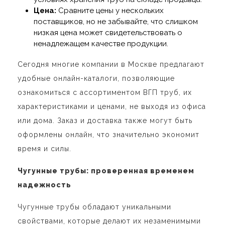
Цена:
Сравните цены у нескольких
поставщиков, но не забывайте, что слишком
низкая цена может свидетельствовать о
ненадлежащем качестве продукции.
Сегодня многие компании в Москве предлагают
удобные онлайн-каталоги, позволяющие
ознакомиться с ассортиментом ВГП труб, их
характеристиками и ценами, не выходя из офиса
или дома. Заказ и доставка также могут быть
оформлены онлайн, что значительно экономит
время и силы.
Чугунные трубы: проверенная временем
надежность
Чугунные трубы обладают уникальными
свойствами, которые делают их незаменимыми