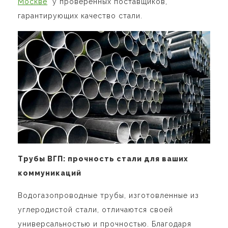
Москве
у проверенных поставщиков,
гарантирующих качество стали.
Трубы ВГП: прочность стали для ваших
коммуникаций
Водогазопроводные трубы, изготовленные из
углеродистой стали, отличаются своей
универсальностью и прочностью. Благодаря