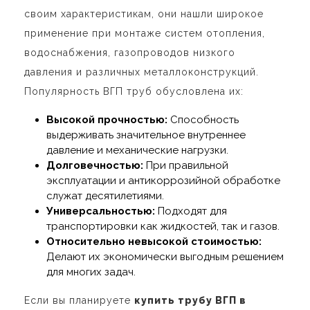
своим характеристикам, они нашли широкое
применение при монтаже систем отопления,
водоснабжения, газопроводов низкого
давления и различных металлоконструкций.
Популярность ВГП труб обусловлена их:
Высокой прочностью:
Способность
выдерживать значительное внутреннее
давление и механические нагрузки.
Долговечностью:
При правильной
эксплуатации и антикоррозийной обработке
служат десятилетиями.
Универсальностью:
Подходят для
транспортировки как жидкостей, так и газов.
Относительно невысокой стоимостью:
Делают их экономически выгодным решением
для многих задач.
Если вы планируете
купить трубу ВГП в