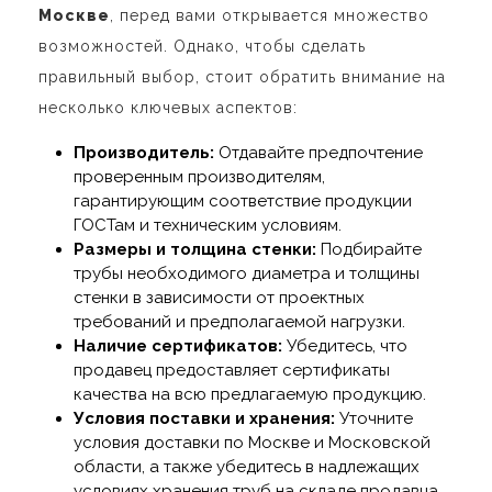
Москве
, перед вами открывается множество
возможностей. Однако, чтобы сделать
правильный выбор, стоит обратить внимание на
несколько ключевых аспектов:
Производитель:
Отдавайте предпочтение
проверенным производителям,
гарантирующим соответствие продукции
ГОСТам и техническим условиям.
Размеры и толщина стенки:
Подбирайте
трубы необходимого диаметра и толщины
стенки в зависимости от проектных
требований и предполагаемой нагрузки.
Наличие сертификатов:
Убедитесь, что
продавец предоставляет сертификаты
качества на всю предлагаемую продукцию.
Условия поставки и хранения:
Уточните
условия доставки по Москве и Московской
области, а также убедитесь в надлежащих
условиях хранения труб на складе продавца.