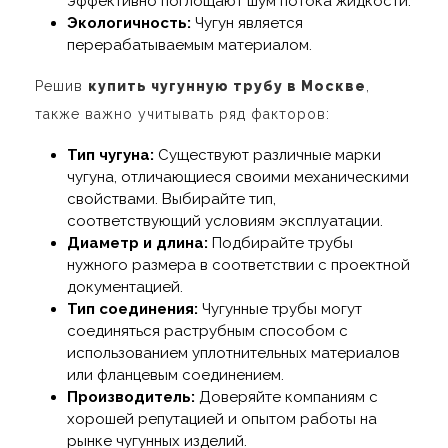
эффективно поглощают шум потока жидкости.
Экологичность:
Чугун является
перерабатываемым материалом.
Решив
купить чугунную трубу в Москве
,
также важно учитывать ряд факторов:
Тип чугуна:
Существуют различные марки
чугуна, отличающиеся своими механическими
свойствами. Выбирайте тип,
соответствующий условиям эксплуатации.
Диаметр и длина:
Подбирайте трубы
нужного размера в соответствии с проектной
документацией.
Тип соединения:
Чугунные трубы могут
соединяться раструбным способом с
использованием уплотнительных материалов
или фланцевым соединением.
Производитель:
Доверяйте компаниям с
хорошей репутацией и опытом работы на
рынке чугунных изделий.