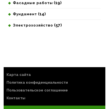
(19)
Фасадные работы
(14)
Фундамент
(57)
Электрохозяйство
Карта сайта
Политика конфиденциальности
Пользовательское соглашение
Контакты