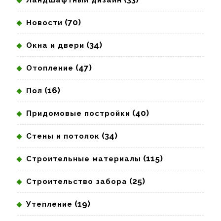
Ландшафтный дизайн
(70)
Новости
(34)
Окна и двери
(47)
Отопление
(16)
Пол
(40)
Придомовые постройки
(34)
Стены и потолок
(115)
Строительные материалы
(25)
Строительство забора
(19)
Утепление