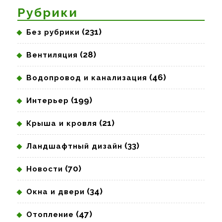
Рубрики
(231)
Без рубрики
(28)
Вентиляция
(46)
Водопровод и канализация
(199)
Интерьер
(21)
Крыша и кровля
(33)
Ландшафтный дизайн
(70)
Новости
(34)
Окна и двери
(47)
Отопление