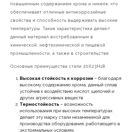
повышенным содержанием хрома и никеля, что
обеспечивает отличные антикоррозийные
свойства и способность выдерживать высокие
температуры. Такие характеристики делают
данный материал востребованным в
химической, нефтехимической и пищевой
промышленности, а также в строительстве.
Основные преимущества стали 20Х23Н18:
Высокая стойкость к коррозии
– благодаря
высокому содержанию хрома, данный сплав
устойчив к воздействию кислот, щелочей и
других агрессивных веществ.
Термостойкость
– возможность
использования при высоких температурах
делает эту марку стали незаменимой для
производства оборудования, работающего в
экстремальных условиях.