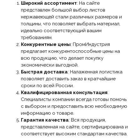
Широкий ассортимент
: На сайте
представлен большой выбор листов
нержавеющей стали различных размеров и
толщины, что позволяет выбрать материал,
идеально соответствующий вашим
требованиям.
Конкурентные цены
: ПромИндустрия
предлагает конкурентоспособные цены на
всю продукцию, что делает покупку
экономически выгодной.
Быстрая доставка
: Налаженная логистика
позволяет доставить заказ в кратчайшие
сроки по всей России.
Квалифицированная консультация
:
Специалисты компании всегда готовы помочь
с выбором и предоставить всю необходимую
информацию о товаре.
Гарантия качества
: Вся продукция,
представленная на сайте, сертифицирована и
соответствует высоким стандартам качества.