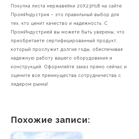
Покупка листа нержавейки 20Х23Н18 на сайте
ПромИндустрия – это правильный выбор для
тех, кто ценит качество и надежность. С
ПромИндустрией вы можете быть уверены, что
приобретаете сертифицированный продукт,
который прослужит долгие годы, обеспечивая
надежную работу вашего оборудования и
конструкций. Оформляйте заказ прямо сейчас и
оцените все преимущества сотрудничества с
лидером рынка!
Похожие записи: