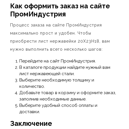
Как оформить заказ на сайте
ПромИндустрия
Процесс заказа на сайте ПромИндустрия
максимально прост и удобен. Чтобы
приобрести лист нержавейки 20Х23Н18, вам
нужно выполнить всего несколько шагов:
Перейдите на сайт ПромИндустрия.
В каталоге продукции найдите нужный вам
лист нержавеющей стали.
Выберите необходимую толщину и
количество.
Добавьте товар в корзину и оформите заказ,
заполнив необходимые данные.
Выберите удобный способ оплаты и
доставки.
Заключение