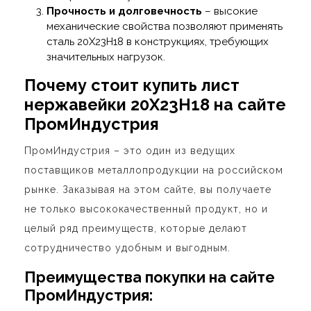
Прочность и долговечность
– высокие
механические свойства позволяют применять
сталь 20Х23Н18 в конструкциях, требующих
значительных нагрузок.
Почему стоит купить лист
нержавейки 20Х23Н18 на сайте
ПромИндустрия
ПромИндустрия – это один из ведущих
поставщиков металлопродукции на российском
рынке. Заказывая на этом сайте, вы получаете
не только высококачественный продукт, но и
целый ряд преимуществ, которые делают
сотрудничество удобным и выгодным.
Преимущества покупки на сайте
ПромИндустрия: