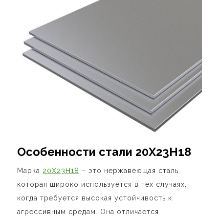
Особенности стали 20Х23Н18
Марка
20Х23Н18
– это нержавеющая сталь,
которая широко используется в тех случаях,
когда требуется высокая устойчивость к
агрессивным средам. Она отличается