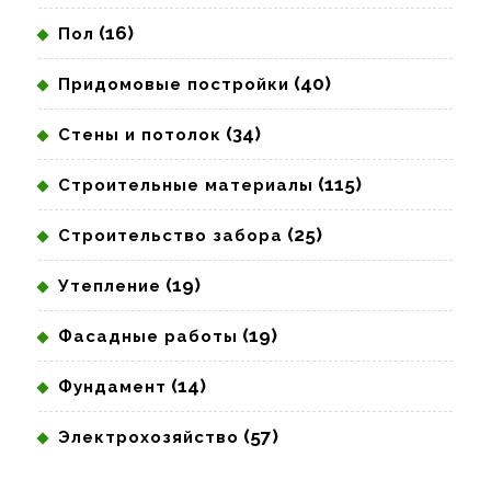
(16)
Пол
(40)
Придомовые постройки
(34)
Стены и потолок
(115)
Строительные материалы
(25)
Строительство забора
(19)
Утепление
(19)
Фасадные работы
(14)
Фундамент
(57)
Электрохозяйство