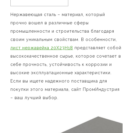
Нержавеющая сталь – материал, который
прочно вошел в различные сферы
промышленности и строительства благодаря
своим уникальным свойствам. В особенности,
лист нержавейка 20Х23Н18
представляет собой
высококачественное сырье, которое сочетает в
себе прочность, устойчивость к коррозии и
высокие эксплуатационные характеристики.
Если вы ищете надежного поставщика для
покупки этого материала, сайт ПромИндустрия
– ваш лучший выбор.