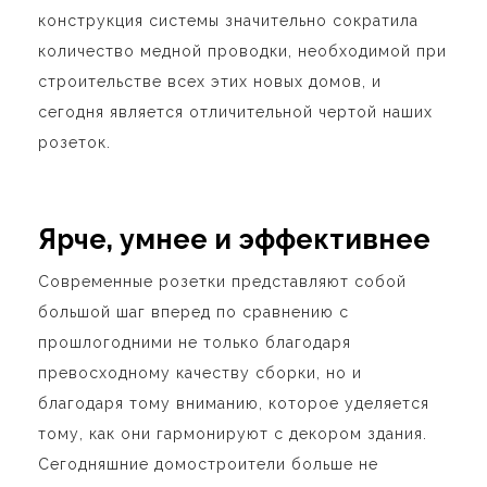
конструкция системы значительно сократила
количество медной проводки, необходимой при
строительстве всех этих новых домов, и
сегодня является отличительной чертой наших
розеток.
Ярче, умнее и эффективнее
Современные розетки представляют собой
большой шаг вперед по сравнению с
прошлогодними не только благодаря
превосходному качеству сборки, но и
благодаря тому вниманию, которое уделяется
тому, как они гармонируют с декором здания.
Сегодняшние домостроители больше не