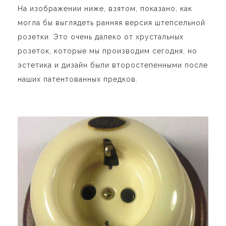
На изображении ниже, взятом, показано, как
могла бы выглядеть ранняя версия штепсельной
розетки. Это очень далеко от хрустальных
розеток, которые мы производим сегодня, но
эстетика и дизайн были второстепенными после
наших патентованных предков.