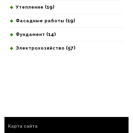
(19)
Утепление
(19)
Фасадные работы
(14)
Фундамент
(57)
Электрохозяйство
Карта сайта