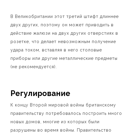
В Великобритании этот третий штифт длиннее
двух других, поэтому он может приводить в
действие жалюзи на двух других отверстиях в
розетке, что делает невозможным получение
удара током, вставляя в него столовые
приборы или другие металлические предметы
(не рекомендуется).
Регулирование
К концу Второй мировой войны британскому
правительству потребовалось построить много
новых домов, многие из которых были
разрушены во время войны. Правительство