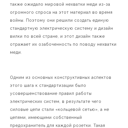
также ожидало мировой нехватки меди из-за
огромного спроса на этот материал во время
войны. Поэтому они решили создать единую
стандартную электрическую систему и дизайн
вилки по всей стране, и этот дизайн также
отражает их озабоченность по поводу нехватки
меди.
Одним из основных конструктивных аспектов
этого шага к стандартизации было
усовершенствование правил работы
электрических систем, в результате чего
силовые цепи стали «кольцевой сетью», а не
цепями, имеющими собственный
предохранитель для каждой розетки. Такая