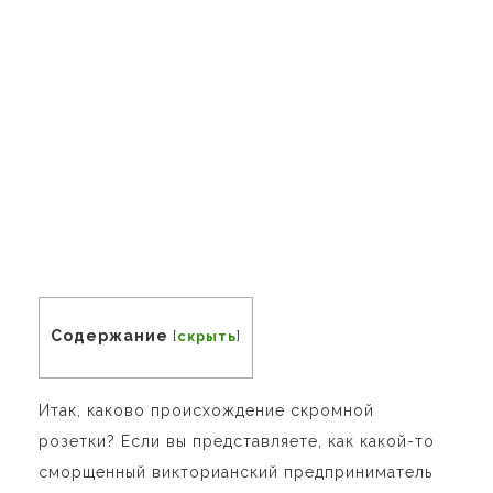
Содержание
[
скрыть
]
Итак, каково происхождение скромной
розетки? Если вы представляете, как какой-то
сморщенный викторианский предприниматель