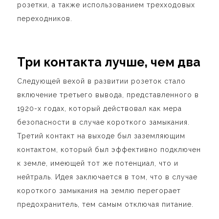
розетки, а также использованием трехходовых
переходников.
Три контакта лучше, чем два
Следующей вехой в развитии розеток стало
включение третьего вывода, представленного в
1920-х годах, который действовал как мера
безопасности в случае короткого замыкания.
Третий контакт на выходе был заземляющим
контактом, который был эффективно подключен
к земле, имеющей тот же потенциал, что и
нейтраль. Идея заключается в том, что в случае
короткого замыкания на землю перегорает
предохранитель, тем самым отключая питание.