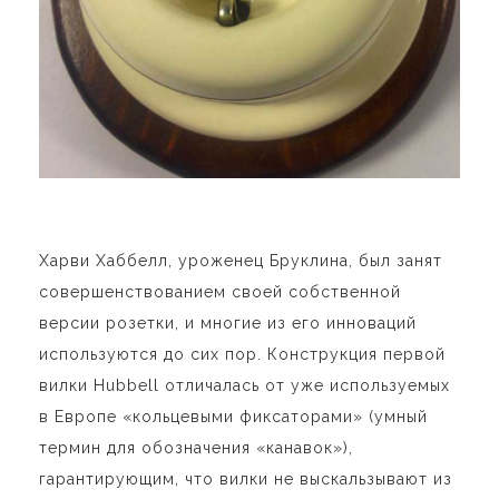
Харви Хаббелл, уроженец Бруклина, был занят
совершенствованием своей собственной
версии розетки, и многие из его инноваций
используются до сих пор. Конструкция первой
вилки Hubbell отличалась от уже используемых
в Европе «кольцевыми фиксаторами» (умный
термин для обозначения «канавок»),
гарантирующим, что вилки не выскальзывают из