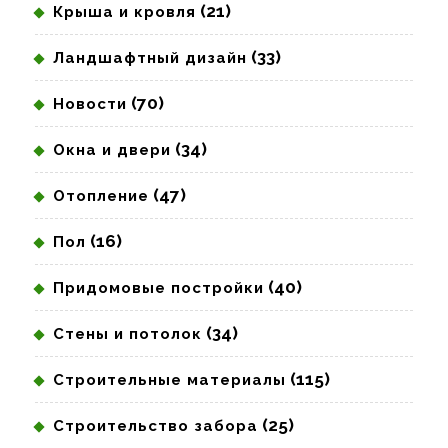
(21)
Крыша и кровля
(33)
Ландшафтный дизайн
(70)
Новости
(34)
Окна и двери
(47)
Отопление
(16)
Пол
(40)
Придомовые постройки
(34)
Стены и потолок
(115)
Строительные материалы
(25)
Строительство забора