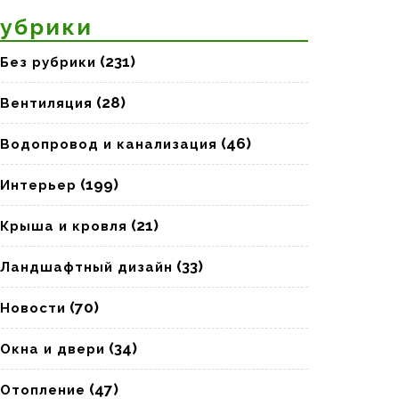
убрики
(231)
Без рубрики
(28)
Вентиляция
(46)
Водопровод и канализация
(199)
Интерьер
(21)
Крыша и кровля
(33)
Ландшафтный дизайн
(70)
Новости
(34)
Окна и двери
(47)
Отопление