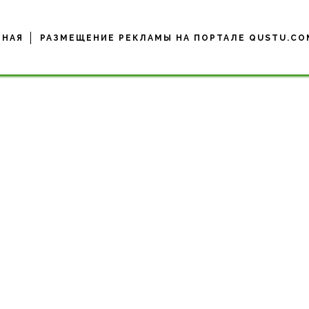
ВНАЯ
РАЗМЕЩЕНИЕ РЕКЛАМЫ НА ПОРТАЛЕ QUSTU.CO