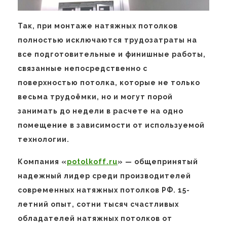
Так, при монтаже натяжных потолков
полностью исключаются трудозатраты на
все подготовительные и финишные работы,
связанные непосредственно с
поверхностью потолка, которые не только
весьма трудоёмки, но и могут порой
занимать до недели в расчете на одно
помещение в зависимости от используемой
технологии.
Компания «
potolkoff.ru
» — общепринятый
надежный лидер среди производителей
современных натяжных потолков РФ. 15-
летний опыт, сотни тысяч счастливых
обладателей натяжных потолков от