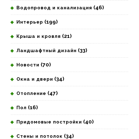
(46)
Водопровод и канализация
(199)
Интерьер
(21)
Крыша и кровля
(33)
Ландшафтный дизайн
(70)
Новости
(34)
Окна и двери
(47)
Отопление
(16)
Пол
(40)
Придомовые постройки
(34)
Стены и потолок