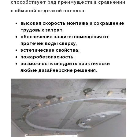
способствует ряд преимуществ в сравнении
с обычной отделкой потолка:
высокая скорость монтажа и сокращение
трудовых затрат,
обеспечение защиты помещения от
протечек воды сверху,
эстетические свойства,
пожаробезопасность,
возможность внедрить практически
любые дизайнерские решения.