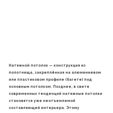
Натяжной потолок — конструкция из
полотнища, закреплённая на алюминиевом
или пластиковом профиле (багете) под
основным потолком. Позднее, в свете
современных тенденций натяжные потолки
становятся уже неотъемлемой
составляющей интерьера. Этому