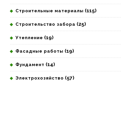
(115)
Строительные материалы
(25)
Строительство забора
(19)
Утепление
(19)
Фасадные работы
(14)
Фундамент
(57)
Электрохозяйство