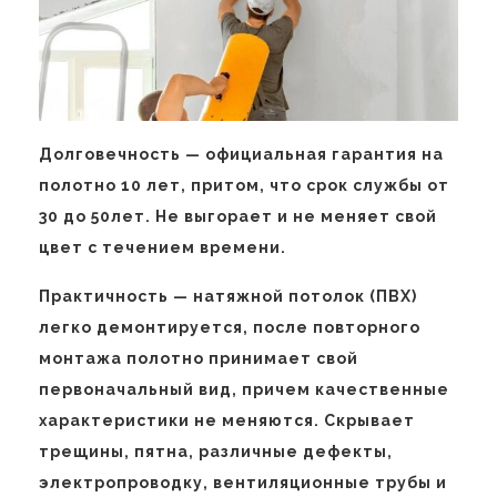
Долговечность — официальная гарантия на
полотно 10 лет, притом, что срок службы от
30 до 50лет. Не выгорает и не меняет свой
цвет с течением времени.
Практичность — натяжной потолок (ПВХ)
легко демонтируется, после повторного
монтажа полотно принимает свой
первоначальный вид, причем качественные
характеристики не меняются. Скрывает
трещины, пятна, различные дефекты,
электропроводку, вентиляционные трубы и