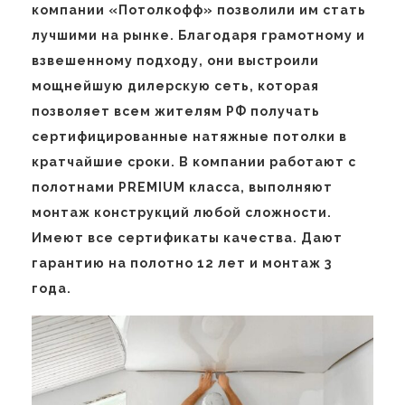
компании «Потолкофф» позволили им стать
лучшими на рынке. Благодаря грамотному и
взвешенному подходу, они выстроили
мощнейшую дилерскую сеть, которая
позволяет всем жителям РФ получать
сертифицированные натяжные потолки в
кратчайшие сроки. В компании работают с
полотнами PREMIUM класса, выполняют
монтаж конструкций любой сложности.
Имеют все сертификаты качества. Дают
гарантию на полотно 12 лет и монтаж 3
года.