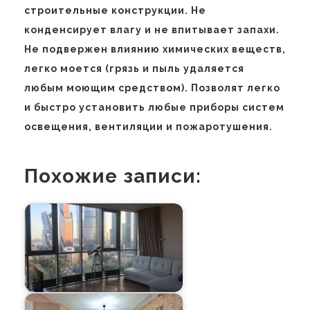
строительные конструкции. Не
конденсирует влагу и не впитывает запахи.
Не подвержен влиянию химических веществ,
легко моется (грязь и пыль удаляется
любым моющим средством). Позволят легко
и быстро установить любые приборы систем
освещения, вентиляции и пожаротушения.
Похожие записи: