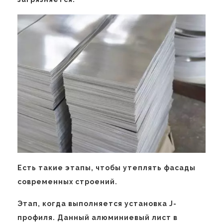
Есть такие этапы, чтобы утеплять фасады
современных строений.
Этап, когда выполняется установка J-
профиля. Данный алюминиевый лист в