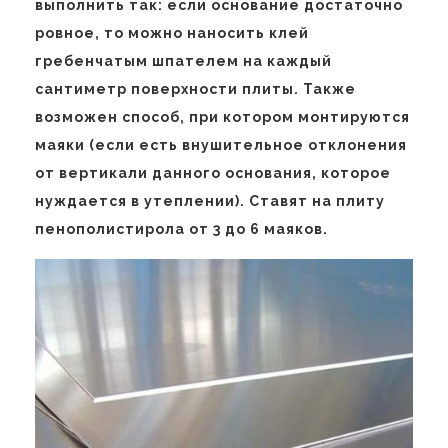
выполнить так: если основание достаточно
ровное, то можно наносить клей
гребенчатым шпателем на каждый
сантиметр поверхности плиты. Также
возможен способ, при котором монтируются
маяки (если есть внушительное отклонения
от вертикали данного основания, которое
нуждается в утеплении). Ставят на плиту
пенополистирола от 3 до 6 маяков.