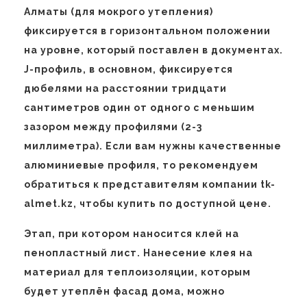
Алматы (для мокрого утепления)
фиксируется в горизонтальном положении
на уровне, который поставлен в документах.
J-профиль, в основном, фиксируется
дюбелями на расстоянии тридцати
сантиметров один от одного с меньшим
зазором между профилями (2-3
миллиметра). Если вам нужны качественные
алюминиевые профиля, то рекомендуем
обратиться к представителям компании tk-
almet.kz, чтобы купить по доступной цене.
Этап, при котором наносится клей на
пенопластный лист. Нанесение клея на
материал для теплоизоляции, которым
будет утеплён фасад дома, можно