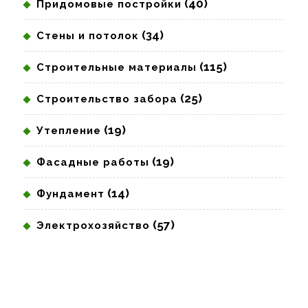
(40)
Придомовые постройки
(34)
Стены и потолок
(115)
Строительные материалы
(25)
Строительство забора
(19)
Утепление
(19)
Фасадные работы
(14)
Фундамент
(57)
Электрохозяйство