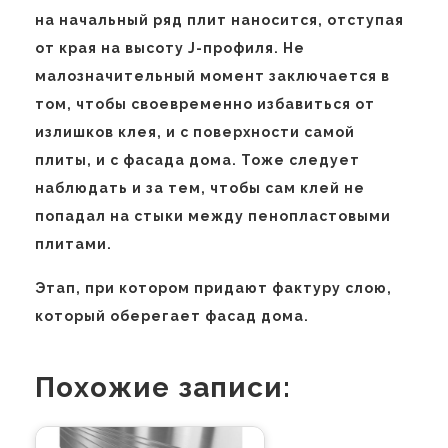
на начальный ряд плит наносится, отступая
от края на высоту J-профиля. Не
малозначительный момент заключается в
том, чтобы своевременно избавиться от
излишков клея, и с поверхности самой
плиты, и с фасада дома. Тоже следует
наблюдать и за тем, чтобы сам клей не
попадал на стыки между пенопластовыми
плитами.
Этап, при котором придают фактуру слою,
который оберегает фасад дома.
Похожие записи: