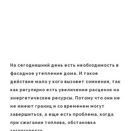
На сегодняшний день есть необходимость в
фасадное утепление дома. И такое
действие мало у кого вызовет сомнения, так
как регулярно есть увеличение расценок на
энергетические ресурсы. Потому что они не
не имеют границ и со временем могут
завершиться, а еще есть проблема, когда
при сжигании топлива, обстановка
загрязняется.