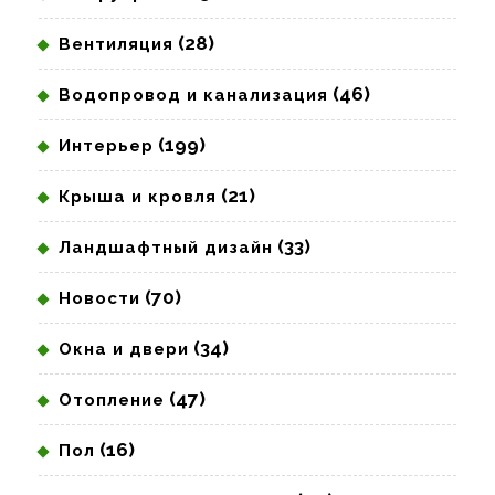
(28)
Вентиляция
(46)
Водопровод и канализация
(199)
Интерьер
(21)
Крыша и кровля
(33)
Ландшафтный дизайн
(70)
Новости
(34)
Окна и двери
(47)
Отопление
(16)
Пол