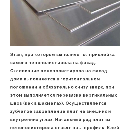
Этап, при котором выполняется приклейка
самого пенополистирола на фасад.
Склеивание пенополистирола на фасад
дома выполняется в горизонтальном
положении и обязательно снизу вверх, при
этом выполняется перевязка вертикальных
швов (как в шахматах). Осуществляется
зубчатое закрепление плит на внешних и
внутренних углах. Начальный ряд плит из
пенополистирола ставят на J-профиль. Клей