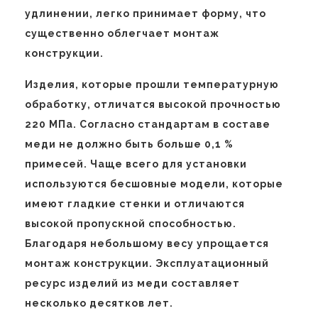
удлинении, легко принимает форму, что
существенно облегчает монтаж
конструкции.
Изделия, которые прошли температурную
обработку, отличатся высокой прочностью
220 МПа. Согласно стандартам в составе
меди не должно быть больше 0,1 %
примесей. Чаще всего для установки
используются бесшовные модели, которые
имеют гладкие стенки и отличаются
высокой пропускной способностью.
Благодаря небольшому весу упрощается
монтаж конструкции. Эксплуатационный
ресурс изделий из меди составляет
несколько десятков лет.