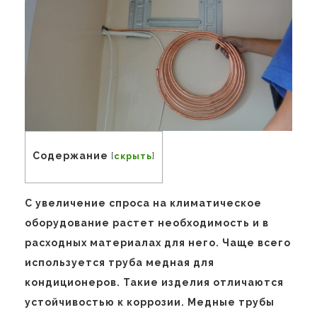
Содержание
[
скрыть
]
С увеличение спроса на климатическое
оборудование растет необходимость и в
расходных материалах для него. Чаще всего
используется труба медная для
кондиционеров. Такие изделия отличаются
устойчивостью к коррозии. Медные трубы