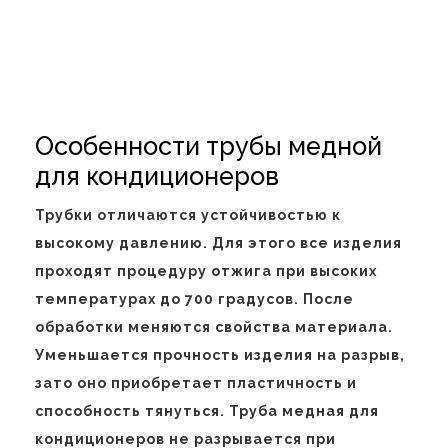
Особенности трубы медной
для кондиционеров
Трубки отличаются устойчивостью к
высокому давлению. Для этого все изделия
проходят процедуру отжига при высоких
температурах до 700 градусов. После
обработки меняются свойства материала.
Уменьшается прочность изделия на разрыв,
зато оно приобретает пластичность и
способность тянуться. Труба медная для
кондиционеров не разрывается при