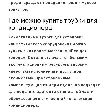
предотвращают попадание грязи и мусора
вовнутрь.
Где можно купить трубки для
кондиционера
Качественные трубки для установки
климатического оборудования можно
купить в интернет-магазине «Все для
холода». Детали отличаются большим
эксплуатационным ресурсом, высоким
качеством исполнения и доступной
стоимостью. Представленные
комплектующие из меди идеально подходят
для подачи хладагента от внешней части
оборудования к внутренней конструкции
кондиционера.