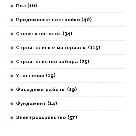
(16)
Пол
(40)
Придомовые постройки
(34)
Стены и потолок
(115)
Строительные материалы
(25)
Строительство забора
(19)
Утепление
(19)
Фасадные работы
(14)
Фундамент
(57)
Электрохозяйство