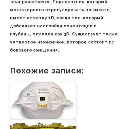
«направлениях». Подлокотник, который
можно просто отрегулировать по высоте,
имеет отметку 1D, когда тот, который
добавляет настройки ориентации и
глубины, отмечен как 3D. Существует также
четвертое измерение, которое состоит из
бокового смещения.
Похожие записи: