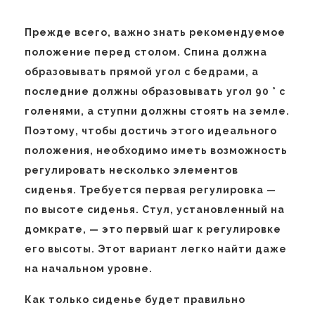
Прежде всего, важно знать рекомендуемое
положение перед столом. Спина должна
образовывать прямой угол с бедрами, а
последние должны образовывать угол 90 ° с
голенями, а ступни должны стоять на земле.
Поэтому, чтобы достичь этого идеального
положения, необходимо иметь возможность
регулировать несколько элементов
сиденья. Требуется первая регулировка —
по высоте сиденья. Стул, установленный на
домкрате, — это первый шаг к регулировке
его высоты. Этот вариант легко найти даже
на начальном уровне.
Как только сиденье будет правильно