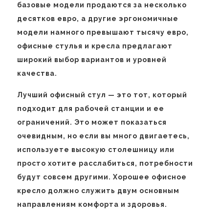
базовые модели продаются за несколько
десятков евро, а другие эргономичные
модели намного превышают тысячу евро,
офисные стулья и кресла предлагают
широкий выбор вариантов и уровней
качества.
Лучший офисный стул — это тот, который
подходит для рабочей станции и ее
ограничений. Это может показаться
очевидным, но если вы много двигаетесь,
используете высокую столешницу или
просто хотите расслабиться, потребности
будут совсем другими. Хорошее офисное
кресло должно служить двум основным
направлениям комфорта и здоровья.