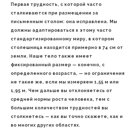
Первая трудность, с которой часто
сталкиваются при размещении за
письменным столом: она исправлена. Мы
должны адаптироваться к этому часто
стандартизированному миру, в котором
столешница находится примерно в 74 см от
земли. Наше тело также имеет
фиксированный размер — конечно, с
определенного возраста, — но ограничения
не такие же, если мы измеряем 1,55 м или
1,95 м. Чем дальше вы отклоняетесь от
средней нормы роста человека, тем с
большим количеством трудностей вы
столкнетесь — как вы точно скажете, как и
во многих других областях.