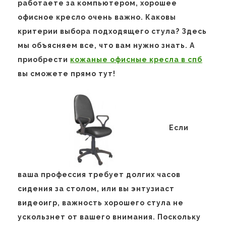
работаете за компьютером, хорошее
офисное кресло очень важно. Каковы
критерии выбора подходящего стула? Здесь
мы объясняем все, что вам нужно знать. А
приобрести
кожаные офисные кресла в спб
вы сможете прямо тут!
Если
ваша профессия требует долгих часов
сидения за столом, или вы энтузиаст
видеоигр, важность хорошего стула не
ускользнет от вашего внимания. Поскольку