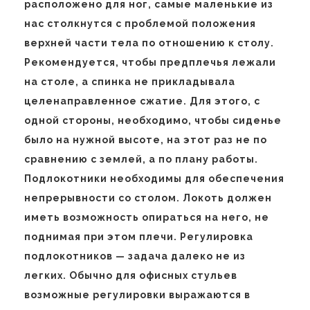
расположено для ног, самые маленькие из
нас столкнутся с проблемой положения
верхней части тела по отношению к столу.
Рекомендуется, чтобы предплечья лежали
на столе, а спинка не прикладывала
целенаправленное сжатие. Для этого, с
одной стороны, необходимо, чтобы сиденье
было на нужной высоте, на этот раз не по
сравнению с землей, а по плану работы.
Подлокотники необходимы для обеспечения
непрерывности со столом. Локоть должен
иметь возможность опираться на него, не
поднимая при этом плечи. Регулировка
подлокотников — задача далеко не из
легких. Обычно для офисных стульев
возможные регулировки выражаются в