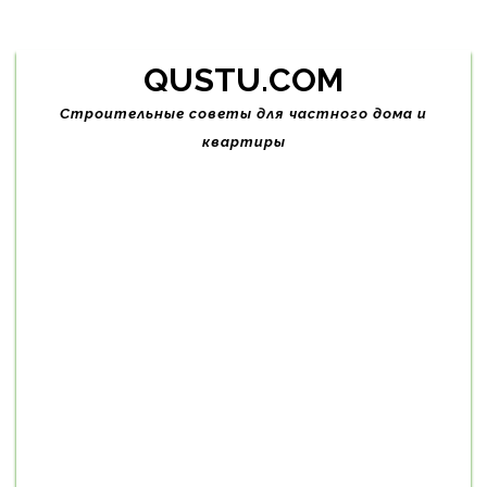
Skip
QUSTU.COM
to
content
Строительные советы для частного дома и
квартиры