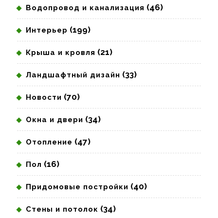
(46)
Водопровод и канализация
(199)
Интерьер
(21)
Крыша и кровля
(33)
Ландшафтный дизайн
(70)
Новости
(34)
Окна и двери
(47)
Отопление
(16)
Пол
(40)
Придомовые постройки
(34)
Стены и потолок