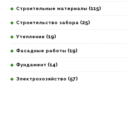
(115)
Строительные материалы
(25)
Строительство забора
(19)
Утепление
(19)
Фасадные работы
(14)
Фундамент
(57)
Электрохозяйство