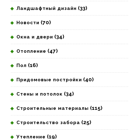
(33)
Ландшафтный дизайн
(70)
Новости
(34)
Окна и двери
(47)
Отопление
(16)
Пол
(40)
Придомовые постройки
(34)
Стены и потолок
(115)
Строительные материалы
(25)
Строительство забора
(19)
Утепление