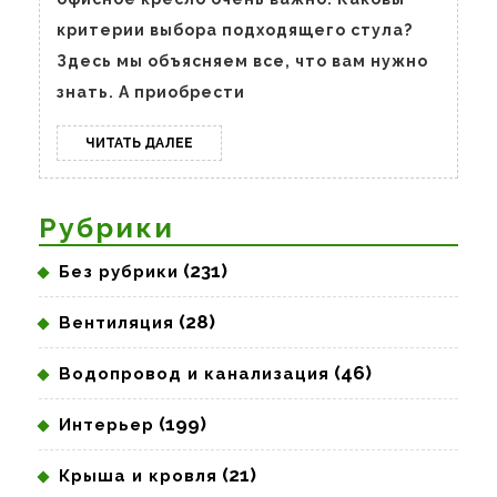
критерии выбора подходящего стула?
Здесь мы объясняем все, что вам нужно
знать. А приобрести
ЧИТАТЬ
ЧИТАТЬ ДАЛЕЕ
ДАЛЕЕ
Рубрики
(231)
Без рубрики
(28)
Вентиляция
(46)
Водопровод и канализация
(199)
Интерьер
(21)
Крыша и кровля