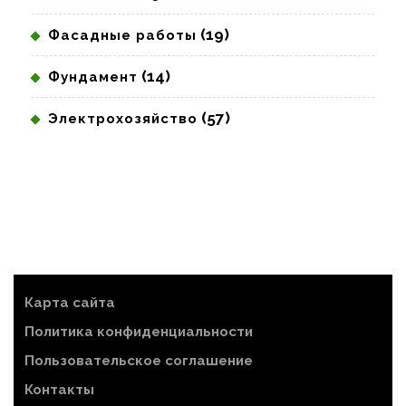
(19)
Фасадные работы
(14)
Фундамент
(57)
Электрохозяйство
Карта сайта
Политика конфиденциальности
Пользовательское соглашение
Контакты