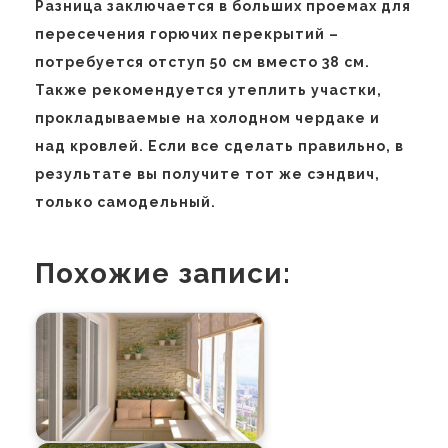
Разница заключается в больших проемах для
пересечения горючих перекрытий –
потребуется отступ 50 см вместо 38 см.
Также рекомендуется утеплить участки,
прокладываемые на холодном чердаке и
над кровлей. Если все сделать правильно, в
результате вы получите тот же сэндвич,
только самодельный.
Похожие записи: