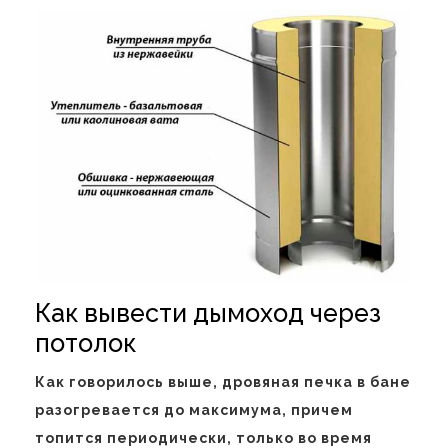
Как вывести дымоход через
потолок
Как говорилось выше, дровяная печка в бане
разогревается до максимума, причем
топится периодически, только во время