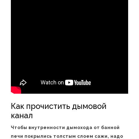
Как прочистить дымовой
канал
Чтобы внутренности дымохода от банной
печи покрылись толстым слоем сажи, надо