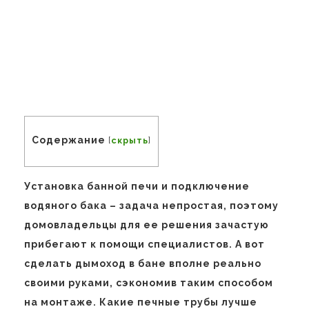
Содержание
[
скрыть
]
Установка банной печи и подключение
водяного бака – задача непростая, поэтому
домовладельцы для ее решения зачастую
прибегают к помощи специалистов. А вот
сделать дымоход в бане вполне реально
своими руками, сэкономив таким способом
на монтаже. Какие печные трубы лучше