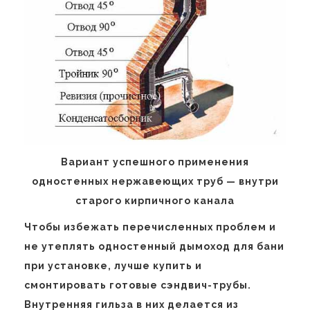
Вариант успешного применения
одностенных нержавеющих труб — внутри
старого кирпичного канала
Чтобы избежать перечисленных проблем и
не утеплять одностенный дымоход для бани
при установке, лучше купить и
смонтировать готовые сэндвич-трубы.
Внутренняя гильза в них делается из