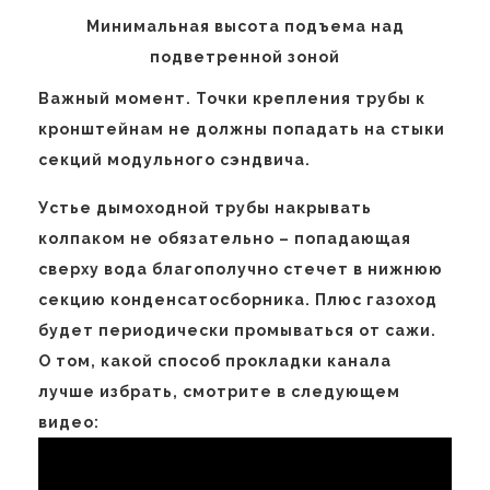
Минимальная высота подъема над
подветренной зоной
Важный момент. Точки крепления трубы к
кронштейнам не должны попадать на стыки
секций модульного сэндвича.
Устье дымоходной трубы накрывать
колпаком не обязательно – попадающая
сверху вода благополучно стечет в нижнюю
секцию конденсатосборника. Плюс газоход
будет периодически промываться от сажи.
О том, какой способ прокладки канала
лучше избрать, смотрите в следующем
видео: