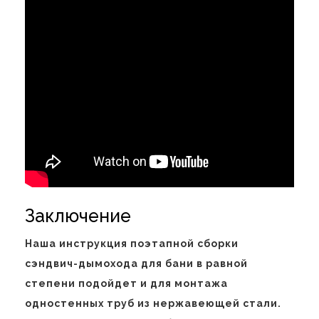
Заключение
Наша инструкция поэтапной сборки
сэндвич-дымохода для бани в равной
степени подойдет и для монтажа
одностенных труб из нержавеющей стали.