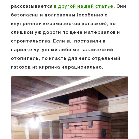
рассказывается
в другой нашей статье
. Они
безопасны и долговечны (особенно с
внутренней керамической вставкой), но
слишком уж дороги по цене материалов и
строительства. Если вы поставили в
парилке чугунный либо металлический
отопитель, то класть для него отдельный
газоход из кирпича нерационально.