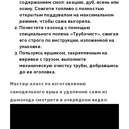
содержанием смол: акацию, дуб, ясень или
осину. Сожгите топливо с полностью
открытым поддувалом на максимальном
режиме, чтобы сажа выгорела.
Почистите газоход с помощью
специального полена «Трубочист», сжигая
его строго по инструкции, изложенной на
упаковке.
Пользуясь ершиком, закрепленным на
веревке с грузом, выполните
механическую очистку трубы, добравшись
до ее оголовка.
Мастер-класс по изготовлению
самодельного ерша и удалению сажи из
дымохода смотрите в очередном видео: