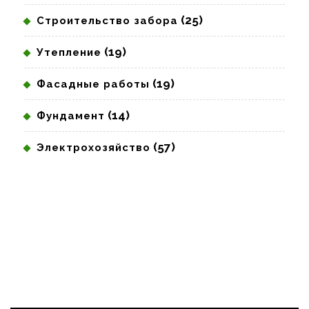
(25)
Строительство забора
(19)
Утепление
(19)
Фасадные работы
(14)
Фундамент
(57)
Электрохозяйство