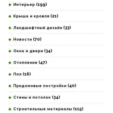
(199)
Интерьер
(21)
Крыша и кровля
(33)
Ландшафтный дизайн
(70)
Новости
(34)
Окна и двери
(47)
Отопление
(16)
Пол
(40)
Придомовые постройки
(34)
Стены и потолок
(115)
Строительные материалы