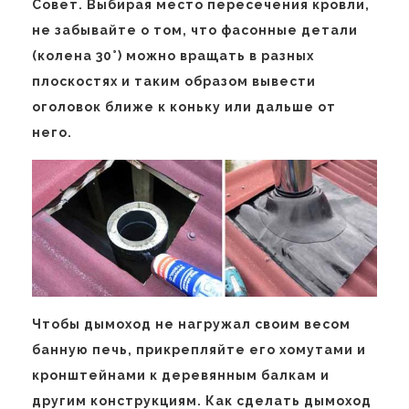
Совет. Выбирая место пересечения кровли,
не забывайте о том, что фасонные детали
(колена 30°) можно вращать в разных
плоскостях и таким образом вывести
оголовок ближе к коньку или дальше от
него.
Чтобы дымоход не нагружал своим весом
банную печь, прикрепляйте его хомутами и
кронштейнами к деревянным балкам и
другим конструкциям. Как сделать дымоход