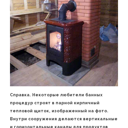
Справка. Некоторые любители банных
процедур строят в парной кирпичный
тепловой щиток, изображенный на фото.
Внутри сооружения делаются вертикальные
и горизонтальные каналы для продуктов