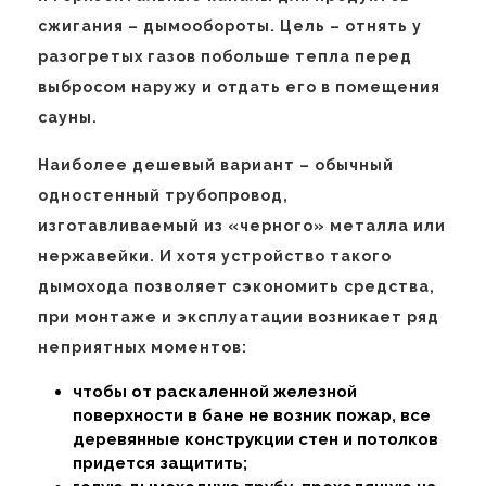
сжигания – дымообороты. Цель – отнять у
разогретых газов побольше тепла перед
выбросом наружу и отдать его в помещения
сауны.
Наиболее дешевый вариант – обычный
одностенный трубопровод,
изготавливаемый из «черного» металла или
нержавейки. И хотя устройство такого
дымохода позволяет сэкономить средства,
при монтаже и эксплуатации возникает ряд
неприятных моментов:
чтобы от раскаленной железной
поверхности в бане не возник пожар, все
деревянные конструкции стен и потолков
придется защитить;