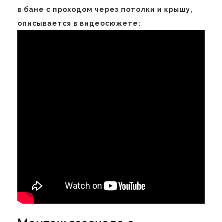
в бане с проходом через потолки и крышу,
описывается в видеосюжете: