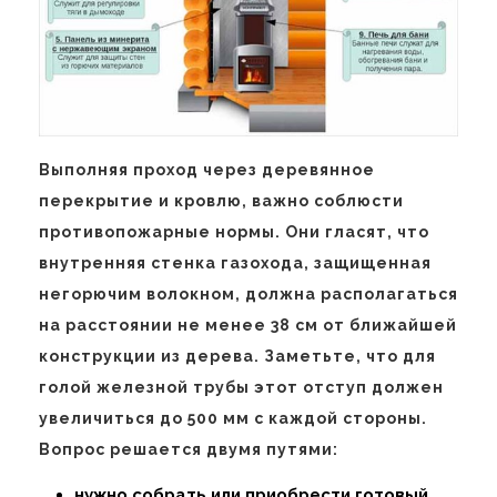
Выполняя проход через деревянное
перекрытие и кровлю, важно соблюсти
противопожарные нормы. Они гласят, что
внутренняя стенка газохода, защищенная
негорючим волокном, должна располагаться
на расстоянии не менее 38 см от ближайшей
конструкции из дерева. Заметьте, что для
голой железной трубы этот отступ должен
увеличиться до 500 мм с каждой стороны.
Вопрос решается двумя путями:
нужно собрать или приобрести готовый