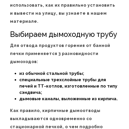
использовать, как их правильно установить
и вывести на улицу, вы узнаете в нашем
материале.
Выбираем дымоходную трубу
Для отвода продуктов горения от банной
печки применяется 3 разновидности
дымоходов:
из обычной стальной трубы;
специальные трехслойные трубы для
печей и ТТ-котлов, изготовленные по типу
сэндвича;
дымовые каналы, выложенные из кирпича.
Как правило, кирпичные дымоотводы
выкладываются одновременно со
стационарной печкой, о чем подробно