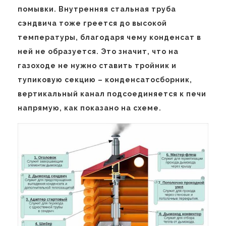
помывки. Внутренняя стальная труба
сэндвича тоже греется до высокой
температуры, благодаря чему конденсат в
ней не образуется. Это значит, что на
газоходе не нужно ставить тройник и
тупиковую секцию – конденсатосборник,
вертикальный канал подсоединяется к печи
напрямую, как показано на схеме.