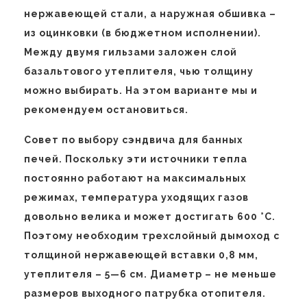
нержавеющей стали, а наружная обшивка –
из оцинковки (в бюджетном исполнении).
Между двумя гильзами заложен слой
базальтового утеплителя, чью толщину
можно выбирать. На этом варианте мы и
рекомендуем остановиться.
Совет по выбору сэндвича для банных
печей. Поскольку эти источники тепла
постоянно работают на максимальных
режимах, температура уходящих газов
довольно велика и может достигать 600 °С.
Поэтому необходим трехслойный дымоход с
толщиной нержавеющей вставки 0,8 мм,
утеплителя – 5—6 см. Диаметр – не меньше
размеров выходного патрубка отопителя.