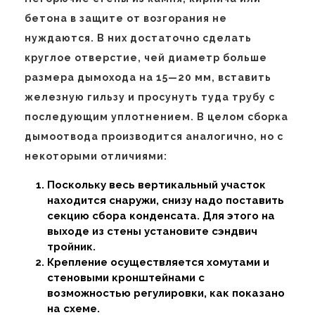
бетона в защите от возгорания не
нуждаются. В них достаточно сделать
круглое отверстие, чей диаметр больше
размера дымохода на 15—20 мм, вставить
железную гильзу и просунуть туда трубу с
последующим уплотнением. В целом сборка
дымоотвода производится аналогично, но с
некоторыми отличиями:
Поскольку весь вертикальный участок
находится снаружи, снизу надо поставить
секцию сбора конденсата. Для этого на
выходе из стены установите сэндвич
тройник.
Крепление осуществляется хомутами и
стеновыми кронштейнами с
возможностью регулировки, как показано
на схеме.