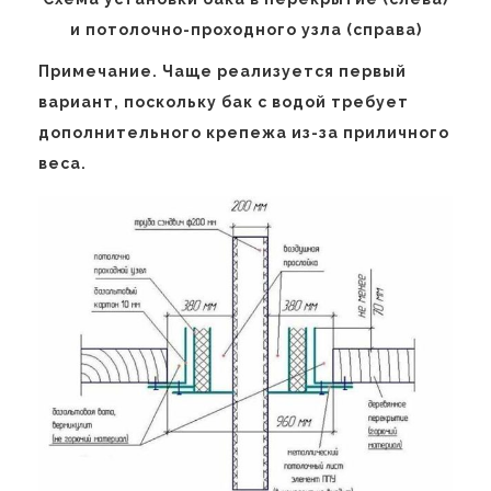
и потолочно-проходного узла (справа)
Примечание. Чаще реализуется первый
вариант, поскольку бак с водой требует
дополнительного крепежа из-за приличного
веса.