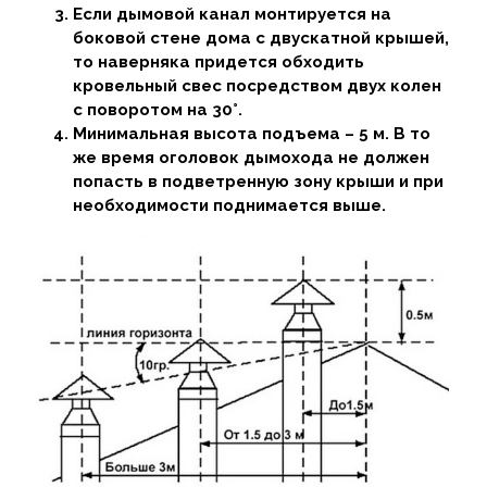
Если дымовой канал монтируется на
боковой стене дома с двускатной крышей,
то наверняка придется обходить
кровельный свес посредством двух колен
с поворотом на 30°.
Минимальная высота подъема – 5 м. В то
же время оголовок дымохода не должен
попасть в подветренную зону крыши и при
необходимости поднимается выше.