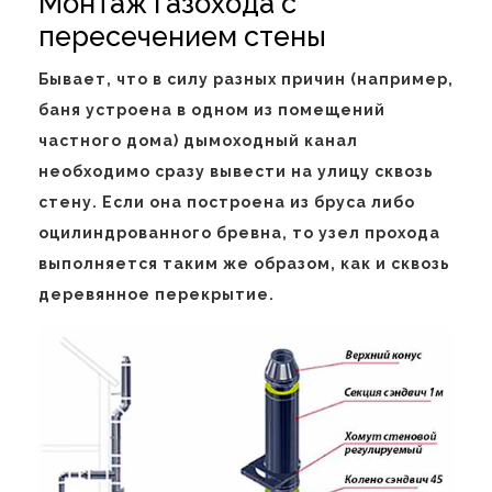
Монтаж газохода с
пересечением стены
Бывает, что в силу разных причин (например,
баня устроена в одном из помещений
частного дома) дымоходный канал
необходимо сразу вывести на улицу сквозь
стену. Если она построена из бруса либо
оцилиндрованного бревна, то узел прохода
выполняется таким же образом, как и сквозь
деревянное перекрытие.