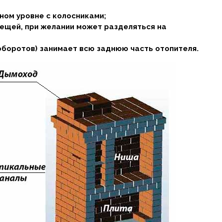
ном уровне с колосниками;
вещей, при желании может разделяться на
боротов) занимает всю заднюю часть отопителя.