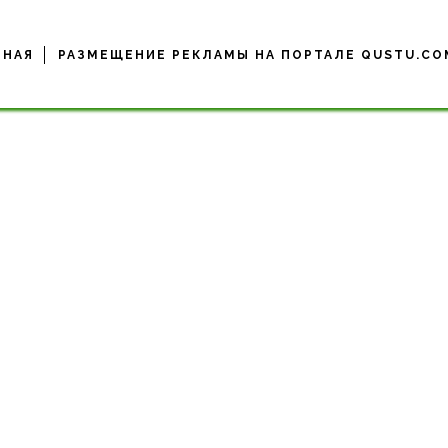
ВНАЯ
РАЗМЕЩЕНИЕ РЕКЛАМЫ НА ПОРТАЛЕ QUSTU.CO