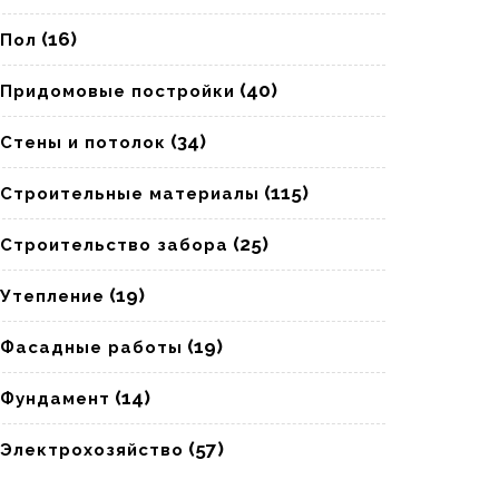
(16)
Пол
(40)
Придомовые постройки
(34)
Стены и потолок
(115)
Строительные материалы
(25)
Строительство забора
(19)
Утепление
(19)
Фасадные работы
(14)
Фундамент
(57)
Электрохозяйство