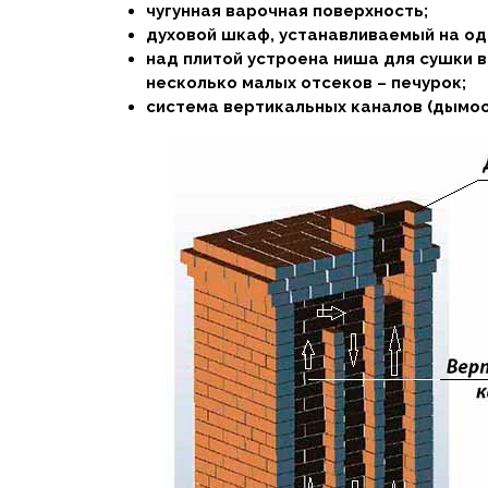
чугунная варочная поверхность;
духовой шкаф, устанавливаемый на од
над плитой устроена ниша для сушки 
несколько малых отсеков – печурок;
система вертикальных каналов (дымоо