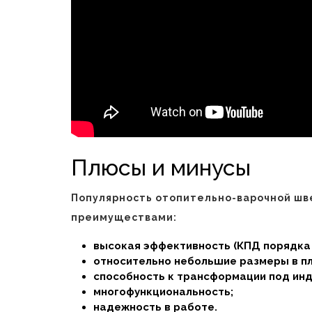
Плюсы и минусы
Популярность отопительно-варочной шв
преимуществами:
высокая эффективность (КПД порядка 
относительно небольшие размеры в пл
способность к трансформации под ин
многофункциональность;
надежность в работе.