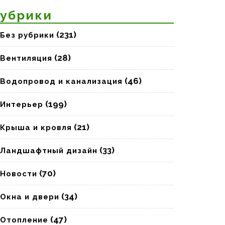
убрики
(231)
Без рубрики
(28)
Вентиляция
(46)
Водопровод и канализация
(199)
Интерьер
(21)
Крыша и кровля
(33)
Ландшафтный дизайн
(70)
Новости
(34)
Окна и двери
(47)
Отопление