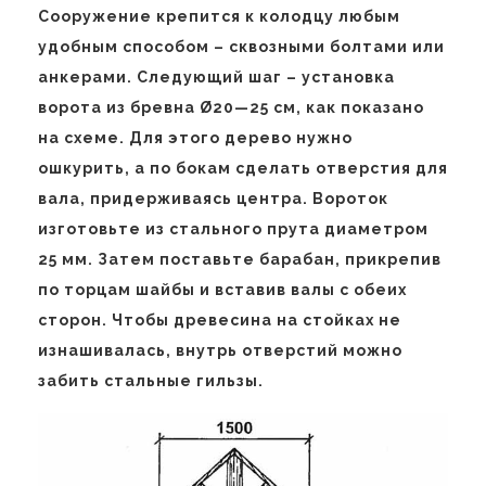
Сооружение крепится к колодцу любым
удобным способом – сквозными болтами или
анкерами. Следующий шаг – установка
ворота из бревна Ø20—25 см, как показано
на схеме. Для этого дерево нужно
ошкурить, а по бокам сделать отверстия для
вала, придерживаясь центра. Вороток
изготовьте из стального прута диаметром
25 мм. Затем поставьте барабан, прикрепив
по торцам шайбы и вставив валы с обеих
сторон. Чтобы древесина на стойках не
изнашивалась, внутрь отверстий можно
забить стальные гильзы.