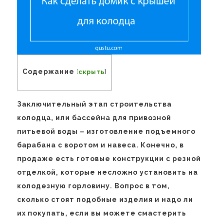
Содержание
[
скрыть
]
Заключительный этап строительства
колодца, или бассейна для привозной
питьевой воды – изготовление подъемного
барабана с воротом и навеса. Конечно, в
продаже есть готовые конструкции с резной
отделкой, которые несложно установить на
колодезную горловину. Вопрос в том,
сколько стоят подобные изделия и надо ли
их покупать, если вы можете смастерить