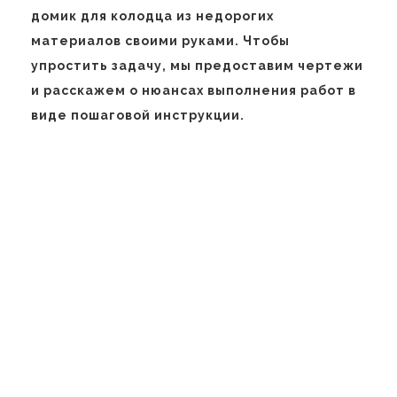
домик для колодца из недорогих
материалов своими руками. Чтобы
упростить задачу, мы предоставим чертежи
и расскажем о нюансах выполнения работ в
виде пошаговой инструкции.