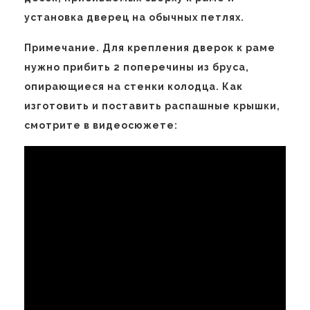
установка дверец на обычных петлях.
Примечание. Для крепления дверок к раме
нужно прибить 2 поперечины из бруса,
опирающиеся на стенки колодца. Как
изготовить и поставить распашные крышки,
смотрите в видеосюжете: