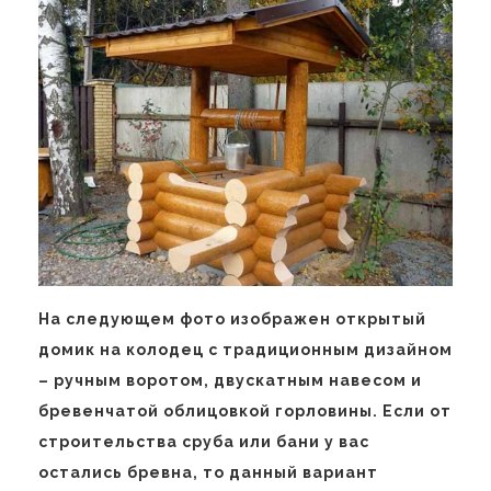
На следующем фото изображен открытый
домик на колодец с традиционным дизайном
– ручным воротом, двускатным навесом и
бревенчатой облицовкой горловины. Если от
строительства сруба или бани у вас
остались бревна, то данный вариант