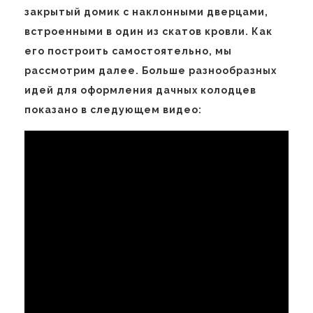
закрытый домик с наклонными дверцами,
встроенными в один из скатов кровли. Как
его построить самостоятельно, мы
рассмотрим далее. Больше разнообразных
идей для оформления дачных колодцев
показано в следующем видео: