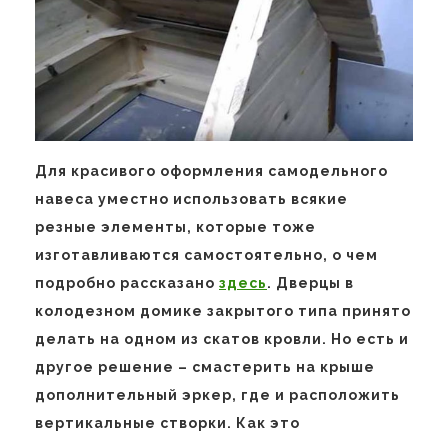
Для красивого оформления самодельного
навеса уместно использовать всякие
резные элементы, которые тоже
изготавливаются самостоятельно, о чем
подробно рассказано
здесь
. Дверцы в
колодезном домике закрытого типа принято
делать на одном из скатов кровли. Но есть и
другое решение – смастерить на крыше
дополнительный эркер, где и расположить
вертикальные створки. Как это