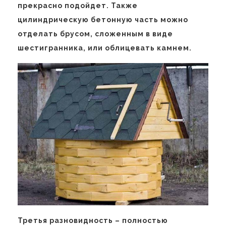
прекрасно подойдет. Также
цилиндрическую бетонную часть можно
отделать брусом, сложенным в виде
шестигранника, или облицевать камнем.
Третья разновидность – полностью