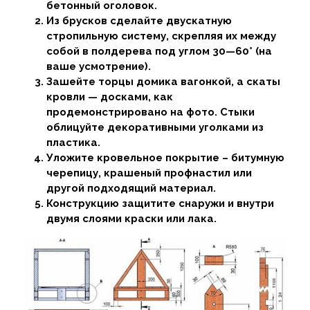
бетонный оголовок.
Из брусков сделайте двускатную
стропильную систему, скрепляя их между
собой в полдерева под углом 30—60° (на
ваше усмотрение).
Зашейте торцы домика вагонкой, а скаты
кровли — досками, как
продемонстрировано на фото. Стыки
облицуйте декоративными уголками из
пластика.
Уложите кровельное покрытие – битумную
черепицу, крашеный профнастил или
другой подходящий материал.
Конструкцию защитите снаружи и внутри
двумя слоями краски или лака.