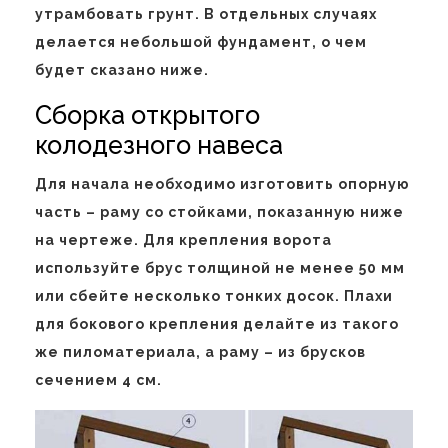
утрамбовать грунт. В отдельных случаях
делается небольшой фундамент, о чем
будет сказано ниже.
Сборка открытого
колодезного навеса
Для начала необходимо изготовить опорную
часть – раму со стойками, показанную ниже
на чертеже. Для крепления ворота
используйте брус толщиной не менее 50 мм
или сбейте несколько тонких досок. Плахи
для бокового крепления делайте из такого
же пиломатериала, а раму – из брусков
сечением 4 см.