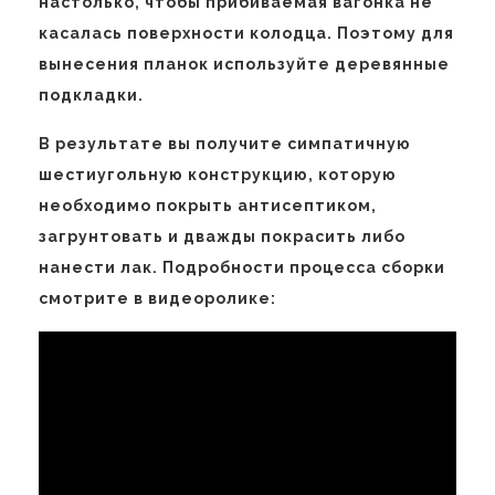
настолько, чтобы прибиваемая вагонка не
касалась поверхности колодца. Поэтому для
вынесения планок используйте деревянные
подкладки.
В результате вы получите симпатичную
шестиугольную конструкцию, которую
необходимо покрыть антисептиком,
загрунтовать и дважды покрасить либо
нанести лак. Подробности процесса сборки
смотрите в видеоролике: