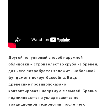
Другой популярный способ наружной
облицовки – строительство сруба из бревен,
для чего потребуется заложить небольшой
фундамент вокруг бассейна. Ведь
древесине противопоказано
контактировать напрямую с землей. Бревна
подпиливаются и укладываются по
традиционной технологии, после чего