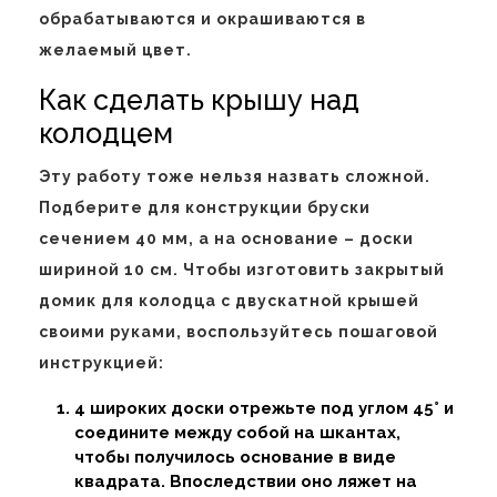
обрабатываются и окрашиваются в
желаемый цвет.
Как сделать крышу над
колодцем
Эту работу тоже нельзя назвать сложной.
Подберите для конструкции бруски
сечением 40 мм, а на основание – доски
шириной 10 см. Чтобы изготовить закрытый
домик для колодца с двускатной крышей
своими руками, воспользуйтесь пошаговой
инструкцией:
4 широких доски отрежьте под углом 45° и
соедините между собой на шкантах,
чтобы получилось основание в виде
квадрата. Впоследствии оно ляжет на