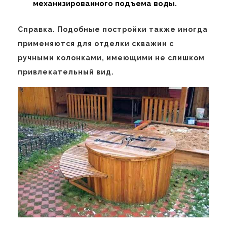
механизированного подъема воды.
Справка. Подобные постройки также иногда
применяются для отделки скважин с
ручными колонками, имеющими не слишком
привлекательный вид.