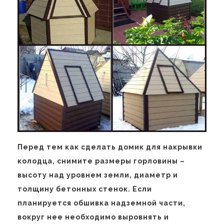
Перед тем как сделать домик для накрывки
колодца, снимите размеры горловины –
высоту над уровнем земли, диаметр и
толщину бетонных стенок. Если
планируется обшивка надземной части,
вокруг нее необходимо выровнять и