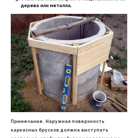
дерева или металла.
Примечание. Наружная поверхность
каркасных брусков должна выступать