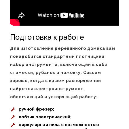
Подготовка к работе
Для изготовления деревянного домика вам
понадобится стандартный плотницкий
набор инструмента, включающий в себя
стамески, рубанок и ножовку. Совсем
хорошо, когда в вашем распоряжении
найдется электроинструмент,
облегчающий и ускоряющий работу:
ручной фрезер;
лобзик электрический;
циркулярная пила с возможностью