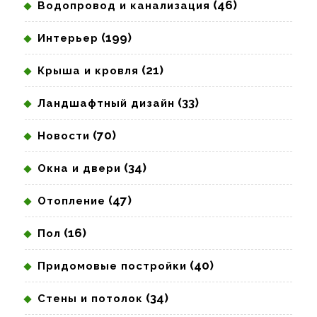
(46)
Водопровод и канализация
(199)
Интерьер
(21)
Крыша и кровля
(33)
Ландшафтный дизайн
(70)
Новости
(34)
Окна и двери
(47)
Отопление
(16)
Пол
(40)
Придомовые постройки
(34)
Стены и потолок