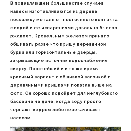
В подавляющем большинстве случаев
навесы изготавливаются из дерева,
поскольку металл от постоянного контакта
с водой и ее испарениями довольно быстро
ржавеет. Кровельным железом принято
обшивать разве что крышу деревянной
будки или горизонтальные дверцы,
закрывающие источник водоснабжения
сверху. Простейший и в то же время
красивый вариант с обшивкой вагонкой и
деревянными крышками показан выше на
фото. Он хорошо подойдет для неглубокого
бассейна на даче, когда воду просто
черпают ведром либо перекачивают
насосом.