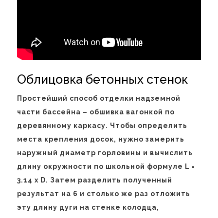
Облицовка бетонных стенок
Простейший способ отделки надземной
части бассейна – обшивка вагонкой по
деревянному каркасу. Чтобы определить
места крепления досок, нужно замерить
наружный диаметр горловины и вычислить
длину окружности по школьной формуле L =
3.14 x D. Затем разделить полученный
результат на 6 и столько же раз отложить
эту длину дуги на стенке колодца,