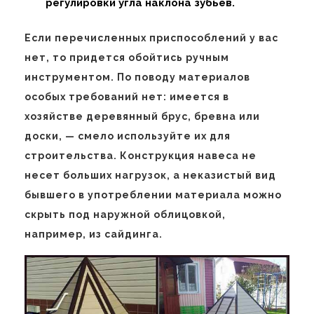
регулировки угла наклона зубьев.
Если перечисленных приспособлений у вас
нет, то придется обойтись ручным
инструментом. По поводу материалов
особых требований нет: имеется в
хозяйстве деревянный брус, бревна или
доски, — смело используйте их для
строительства. Конструкция навеса не
несет больших нагрузок, а неказистый вид
бывшего в употреблении материала можно
скрыть под наружной облицовкой,
например, из сайдинга.