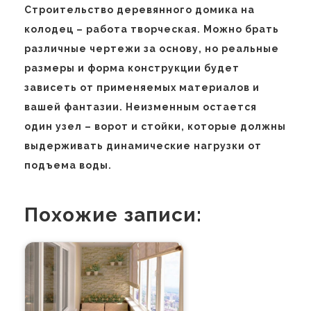
Строительство деревянного домика на
колодец – работа творческая. Можно брать
различные чертежи за основу, но реальные
размеры и форма конструкции будет
зависеть от применяемых материалов и
вашей фантазии. Неизменным остается
один узел – ворот и стойки, которые должны
выдерживать динамические нагрузки от
подъема воды.
Похожие записи: