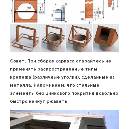
Совет. При сборке каркаса старайтесь не
применять распространенные типы
крепежа (различные уголки), сделанные из
металла. Напоминаем, что стальные
элементы без цинкового покрытия довольно
быстро начнут ржаветь.