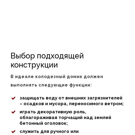
Выбор подходящей
конструкции
В идеале колодезный домик должен
выполнять следующие функции:
защищать воду от внешних загрязнителей
– осадков и мусора, переносимого ветром;
играть декоративную роль,
облагораживая торчащий над землей
бетонный оголовок;
служить для ручного или