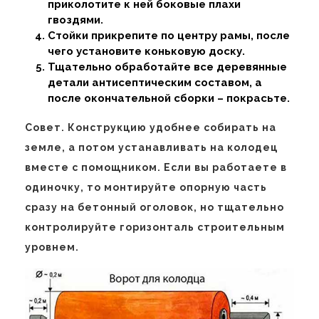
приколотите к ней боковые плахи
гвоздями.
Стойки прикрепите по центру рамы, после
чего установите коньковую доску.
Тщательно обработайте все деревянные
детали антисептическим составом, а
после окончательной сборки – покрасьте.
Совет. Конструкцию удобнее собирать на
земле, а потом устанавливать на колодец
вместе с помощником. Если вы работаете в
одиночку, то монтируйте опорную часть
сразу на бетонный оголовок, но тщательно
контролируйте горизонталь строительным
уровнем.