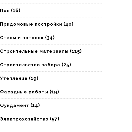
(16)
Пол
(40)
Придомовые постройки
(34)
Стены и потолок
(115)
Строительные материалы
(25)
Строительство забора
(19)
Утепление
(19)
Фасадные работы
(14)
Фундамент
(57)
Электрохозяйство