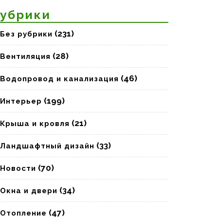
убрики
(231)
Без рубрики
(28)
Вентиляция
(46)
Водопровод и канализация
(199)
Интерьер
(21)
Крыша и кровля
(33)
Ландшафтный дизайн
(70)
Новости
(34)
Окна и двери
(47)
Отопление