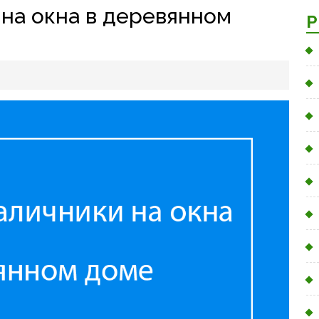
 на окна в деревянном
Р