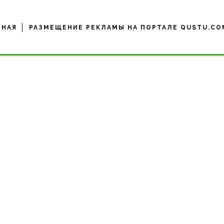
ВНАЯ
РАЗМЕЩЕНИЕ РЕКЛАМЫ НА ПОРТАЛЕ QUSTU.CO