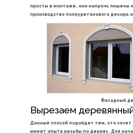
просты в монтаже, они напрочь лишены 
производство полиуретанового декора о
Фасадный де
Вырезаем деревянный
Данный способ подойдет тем, кто хочет
имеет опыта резьбы по дереву. Для нач