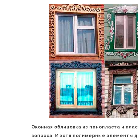
Оконная облицовка из пенопласта и пла
вопроса. И хотя полимерные элементы д