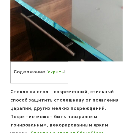
Содержание
[
скрыть
]
Стекло на стол – современный, стильный
способ защитить столешницу от появления
царапин, других мелких повреждений.
Покрытие может быть прозрачным,
тонированным, декорированным ярким