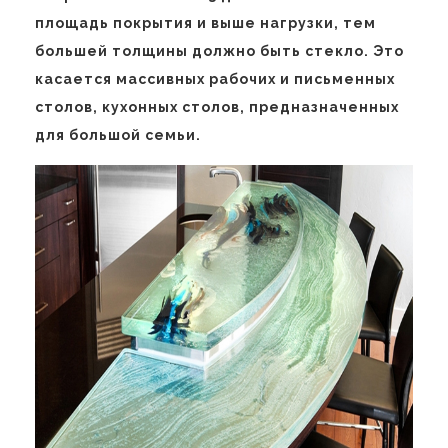
площадь покрытия и выше нагрузки, тем
большей толщины должно быть стекло. Это
касается массивных рабочих и письменных
столов, кухонных столов, предназначенных
для большой семьи.