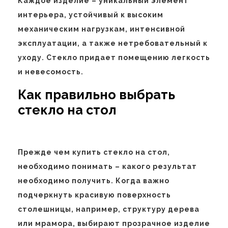
Каждое изделие – уникальный элемент
интерьера, устойчивый к высоким
механическим нагрузкам, интенсивной
эксплуатации, а также нетребовательный к
уходу. Стекло придает помещению легкость
и невесомость.
Как правильно выбрать
стекло на стол
Прежде чем купить стекло на стол,
необходимо понимать – какого результат
необходимо получить. Когда важно
подчеркнуть красивую поверхность
столешницы, например, структуру дерева
или мрамора, выбирают прозрачное изделие