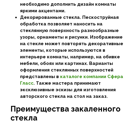
необходимо дополнить дизайн комнаты
яркими акцентами.
Декорированные стекла. Пескоструйная
обработка позволяет наносить на
стеклянную поверхность разнообразные
узоры, орнаменты и рисунки. Изображение
на стекле может повторять декоративные
элементы, которые используются в
интерьере комнаты, например, на обивке
мебели, обоях или картинах. Варианты
оформления стеклянных поверхностей
представлены в
каталоге компании Сфера
Гласс
. Также мастера принимают
эксклюзивные эскизы для изготовления
авторского стекла на стол на заказ.
Преимущества закаленного
стекла