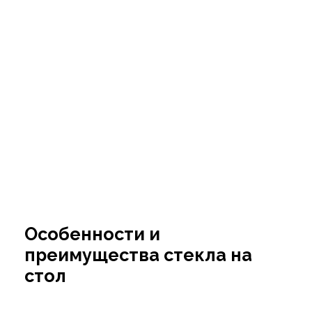
Особенности и
преимущества стекла на
стол