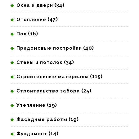
(34)
Окна и двери
(47)
Отопление
(16)
Пол
(40)
Придомовые постройки
(34)
Стены и потолок
(115)
Строительные материалы
(25)
Строительство забора
(19)
Утепление
(19)
Фасадные работы
(14)
Фундамент