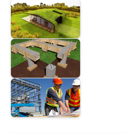
Навигация