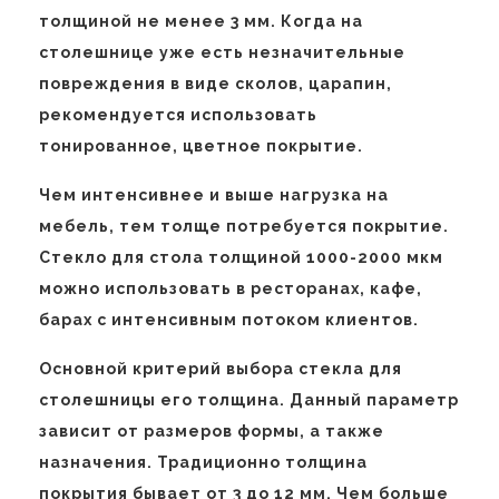
толщиной не менее 3 мм. Когда на
столешнице уже есть незначительные
повреждения в виде сколов, царапин,
рекомендуется использовать
тонированное, цветное покрытие.
Чем интенсивнее и выше нагрузка на
мебель, тем толще потребуется покрытие.
Стекло для стола толщиной 1000-2000 мкм
можно использовать в ресторанах, кафе,
барах с интенсивным потоком клиентов.
Основной критерий выбора стекла для
столешницы его толщина. Данный параметр
зависит от размеров формы, а также
назначения. Традиционно толщина
покрытия бывает от 3 до 12 мм. Чем больше