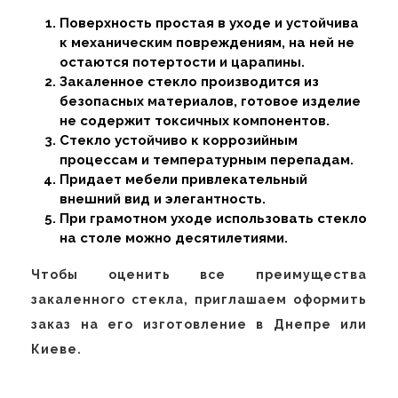
Поверхность простая в уходе и устойчива
к механическим повреждениям, на ней не
остаются потертости и царапины.
Закаленное стекло производится из
безопасных материалов, готовое изделие
не содержит токсичных компонентов.
Стекло устойчиво к коррозийным
процессам и температурным перепадам.
Придает мебели привлекательный
внешний вид и элегантность.
При грамотном уходе использовать стекло
на столе можно десятилетиями.
Чтобы оценить все преимущества
закаленного стекла, приглашаем оформить
заказ на его изготовление в Днепре или
Киеве.