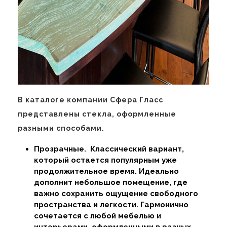
В каталоге компании Сфера Гласс
представлены стекла, оформленные
разными способами.
Прозрачные. Классический вариант,
который остается популярным уже
продолжительное время. Идеально
дополнит небольшое помещение, где
важно сохранить ощущение свободного
пространства и легкости. Гармонично
сочетается с любой мебелью и
интерьерами, оформленными в разных