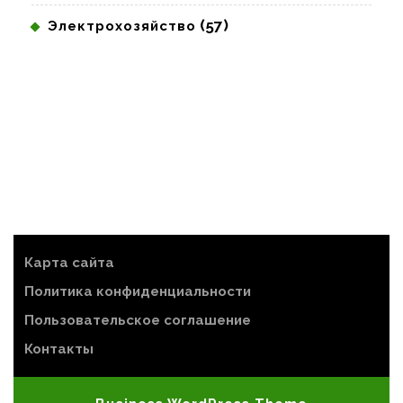
(57)
Электрохозяйство
Карта сайта
Политика конфиденциальности
Пользовательское соглашение
Контакты