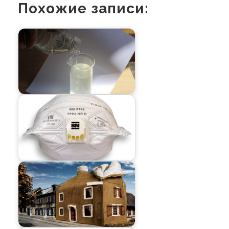
Похожие записи: