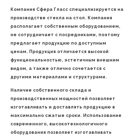
Компания Сфера Гласс специализируется на
производстве стекла на стол. Компания
располагает собственным оборудованием,
не сотрудничает с посредниками, поэтому
предлагает продукцию по доступным
ценам. Продукция отличается высокой
функциональностью, эстетичным внешним
видом, а также отлично сочетается с
другими материалами и структурами.
Наличие собственного склада и
производственных мощностей позволяет
изготавливать и доставлять продукцию в
максимально сжатые сроки. Использование
современного, высокотехнологичного
оборудования позволяет изготавливать