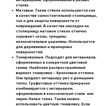
стилях.
Матовые. Такие стёкла используются как
в качестве самостоятельной столешницы,
так и для защиты поверхности от
повреждений. В качестве накладки на
столешницу матовое стекло отлично
скрывает сколы, трещины,
незначительные царапины. Используется
для деревянных и мраморных
поверхностей.
Тонированные. Подходят для интерьеров,
оформленных в конкретной цветовой
гамме. Наиболее распространённый
вариант тонировки – бронзовые оттенки.
Они придают интерьеру уют и домашнее
тепло. Графитовые оттенки прекрасно
комбинируются с интерьером,
оформленным в классическом стиле или
черно-белых тонах. Также можно
использовать цветную тонировку, Если