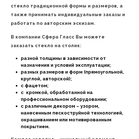
стекло традиционной формы и размеров, а
также принимать индивидуальные заказы и
работать по авторским эскизам.
В компании Сфера Гласс Вы можете
заказать стекло на столик:
разной толщины в зависимости от
назначения и условий эксплуатации;
разных размеров и форм (прямоугольной,
круглой, авторской);
с фацетом;
с кромкой, обработанной на
профессиональном оборудовании;
с различным декором – узором,
нанесенным пескоструйной технологией,
окрашиванием или мотивированным
покрытием.