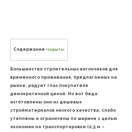
Содержание
[
скрыть
]
Большинство строительных вагончиков для
временного проживания, предлагаемых на
рынке, радует глаз покупателя
демократичной ценой. Но вот беда:
изготовлены они из дешевых
стройматериалов низкого качества, слабо
утеплены и ограничены по ширине с целью
экономии на транспортировке (2,5 м –