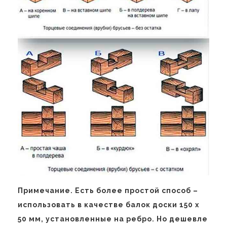
Примечание. Есть более простой способ –
использовать в качестве балок доски 150 х
50 мм, установленные на ребро. Но дешевле