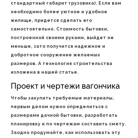
стандартный габарит грузовика). Если вам
необходимо более уютное и удобное
жилище, придется сделать его
самостоятельно. Стоимость бытовки,
построенной своими руками, выйдет не
меньше, зато получится надежное и
добротное сооружение желаемых
размеров. А технология строительства
изложена в нашей статье.
Проект и чертежи вагончика
Чтобы закупить требуемые материалы,
первым делом нужно определиться с
размерами дачной бытовки, разработать
планировку и по чертежам составить смету.
Заодно продумайте, как использовать эту