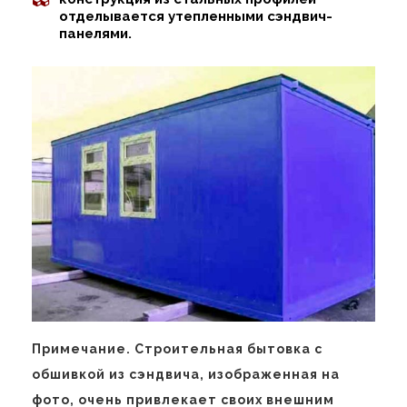
отделывается утепленными сэндвич-
панелями.
Примечание. Строительная бытовка с
обшивкой из сэндвича, изображенная на
фото, очень привлекает своих внешним