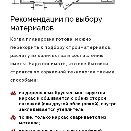
Рекомендации по выбору
материалов
Когда планировка готова, можно
переходить к подбору стройматериалов,
расчету их количества и составлению
сметы. Надо понимать, что все бытовки
строятся по каркасной технологии такими
способами:
из деревянных брусьев монтируется
каркас и обшивается с обеих сторон
вагонкой (или другой облицовкой), внутрь
закладывается утеплитель;
то же, только каркас сваривается из
металла;
конструкция из стальных профилей