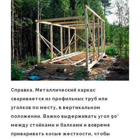
Справка. Металлический каркас
сваривается из профильных труб или
уголков по месту, в вертикальном
положении. Важно выдерживать угол 90°
между стойками и балками и вовремя
приваривать косые жесткости, чтобы