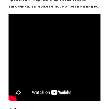
вагончика, вы можете посмотреть на видео: