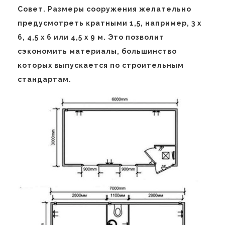
Совет. Размеры сооружения желательно
предусмотреть кратными 1,5, например, 3 х
6, 4,5 х 6 или 4,5 х 9 м. Это позволит
сэкономить материалы, большинство
которых выпускается по строительным
стандартам.