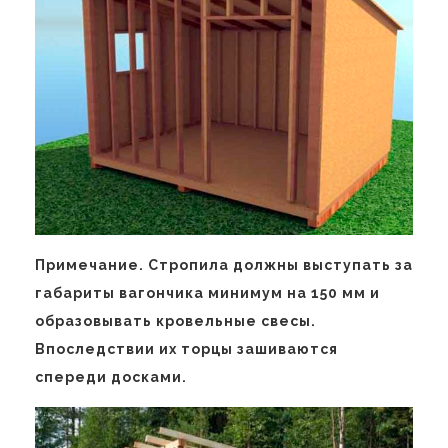
Примечание. Стропила должны выступать за
габариты вагончика минимум на 150 мм и
образовывать кровельные свесы.
Впоследствии их торцы зашиваются
спереди досками.