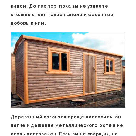
видом. До тех пор, пока вы не узнаете,
сколько стоят такие панели и фасонные
доборы к ним.
Деревянный вагончик проще построить, он
легче и дешевле металлического, хотя и не
столь долговечен. Если вы не сварщик, но