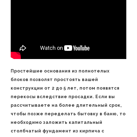
Простейшие основания из полнотелых
блоков позволят простоять вашей
конструкции от 2 до 5 лет, потом появятся
перекосы вследствие просадки. Если вы
рассчитываете на более длительный срок,
чтобы позже переделать бытовку в баню, то
необходимо заложить капитальный
столбчатый фундамент из кирпича с