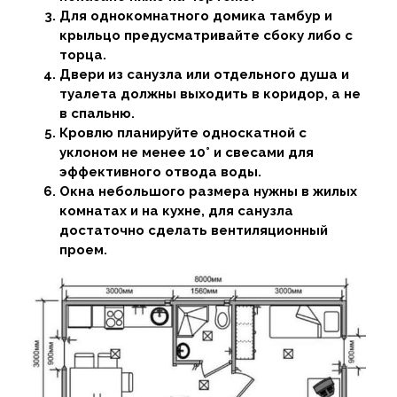
Для однокомнатного домика тамбур и
крыльцо предусматривайте сбоку либо с
торца.
Двери из санузла или отдельного душа и
туалета должны выходить в коридор, а не
в спальню.
Кровлю планируйте односкатной с
уклоном не менее 10° и свесами для
эффективного отвода воды.
Окна небольшого размера нужны в жилых
комнатах и на кухне, для санузла
достаточно сделать вентиляционный
проем.