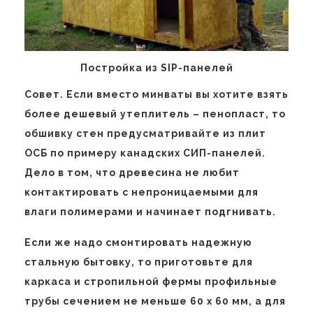
Постройка из SIP-панелей
Совет. Если вместо минваты вы хотите взять
более дешевый утеплитель – пенопласт, то
обшивку стен предусматривайте из плит
ОСБ по примеру канадских СИП-панелей.
Дело в том, что древесина не любит
контактировать с непроницаемыми для
влаги полимерами и начинает подгнивать.
Если же надо смонтировать надежную
стальную бытовку, то приготовьте для
каркаса и стропильной фермы профильные
трубы сечением не меньше 60 х 60 мм, а для