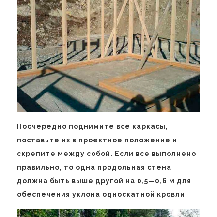
Поочередно поднимите все каркасы,
поставьте их в проектное положение и
скрепите между собой. Если все выполнено
правильно, то одна продольная стена
должна быть выше другой на 0,5—0,6 м для
обеспечения уклона односкатной кровли.