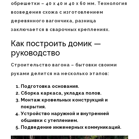
обрешетки – 40 х 40 и 40 х 60 мм. Технология
возведения схожа с изготовлением
деревянного вагончика, разница
заключается в сварочных креплениях.
Как построить домик —
руководство
Строительство вагона – бытовки своими
руками делится на несколько этапов:
Подготовка основания.
Сборка каркаса, укладка полов.
Монтаж кровельных конструкций и
покрытия.
Устройство наружной и внутренней
обшивки с утеплением.
Подведение инженерных коммуникаций.