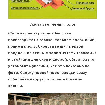
Схема утепления полов
Сборка стен каркасной бытовки
производится в горизонтальном положении,
прямо на полу. Сколотите щит первой
продольной стены с перемычками (поясами)
и стойками для окон и дверей, обязательно
установите укосины, как это показано на
фото. Сверху первой перегородки сразу
собирайте вторую, а затем – боковые
стенки.