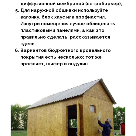
диффузионной мембраной (ветробарьер);
Для наружной обшивки используйте
вагонку, блок хаус или профнастил.
Изнутри помещения лучше облицевать
пластиковыми панелями, а как это
правильно сделать, рассказывается
здесь.
Вариантов бюджетного кровельного
покрытия есть несколько: тот же
профлист, шифер и ондулин.