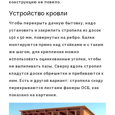
конструкцию не повело.
Устройство кровли
Чтобы перекрыть дачную бытовку, надо
установить и закрепить стропила из досок
150 х 50 мм, повернутых на ребро. Балки
монтируются прямо над стойками и с таким
же шагом, для крепления можно
использовать оцинкованные уголки, чтобы
не выпиливать пазы. Сверху вдоль стропил
кладутся доски обрешетки и прибиваются к
ним. Есть и другой вариант: стропила сходу
перекрываются листами фанеры ОСБ, как
показано на картинке.