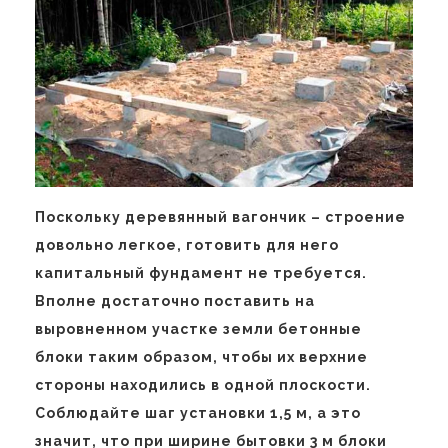
Поскольку деревянный вагончик – строение
довольно легкое, готовить для него
капитальный фундамент не требуется.
Вполне достаточно поставить на
выровненном участке земли бетонные
блоки таким образом, чтобы их верхние
стороны находились в одной плоскости.
Соблюдайте шаг установки 1,5 м, а это
значит, что при ширине бытовки 3 м блоки