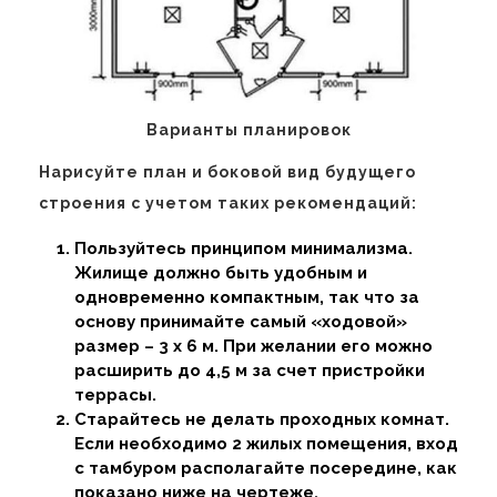
Варианты планировок
Нарисуйте план и боковой вид будущего
строения с учетом таких рекомендаций:
Пользуйтесь принципом минимализма.
Жилище должно быть удобным и
одновременно компактным, так что за
основу принимайте самый «ходовой»
размер – 3 х 6 м. При желании его можно
расширить до 4,5 м за счет пристройки
террасы.
Старайтесь не делать проходных комнат.
Если необходимо 2 жилых помещения, вход
с тамбуром располагайте посередине, как
показано ниже на чертеже.