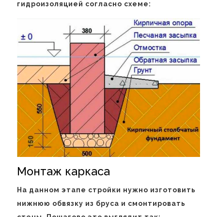
гидроизоляцией согласно схеме:
Монтаж каркаса
На данном этапе стройки нужно изготовить
нижнюю обвязку из бруса и смонтировать