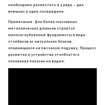
необходимо разместить в 3 ряда – два
внешних и один посередине.
Примечание. Для более массивных
металлических домиков строятся
малозаглубленные фундаменты в виде
столбиков из нескольких блоков,
опирающихся на песчаную подушку. Процесс
разметки и устройства столбчатого
основания показан на видео: