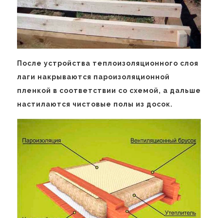
После устройства теплоизоляционного слоя
лаги накрываются пароизоляционной
пленкой в соответствии со схемой, а дальше
настилаются чистовые полы из досок.