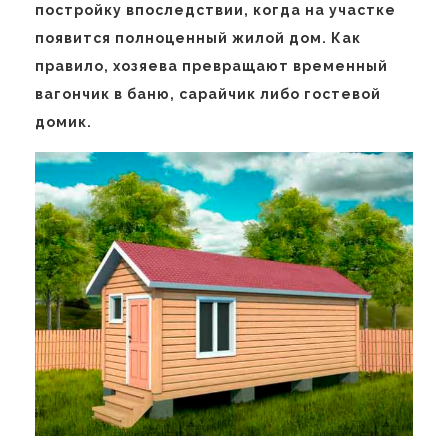
постройку впоследствии, когда на участке
появится полноценный жилой дом. Как
правило, хозяева превращают временный
вагончик в баню, сарайчик либо гостевой
домик.