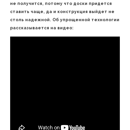
не получится, потому что доски придется
ставить чаще, да и конструкция выйдет не
столь надежной. Об упрощенной технологии
рассказывается на видео: