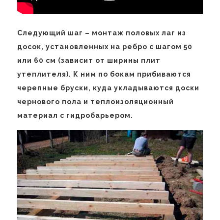
Следующий шаг – монтаж половых лаг из
досок, установленных на ребро с шагом 50
или 60 см (зависит от ширины плит
утеплителя). К ним по бокам прибиваются
черепные бруски, куда укладываются доски
чернового пола и теплоизоляционный
материал с гидробарьером.