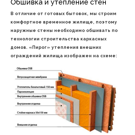
Обшивка и утепление стен
В отличие от готовых бытовок, мы строим
комфортное временное жилище, поэтому
наружные стены необходимо обшивать по
технологии строительства каркасных
домов. «Пирог» утепления внешних
ограждений жилища изображен на схеме: