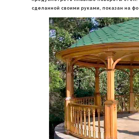
сделанной своими руками, показан на фо