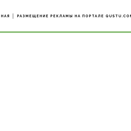
ВНАЯ
РАЗМЕЩЕНИЕ РЕКЛАМЫ НА ПОРТАЛЕ QUSTU.CO