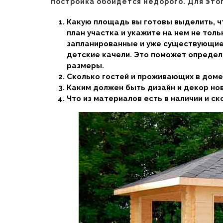
постройка обойдется недорого. Для это
Какую площадь вы готовы выделить, 
план участка и укажите на нем не тол
запланированные и уже существующие 
детские качели. Это поможет определ
размеры.
Сколько гостей и проживающих в доме
Каким должен быть дизайн и декор нов
Что из материалов есть в наличии и с