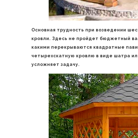
Основная трудность при возведении шес
кровли. Здесь не пройдет бюджетный ва
какими перекрываются квадратные пави
четырехскатную кровлю в виде шатра ил
усложняет задачу.