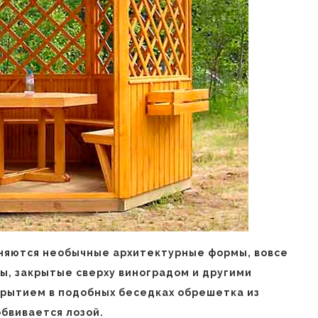
няются необычные архитектурные формы, вовсе
ы, закрытые сверху виноградом и другими
рытием в подобных беседках обрешетка из
обвивается лозой.