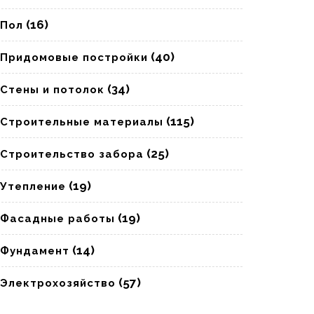
(16)
Пол
(40)
Придомовые постройки
(34)
Стены и потолок
(115)
Строительные материалы
(25)
Строительство забора
(19)
Утепление
(19)
Фасадные работы
(14)
Фундамент
(57)
Электрохозяйство