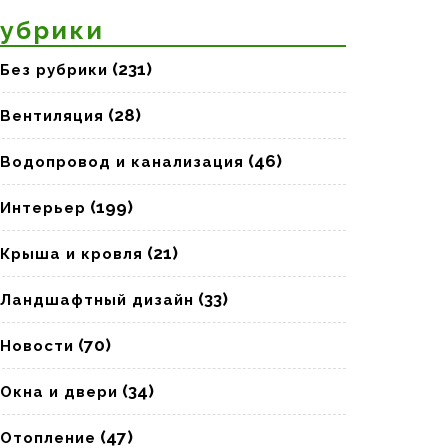
убрики
(231)
Без рубрики
(28)
Вентиляция
(46)
Водопровод и канализация
(199)
Интерьер
(21)
Крыша и кровля
(33)
Ландшафтный дизайн
(70)
Новости
(34)
Окна и двери
(47)
Отопление