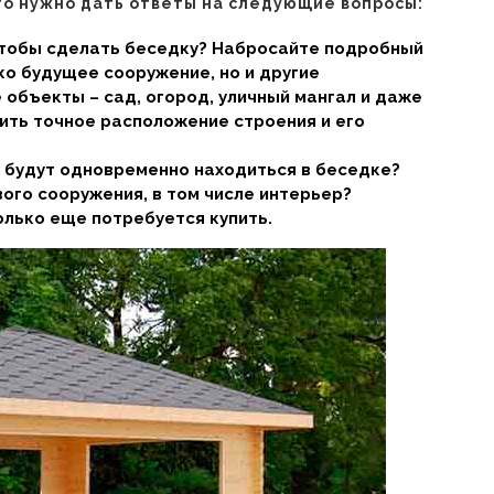
го нужно дать ответы на следующие вопросы:
чтобы сделать беседку? Набросайте подробный
ько будущее сооружение, но и другие
объекты – сад, огород, уличный мангал и даже
ить точное расположение строения и его
 будут одновременно находиться в беседке?
ого сооружения, в том числе интерьер?
колько еще потребуется купить.