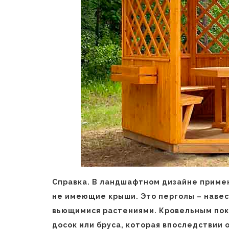
Справка. В ландшафтном дизайне приме
не имеющие крыши. Это перголы – навес
вьющимися растениями. Кровельным пок
досок или бруса, которая впоследствии 