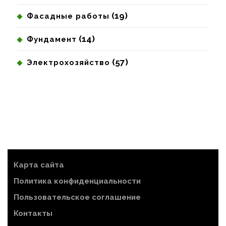
(19)
Фасадные работы
(14)
Фундамент
(57)
Электрохозяйство
Карта сайта
Политика конфиденциальности
Пользовательское соглашение
Контакты