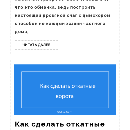
что это обманка, ведь построить
настоящий дровяной очаг с дымоходом
способен не каждый хозяин частного
дома,
ЧИТАТЬ
ЧИТАТЬ ДАЛЕЕ
ДАЛЕЕ
Как сделать откатные