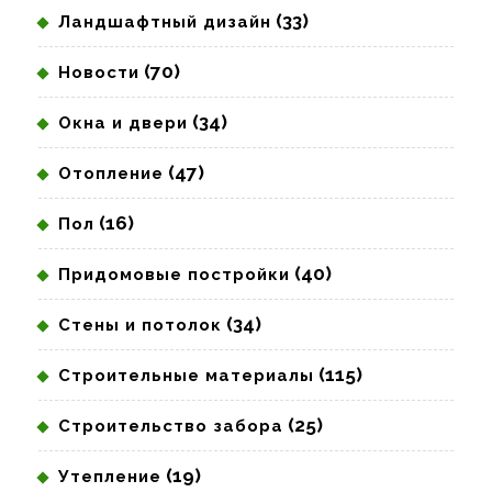
(33)
Ландшафтный дизайн
(70)
Новости
(34)
Окна и двери
(47)
Отопление
(16)
Пол
(40)
Придомовые постройки
(34)
Стены и потолок
(115)
Строительные материалы
(25)
Строительство забора
(19)
Утепление