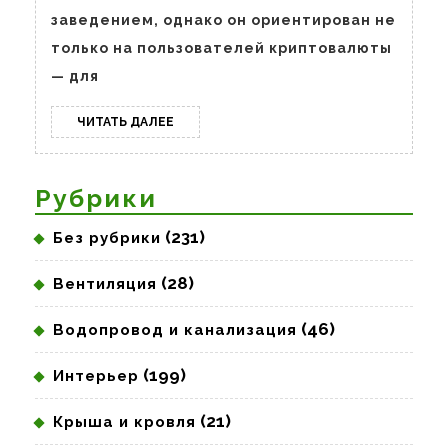
на
заведением, однако он ориентирован не
стены
только на пользователей криптовалюты
— для
ЧИТАТЬ
ЧИТАТЬ ДАЛЕЕ
ДАЛЕЕ
Рубрики
(231)
Без рубрики
(28)
Вентиляция
(46)
Водопровод и канализация
(199)
Интерьер
(21)
Крыша и кровля