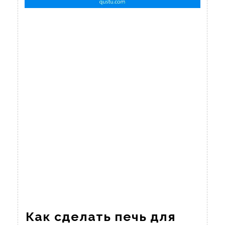
Как сделать печь для