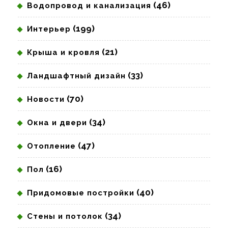
(46)
Водопровод и канализация
(199)
Интерьер
(21)
Крыша и кровля
(33)
Ландшафтный дизайн
(70)
Новости
(34)
Окна и двери
(47)
Отопление
(16)
Пол
(40)
Придомовые постройки
(34)
Стены и потолок