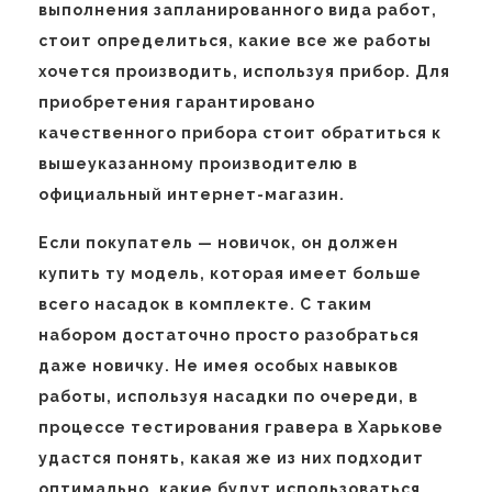
выполнения запланированного вида работ,
стоит определиться, какие все же работы
хочется производить, используя прибор. Для
приобретения гарантировано
качественного прибора стоит обратиться к
вышеуказанному производителю в
официальный интернет-магазин.
Если покупатель — новичок, он должен
купить ту модель, которая имеет больше
всего насадок в комплекте. С таким
набором достаточно просто разобраться
даже новичку. Не имея особых навыков
работы, используя насадки по очереди, в
процессе тестирования гравера в Харькове
удастся понять, какая же из них подходит
оптимально, какие будут использоваться