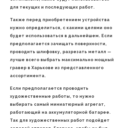
для текущих и последующих работ.
Также перед приобретением устройства
нужно определиться, с какими целями оно
будет использоваться в дальнейшем. Если
предполагается зачищать поверхности,
проводить шлифовку, разрезать металл —
лучше всего выбрать максимально мощный
гравер в Харькове из представленного
ассортимента.
Если предполагается проводить
художественные работы, то нужно
выбирать самый миниатюрный агрегат,
работающий на аккумуляторной батарее.
Так для художественных работ подойдет