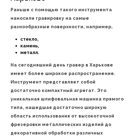
Раньше с помощью такого инструмента
наносили гравировку на самые
разнообразные поверхности, например,
стекло,
камень,
металл.
На сегодняшний день гравер в Харькове
имеет более широкое распространение.
Инструмент представляет собой
достаточно компактный агрегат. Это
уникальная шлифовальная машинка прямого
типа, нашедшая достаточно широкую
область использования от высокоточной
фрезеровки металлических изделий до
декоративной обработки различных