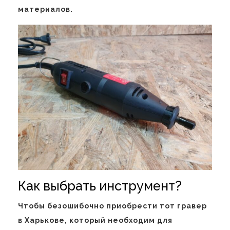
материалов.
Как выбрать инструмент?
Чтобы безошибочно приобрести тот гравер
в Харькове, который необходим для