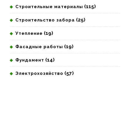
(115)
Строительные материалы
(25)
Строительство забора
(19)
Утепление
(19)
Фасадные работы
(14)
Фундамент
(57)
Электрохозяйство