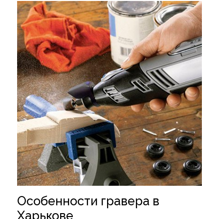
Особенности гравера в
Харькове