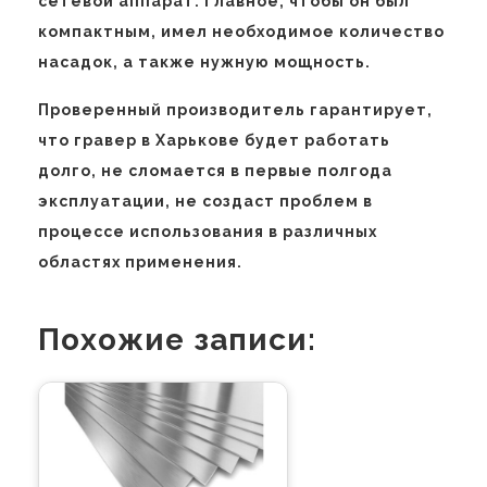
сетевой аппарат. Главное, чтобы он был
компактным, имел необходимое количество
насадок, а также нужную мощность.
Проверенный производитель гарантирует,
что гравер в Харькове будет работать
долго, не сломается в первые полгода
эксплуатации, не создаст проблем в
процессе использования в различных
областях применения.
Похожие записи: