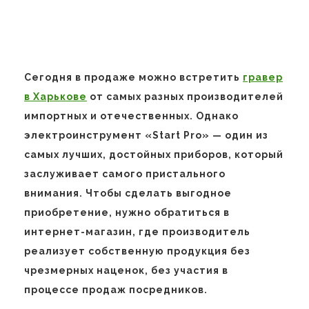
Сегодня в продаже можно встретить
гравер
в Харькове
от самых разных производителей
импортных и отечественных. Однако
электроинструмент «Start Pro» — один из
самых лучших, достойных приборов, который
заслуживает самого пристального
внимания. Чтобы сделать выгодное
приобретение, нужно обратиться в
интернет-магазин, где производитель
реализует собственную продукция без
чрезмерных наценок, без участия в
процессе продаж посредников.