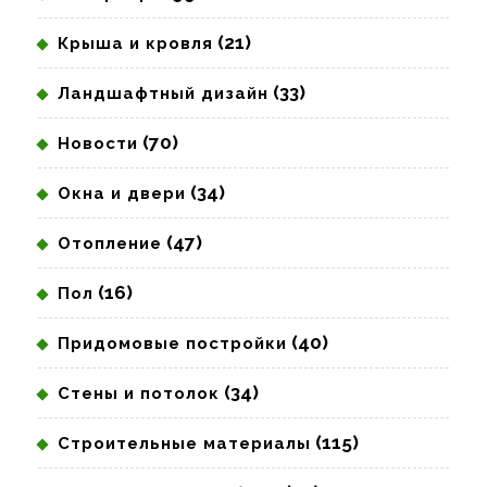
(21)
Крыша и кровля
(33)
Ландшафтный дизайн
(70)
Новости
(34)
Окна и двери
(47)
Отопление
(16)
Пол
(40)
Придомовые постройки
(34)
Стены и потолок
(115)
Строительные материалы