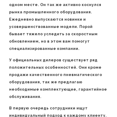
одном месте. Он так же активно коснулся
рынка промышленного оборудования.
Ежедневно выпускаются новинки и
усовершенствованные модели. Порой
бывает тяжело уследить за скоростным
обновлением, но в этом вам помогут
специализированные компании.
У официальных дилеров существует ряд
положительных особенностей. Они кроме
продажи качественного пневматического
оборудования, так же предлагаю
необходимые комплектующие, гарантийное
обслуживания.
В первую очередь сотрудники ищут
индивидуальный подход к каждому клиенту.