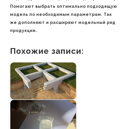
Помогают выбрать оптимально подходящую
модель по необходимым параметрам. Так
же дополняют и расширяют модельный ряд
продукции.
Похожие записи: