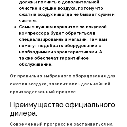
должны помнить о дополнительной
очистке и сушке воздуха, потому что
сжатый воздух никогда не бывает сухим и
чистым.
Самым лучшим вариантом за покупкой
компрессора будет обратиться в
специализированный магазин. Там вам
помогут подобрать оборудование с
необходимыми характеристиками. А
также обеспечат гарантийное
обслуживание.
От правильно выбранного оборудования для
сжатия воздуха, зависит весь дальнейший
производственный процесс.
Преимущество официального
дилера.
Современный прогресс не застаиваться на