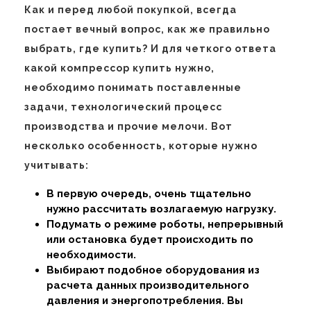
Как и перед любой покупкой, всегда
постает вечный вопрос, как же правильно
выбрать, где купить? И для четкого ответа
какой компрессор купить нужно,
необходимо понимать поставленные
задачи, технологический процесс
производства и прочие мелочи. Вот
несколько особенность, которые нужно
учитывать:
В первую очередь, очень тщательно
нужно рассчитать возлагаемую нагрузку.
Подумать о режиме роботы, непрерывный
или остановка будет происходить по
необходимости.
Выбирают подобное оборудования из
расчета данных производительного
давления и энергопотребления. Вы