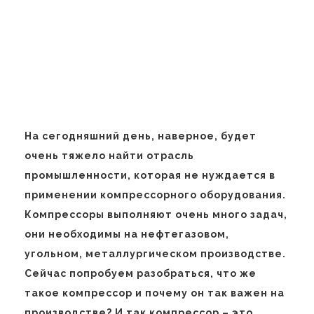
На сегодняшний день, наверное, будет
очень тяжело найти отрасль
промышленности, которая не нуждается в
применении компрессорного оборудования.
Компрессоры выполняют очень много задач,
они необходимы на нефтегазовом,
угольном, металлургическом производстве.
Сейчас попробуем разобраться, что же
такое компрессор и почему он так важен на
производстве? И так компрессор – это