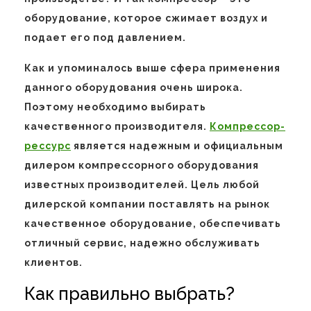
оборудование, которое сжимает воздух и
подает его под давлением.
Как и упоминалось выше сфера применения
данного оборудования очень широка.
Поэтому необходимо выбирать
качественного производителя.
Компрессор-
рессурс
является надежным и официальным
дилером компрессорного оборудования
известных производителей. Цель любой
дилерской компании поставлять на рынок
качественное оборудование, обеспечивать
отличный сервис, надежно обслуживать
клиентов.
Как правильно выбрать?