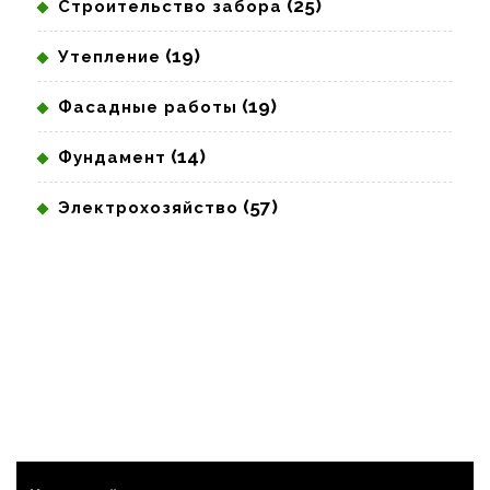
(25)
Строительство забора
(19)
Утепление
(19)
Фасадные работы
(14)
Фундамент
(57)
Электрохозяйство