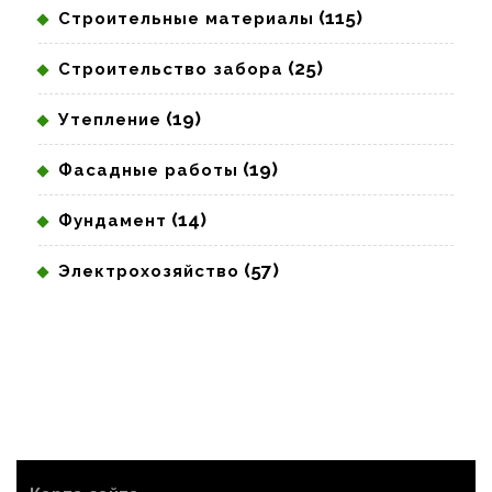
(115)
Строительные материалы
(25)
Строительство забора
(19)
Утепление
(19)
Фасадные работы
(14)
Фундамент
(57)
Электрохозяйство