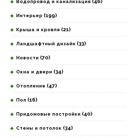
(46)
Водопровод и канализация
(199)
Интерьер
(21)
Крыша и кровля
(33)
Ландшафтный дизайн
(70)
Новости
(34)
Окна и двери
(47)
Отопление
(16)
Пол
(40)
Придомовые постройки
(34)
Стены и потолок