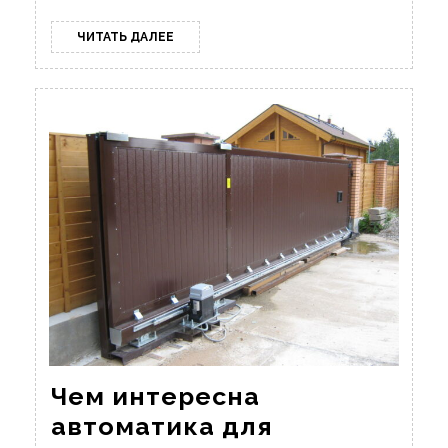
ЧИТАТЬ
ЧИТАТЬ ДАЛЕЕ
ДАЛЕЕ
Чем интересна
автоматика для