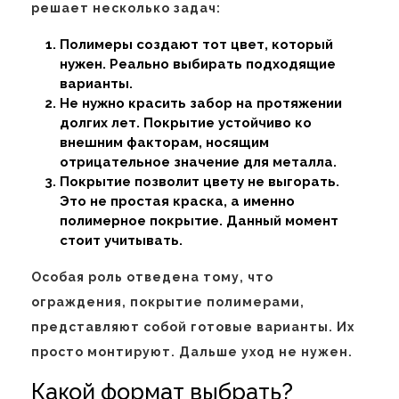
решает несколько задач:
Полимеры создают тот цвет, который
нужен. Реально выбирать подходящие
варианты.
Не нужно красить забор на протяжении
долгих лет. Покрытие устойчиво ко
внешним факторам, носящим
отрицательное значение для металла.
Покрытие позволит цвету не выгорать.
Это не простая краска, а именно
полимерное покрытие. Данный момент
стоит учитывать.
Особая роль отведена тому, что
ограждения, покрытие полимерами,
представляют собой готовые варианты. Их
просто монтируют. Дальше уход не нужен.
Какой формат выбрать?