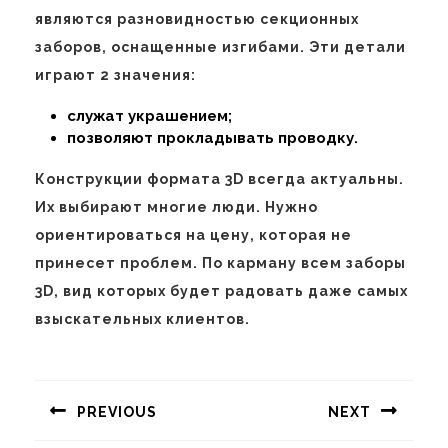
являются разновидностью секционных
заборов, оснащенные изгибами. Эти детали
играют 2 значения:
служат украшением;
позволяют прокладывать проводку.
Конструкции формата 3D всегда актуальны.
Их выбирают многие люди. Нужно
ориентироваться на цену, которая не
принесет проблем. По карману всем заборы
3D, вид которых будет радовать даже самых
взыскательных клиентов.
Навигация
по
PREVIOUS
NEXT
записям
Предыдущая
Следующая