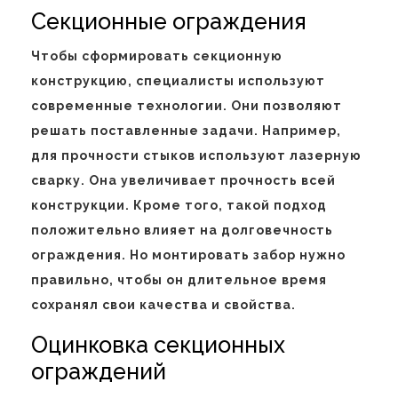
Секционные ограждения
Чтобы сформировать секционную
конструкцию, специалисты используют
современные технологии. Они позволяют
решать поставленные задачи. Например,
для прочности стыков используют лазерную
сварку. Она увеличивает прочность всей
конструкции. Кроме того, такой подход
положительно влияет на долговечность
ограждения. Но монтировать забор нужно
правильно, чтобы он длительное время
сохранял свои качества и свойства.
Оцинковка секционных
ограждений