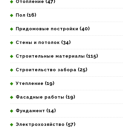
(47)
Отопление
(16)
Пол
(40)
Придомовые постройки
(34)
Стены и потолок
(115)
Строительные материалы
(25)
Строительство забора
(19)
Утепление
(19)
Фасадные работы
(14)
Фундамент
(57)
Электрохозяйство