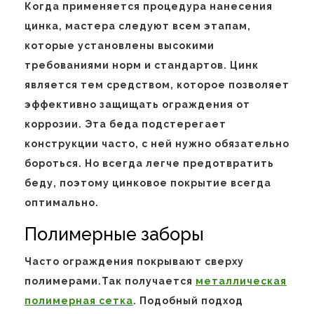
Когда применяется процедура нанесения
цинка, мастера следуют всем этапам,
которые установлены высокими
требованиями норм и стандартов. Цинк
является тем средством, которое позволяет
эффективно защищать ограждения от
коррозии. Эта беда подстерегает
конструкции часто, с ней нужно обязательно
бороться. Но всегда легче предотвратить
беду, поэтому цинковое покрытие всегда
оптимально.
Полимерные заборы
Часто ограждения покрывают сверху
полимерами.Так получается
металлическая
полимерная сетка
. Подобный подход