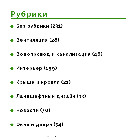
запись:
запись:
Рубрики
(231)
Без рубрики
(28)
Вентиляция
(46)
Водопровод и канализация
(199)
Интерьер
(21)
Крыша и кровля
(33)
Ландшафтный дизайн
(70)
Новости
(34)
Окна и двери