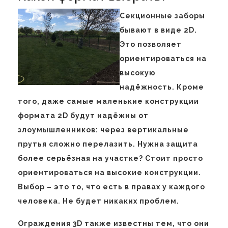
Секционные заборы
бывают в виде 2D.
Это позволяет
ориентироваться на
высокую
надёжность. Кроме
того, даже самые маленькие конструкции
формата 2D будут надёжны от
злоумышленников: через вертикальные
прутья сложно перелазить. Нужна защита
более серьёзная на участке? Стоит просто
ориентироваться на высокие конструкции.
Выбор – это то, что есть в правах у каждого
человека. Не будет никаких проблем.
Ограждения 3D также известны тем, что они