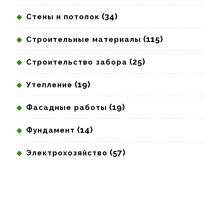
(34)
Стены и потолок
(115)
Строительные материалы
(25)
Строительство забора
(19)
Утепление
(19)
Фасадные работы
(14)
Фундамент
(57)
Электрохозяйство