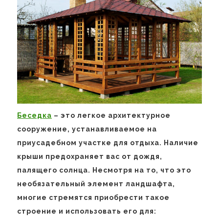
Беседка
– это легкое архитектурное
сооружение, устанавливаемое на
приусадебном участке для отдыха. Наличие
крыши предохраняет вас от дождя,
палящего солнца. Несмотря на то, что это
необязательный элемент ландшафта,
многие стремятся приобрести такое
строение и использовать его для: