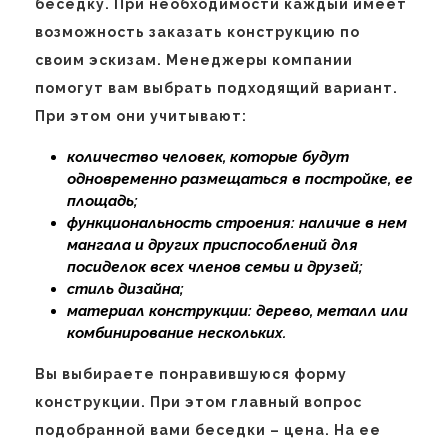
беседку. При необходимости каждый имеет
возможность заказать конструкцию по
своим эскизам. Менеджеры компании
помогут вам выбрать подходящий вариант.
При этом они учитывают:
количество человек, которые будут
одновременно размещаться в постройке, ее
площадь;
функциональность строения: наличие в нем
мангала и других приспособлений для
посиделок всех членов семьи и друзей;
стиль дизайна;
материал конструкции: дерево, металл или
комбинирование нескольких.
Вы выбираете понравившуюся форму
конструкции. При этом главный вопрос
подобранной вами беседки – цена. На ее