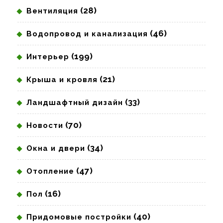
(28)
Вентиляция
(46)
Водопровод и канализация
(199)
Интерьер
(21)
Крыша и кровля
(33)
Ландшафтный дизайн
(70)
Новости
(34)
Окна и двери
(47)
Отопление
(16)
Пол
(40)
Придомовые постройки