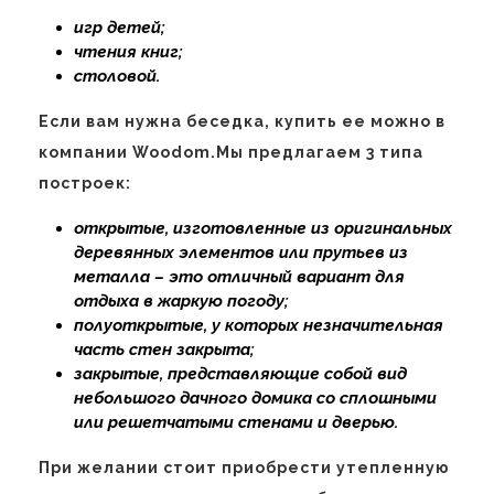
игр детей;
чтения книг;
столовой.
Если вам нужна беседка, купить ее можно в
компании Woodom.Мы предлагаем 3 типа
построек:
открытые, изготовленные из оригинальных
деревянных элементов или прутьев из
металла – это отличный вариант для
отдыха в жаркую погоду;
полуоткрытые, у которых незначительная
часть стен закрыта;
закрытые, представляющие собой вид
небольшого дачного домика со сплошными
или решетчатыми стенами и дверью.
При желании стоит приобрести утепленную