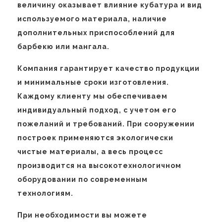
величину оказывает влияние кубатура и вид
используемого материала, наличие
дополнительных приспособлений для
барбекю или мангала.
Компания гарантирует качество продукции
и минимальные сроки изготовления.
Каждому клиенту мы обеспечиваем
индивидуальный подход, с учетом его
пожеланий и требований. При сооружении
построек применяются экологически
чистые материалы, а весь процесс
производится на высокотехнологичном
оборудовании по современным
технологиям.
При необходимости вы можете