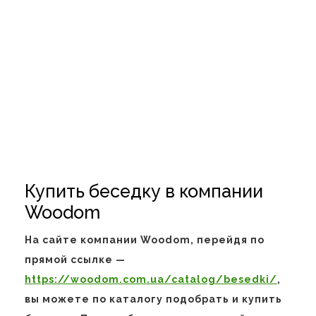
Купить беседку в компании
Woodom
На сайте компании Woodom, перейдя по
прямой ссылке —
https://woodom.com.ua/catalog/besedki/
,
вы можете по каталогу подобрать и купить