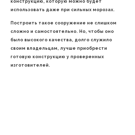
конструкцию, которую можно будет
использовать даже при сильных морозах.
Построить такое сооружение не слишком
сложно и самостоятельно. Но, чтобы оно
было высокого качества, долго служило
своим владельцам, лучше приобрести
готовую конструкцию у проверенных
изготовителей.