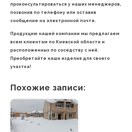
проконсультироваться у наших менеджеров,
позвонив по телефону или оставив
сообщение на электронной почте.
Продукцию нашей компании мы предлагаем
всем клиентам по Киевской области и
расположенных по соседству с ней.
Приобретайте наши изделия для своего
участка!
Похожие записи: