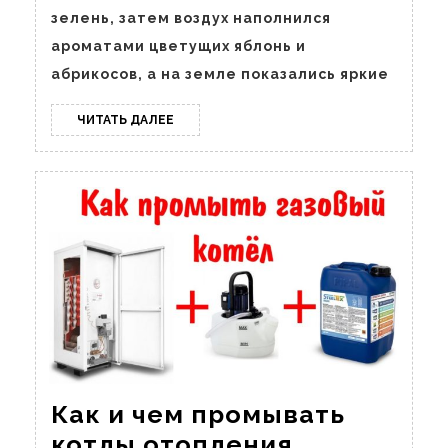
зелень, затем воздух наполнился
ароматами цветущих яблонь и
абрикосов, а на земле показались яркие
ЧИТАТЬ
ЧИТАТЬ ДАЛЕЕ
ДАЛЕЕ
Как и чем промывать
Как
котлы отопления