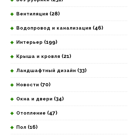
(28)
Вентиляция
(46)
Водопровод и канализация
(199)
Интерьер
(21)
Крыша и кровля
(33)
Ландшафтный дизайн
(70)
Новости
(34)
Окна и двери
(47)
Отопление
(16)
Пол