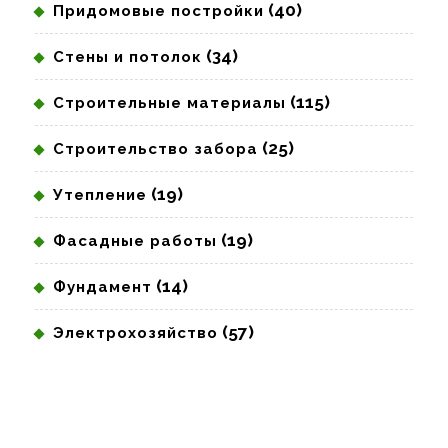
(40)
Придомовые постройки
(34)
Стены и потолок
(115)
Строительные материалы
(25)
Строительство забора
(19)
Утепление
(19)
Фасадные работы
(14)
Фундамент
(57)
Электрохозяйство